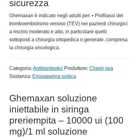
sicurezza
Ghemaxan è indicato negli adulti per: • Profilassi del
tromboembolismo venoso (TEV) nei pazienti chirurgici
a rischio moderato e alto, in particolare quelli
sottoposti a chirurgia ortopedica o generale, compresa
la chirurgia oncologica.
Categoria:
Antitrombotici
Produttore:
Chemi spa
Sostanza:
Enoxaparina sodica
Ghemaxan soluzione
iniettabile in siringa
preriempita – 10000 ui (100
mg)/1 ml soluzione