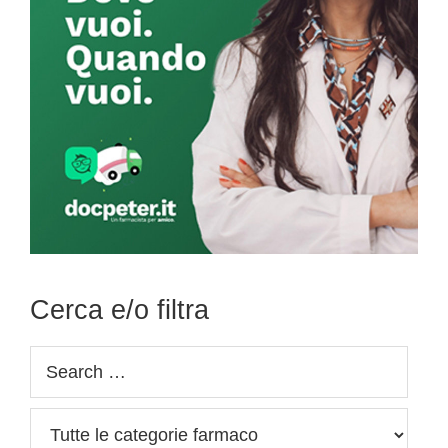
Cerca e/o filtra