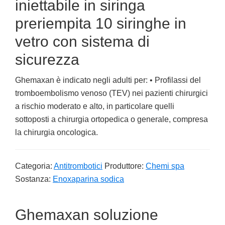
iniettabile in siringa
preriempita 10 siringhe in
vetro con sistema di
sicurezza
Ghemaxan è indicato negli adulti per: • Profilassi del
tromboembolismo venoso (TEV) nei pazienti chirurgici
a rischio moderato e alto, in particolare quelli
sottoposti a chirurgia ortopedica o generale, compresa
la chirurgia oncologica.
Categoria:
Antitrombotici
Produttore:
Chemi spa
Sostanza:
Enoxaparina sodica
Ghemaxan soluzione