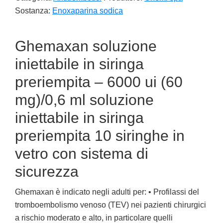
Sostanza:
Enoxaparina sodica
Ghemaxan soluzione
iniettabile in siringa
preriempita – 6000 ui (60
mg)/0,6 ml soluzione
iniettabile in siringa
preriempita 10 siringhe in
vetro con sistema di
sicurezza
Ghemaxan è indicato negli adulti per: • Profilassi del
tromboembolismo venoso (TEV) nei pazienti chirurgici
a rischio moderato e alto, in particolare quelli