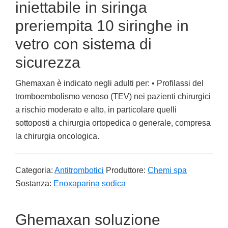
iniettabile in siringa
preriempita 10 siringhe in
vetro con sistema di
sicurezza
Ghemaxan è indicato negli adulti per: • Profilassi del
tromboembolismo venoso (TEV) nei pazienti chirurgici
a rischio moderato e alto, in particolare quelli
sottoposti a chirurgia ortopedica o generale, compresa
la chirurgia oncologica.
Categoria:
Antitrombotici
Produttore:
Chemi spa
Sostanza:
Enoxaparina sodica
Ghemaxan soluzione