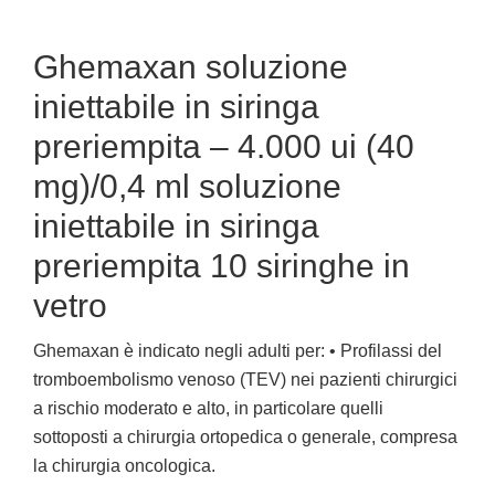
Ghemaxan soluzione
iniettabile in siringa
preriempita – 4.000 ui (40
mg)/0,4 ml soluzione
iniettabile in siringa
preriempita 10 siringhe in
vetro
Ghemaxan è indicato negli adulti per: • Profilassi del
tromboembolismo venoso (TEV) nei pazienti chirurgici
a rischio moderato e alto, in particolare quelli
sottoposti a chirurgia ortopedica o generale, compresa
la chirurgia oncologica.