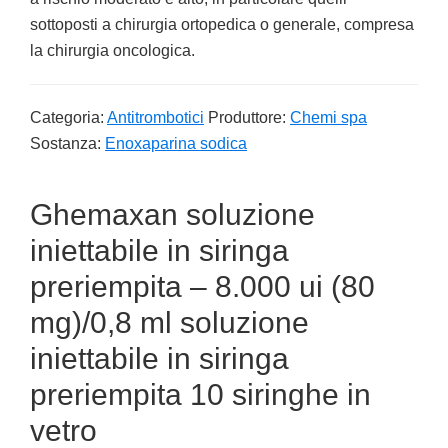
sottoposti a chirurgia ortopedica o generale, compresa
la chirurgia oncologica.
Categoria:
Antitrombotici
Produttore:
Chemi spa
Sostanza:
Enoxaparina sodica
Ghemaxan soluzione
iniettabile in siringa
preriempita – 8.000 ui (80
mg)/0,8 ml soluzione
iniettabile in siringa
preriempita 10 siringhe in
vetro