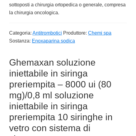
sottoposti a chirurgia ortopedica o generale, compresa
la chirurgia oncologica.
Categoria:
Antitrombotici
Produttore:
Chemi spa
Sostanza:
Enoxaparina sodica
Ghemaxan soluzione
iniettabile in siringa
preriempita – 8000 ui (80
mg)/0,8 ml soluzione
iniettabile in siringa
preriempita 10 siringhe in
vetro con sistema di