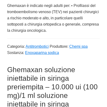
Ghemaxan è indicato negli adulti per: • Profilassi del
tromboembolismo venoso (TEV) nei pazienti chirurgici
a rischio moderato e alto, in particolare quelli
sottoposti a chirurgia ortopedica o generale, compresa
la chirurgia oncologica.
Categoria:
Antitrombotici
Produttore:
Chemi spa
Sostanza:
Enoxaparina sodica
Ghemaxan soluzione
iniettabile in siringa
preriempita – 10.000 ui (100
mg)/1 ml soluzione
iniettabile in siringa