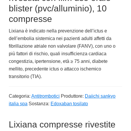
blister (pvc/alluminio), 10
compresse
Lixiana è indicato nella prevenzione dell’ictus e
dell’embolia sistemica nei pazienti adulti affetti da
fibrillazione atriale non valvolare (FANV), con uno o
più fattori di rischio, quali insufficienza cardiaca
congestizia, ipertensione, età ≥ 75 anni, diabete
mellito, precedente ictus o attacco ischemico
transitorio (TIA).
Categoria:
Antitrombotici
Produttore:
Daiichi sankyo
italia spa
Sostanza:
Edoxaban tosilato
Lixiana compresse rivestite