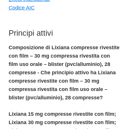
Codice AIC
Principi attivi
Composizione di Lixiana compresse rivestite
con film – 30 mg compressa rivestita con
film uso orale – blister (pvc/alluminio), 28
compresse - Che principio attivo ha Lixiana
compresse rivestite con film – 30 mg
compressa rivestita con film uso orale –
blister (pvc/alluminio), 28 compresse?
Lixiana 15 mg compresse rivestite con film;
Lixiana 30 mg compresse rivestite con film;