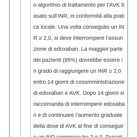
o algoritmo di trattamento per l’AVK b
asato sull’INR, in conformità alla prati
ca locale. Una volta conseguito un IN
R ≥ 2,0, si deve interrompere l’assun
zione di edoxaban. La maggior parte
dei pazienti (85%) dovrebbe essere i
n grado di raggiungere un INR ≥ 2,0
entro 14 giorni di cosomministrazione
di edoxaban e AVK. Dopo 14 giorni si
raccomanda di interrompere edoxaba
n e di continuare l’aumento graduale
della dose di AVK al fine di conseguir