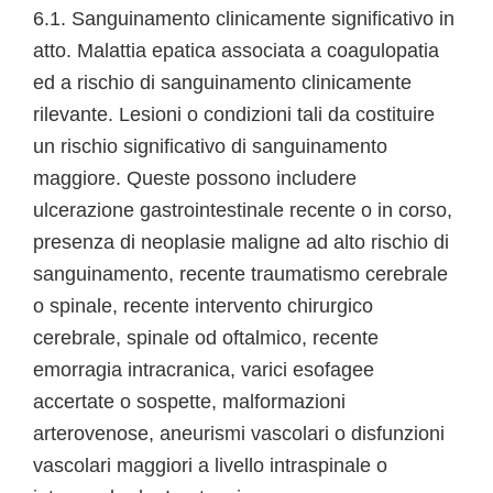
6.1. Sanguinamento clinicamente significativo in
atto. Malattia epatica associata a coagulopatia
ed a rischio di sanguinamento clinicamente
rilevante. Lesioni o condizioni tali da costituire
un rischio significativo di sanguinamento
maggiore. Queste possono includere
ulcerazione gastrointestinale recente o in corso,
presenza di neoplasie maligne ad alto rischio di
sanguinamento, recente traumatismo cerebrale
o spinale, recente intervento chirurgico
cerebrale, spinale od oftalmico, recente
emorragia intracranica, varici esofagee
accertate o sospette, malformazioni
arterovenose, aneurismi vascolari o disfunzioni
vascolari maggiori a livello intraspinale o