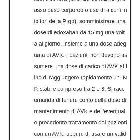
asso peso corporeo o uso di alcuni in
ibitori della P-gp), somministrare una
dose di edoxaban da 15 mg una volt
a al giorno, insieme a una dose adeg
uata di AVK. I pazienti non devono as
sumere una dose di carico di AVK al f
ine di raggiungere rapidamente un IN
R stabile compreso tra 2 e 3. Si racc
omanda di tenere conto della dose di
mantenimento di AVK e dell’eventual
e precedente trattamento dei pazienti
con un AVK, oppure di usare un valid