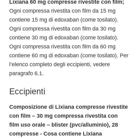
Lixiana 60 mg compresse rivestite con film;
Ogni compressa rivestita con film da 15 mg
contiene 15 mg di edoxaban (come tosilato).
Ogni compressa rivestita con film da 30 mg
contiene 30 mg di edoxaban (come tosilato).
Ogni compressa rivestita con film da 60 mg
contiene 60 mg di edoxaban (come tosilato). Per
l’elenco completo degli eccipienti, vedere
paragrafo 6.1.
Eccipienti
Composizione di Lixiana compresse rivestite
con film – 30 mg compressa rivestita con
film uso orale – blister (pvc/alluminio), 28
compresse - Cosa contiene Lixiana