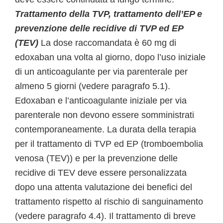
Trattamento della TVP, trattamento dell’EP e
prevenzione delle recidive di TVP ed EP
(TEV)
La dose raccomandata è 60 mg di
edoxaban una volta al giorno, dopo l’uso iniziale
di un anticoagulante per via parenterale per
almeno 5 giorni (vedere paragrafo 5.1).
Edoxaban e l’anticoagulante iniziale per via
parenterale non devono essere somministrati
contemporaneamente. La durata della terapia
per il trattamento di TVP ed EP (tromboembolia
venosa (TEV)) e per la prevenzione delle
recidive di TEV deve essere personalizzata
dopo una attenta valutazione dei benefici del
trattamento rispetto al rischio di sanguinamento
(vedere paragrafo 4.4). Il trattamento di breve