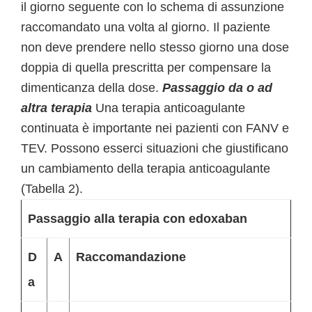
il giorno seguente con lo schema di assunzione
raccomandato una volta al giorno. Il paziente
non deve prendere nello stesso giorno una dose
doppia di quella prescritta per compensare la
dimenticanza della dose.
Passaggio da o ad
altra terapia
Una terapia anticoagulante
continuata è importante nei pazienti con FANV e
TEV. Possono esserci situazioni che giustificano
un cambiamento della terapia anticoagulante
(Tabella 2).
Passaggio alla terapia con edoxaban
D
A
Raccomandazione
a