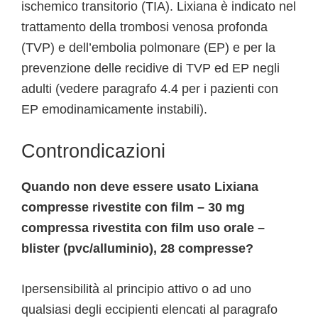
ischemico transitorio (TIA). Lixiana è indicato nel
trattamento della trombosi venosa profonda
(TVP) e dell’embolia polmonare (EP) e per la
prevenzione delle recidive di TVP ed EP negli
adulti (vedere paragrafo 4.4 per i pazienti con
EP emodinamicamente instabili).
Controndicazioni
Quando non deve essere usato Lixiana
compresse rivestite con film – 30 mg
compressa rivestita con film uso orale –
blister (pvc/alluminio), 28 compresse?
Ipersensibilità al principio attivo o ad uno
qualsiasi degli eccipienti elencati al paragrafo