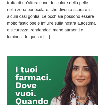
tratta di un’alterazione del colore della pelle
nella zona perioculare, che diventa scura e in
alcuni casi gonfia. Le occhiaie possono essere
molto fastidiose e influire sulla nostra autostima
e sicurezza, rendendoci meno attraenti e
luminosi. In questo […]
Primary
Sidebar