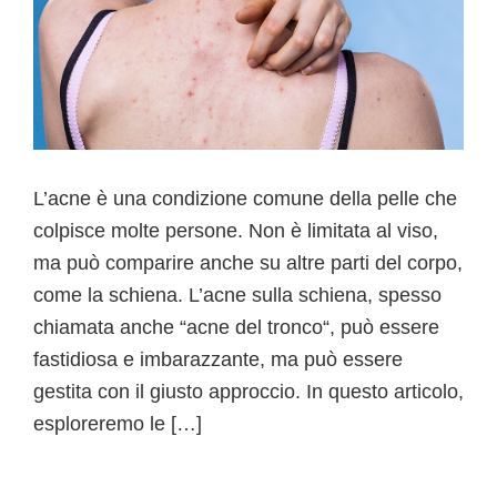
L’acne è una condizione comune della pelle che
colpisce molte persone. Non è limitata al viso,
ma può comparire anche su altre parti del corpo,
come la schiena. L’acne sulla schiena, spesso
chiamata anche “acne del tronco“, può essere
fastidiosa e imbarazzante, ma può essere
gestita con il giusto approccio. In questo articolo,
esploreremo le […]