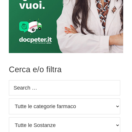
Cerca e/o filtra