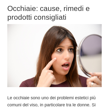
Occhiaie: cause, rimedi e
prodotti consigliati
Le occhiaie sono uno dei problemi estetici più
comuni del viso, in particolare tra le donne. Si