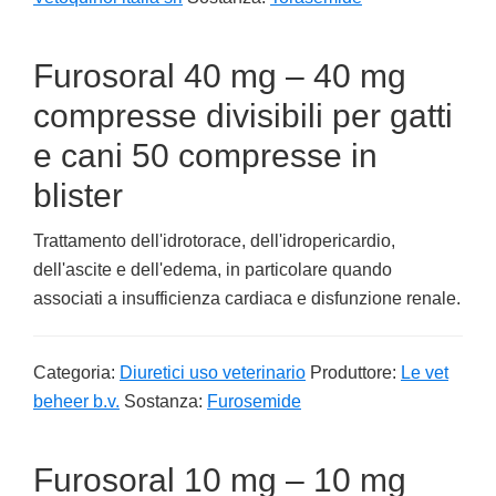
Furosoral 40 mg – 40 mg
compresse divisibili per gatti
e cani 50 compresse in
blister
Trattamento dell'idrotorace, dell'idropericardio,
dell'ascite e dell'edema, in particolare quando
associati a insufficienza cardiaca e disfunzione renale.
Categoria:
Diuretici uso veterinario
Produttore:
Le vet
beheer b.v.
Sostanza:
Furosemide
Furosoral 10 mg – 10 mg