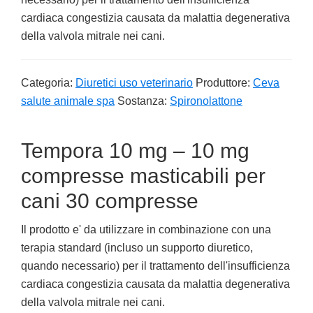
cardiaca congestizia causata da malattia degenerativa
della valvola mitrale nei cani.
Categoria:
Diuretici uso veterinario
Produttore:
Ceva
salute animale spa
Sostanza:
Spironolattone
Tempora 10 mg – 10 mg
compresse masticabili per
cani 30 compresse
Il prodotto e' da utilizzare in combinazione con una
terapia standard (incluso un supporto diuretico,
quando necessario) per il trattamento dell'insufficienza
cardiaca congestizia causata da malattia degenerativa
della valvola mitrale nei cani.