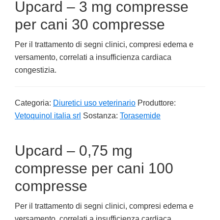
Upcard – 3 mg compresse
per cani 30 compresse
Per il trattamento di segni clinici, compresi edema e
versamento, correlati a insufficienza cardiaca
congestizia.
Categoria:
Diuretici uso veterinario
Produttore:
Vetoquinol italia srl
Sostanza:
Torasemide
Upcard – 0,75 mg
compresse per cani 100
compresse
Per il trattamento di segni clinici, compresi edema e
versamento, correlati a insufficienza cardiaca