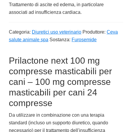
Trattamento di ascite ed edema, in particolare
associati ad insufficienza cardiaca.
Categoria:
Diuretici uso veterinario
Produttore:
Ceva
salute animale spa
Sostanza:
Furosemide
Prilactone next 100 mg
compresse masticabili per
cani – 100 mg compresse
masticabili per cani 24
compresse
Da utilizzare in combinazione con una terapia
standard (incluso un supporto diuretico, quando
necessario) per il trattamento dell'insufficienza