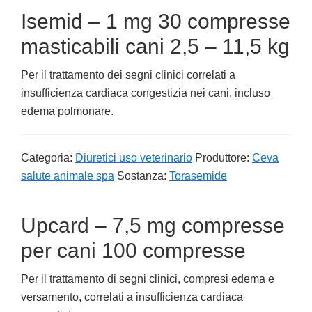
Isemid – 1 mg 30 compresse
masticabili cani 2,5 – 11,5 kg
Per il trattamento dei segni clinici correlati a
insufficienza cardiaca congestizia nei cani, incluso
edema polmonare.
Categoria:
Diuretici uso veterinario
Produttore:
Ceva
salute animale spa
Sostanza:
Torasemide
Upcard – 7,5 mg compresse
per cani 100 compresse
Per il trattamento di segni clinici, compresi edema e
versamento, correlati a insufficienza cardiaca