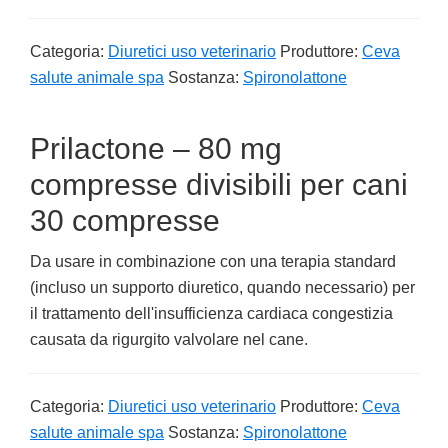
Categoria:
Diuretici uso veterinario
Produttore:
Ceva
salute animale spa
Sostanza:
Spironolattone
Prilactone – 80 mg
compresse divisibili per cani
30 compresse
Da usare in combinazione con una terapia standard
(incluso un supporto diuretico, quando necessario) per
il trattamento dell'insufficienza cardiaca congestizia
causata da rigurgito valvolare nel cane.
Categoria:
Diuretici uso veterinario
Produttore:
Ceva
salute animale spa
Sostanza:
Spironolattone