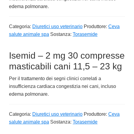
edema polmonare.
Categoria:
Diuretici uso veterinario
Produttore:
Ceva
salute animale spa
Sostanza:
Torasemide
Isemid – 2 mg 30 compresse
masticabili cani 11,5 – 23 kg
Per il trattamento dei segni clinici correlati a
insufficienza cardiaca congestizia nei cani, incluso
edema polmonare.
Categoria:
Diuretici uso veterinario
Produttore:
Ceva
salute animale spa
Sostanza:
Torasemide