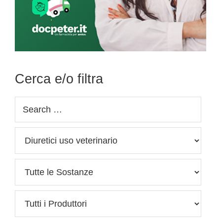
Cerca e/o filtra