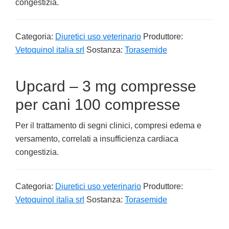
congestizia.
Categoria:
Diuretici uso veterinario
Produttore:
Vetoquinol italia srl
Sostanza:
Torasemide
Upcard – 3 mg compresse
per cani 100 compresse
Per il trattamento di segni clinici, compresi edema e
versamento, correlati a insufficienza cardiaca
congestizia.
Categoria:
Diuretici uso veterinario
Produttore:
Vetoquinol italia srl
Sostanza:
Torasemide