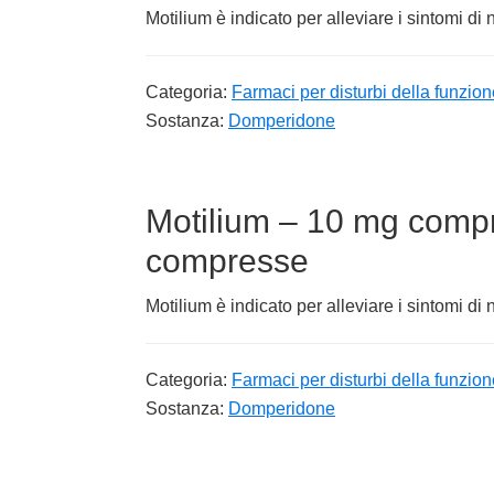
Motilium è indicato per alleviare i sintomi di
Categoria:
Farmaci per disturbi della funzion
Sostanza:
Domperidone
Motilium – 10 mg compre
compresse
Motilium è indicato per alleviare i sintomi di
Categoria:
Farmaci per disturbi della funzion
Sostanza:
Domperidone