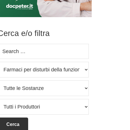
Cerca e/o filtra