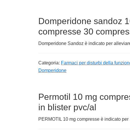
Domperidone sandoz 1
compresse 30 compres
Domperidone Sandoz è indicato per alleviare
Categoria:
Farmaci per disturbi della funzion
Domperidone
Permotil 10 mg compre
in blister pvc/al
PERMOTIL 10 mg compresse è indicato per al