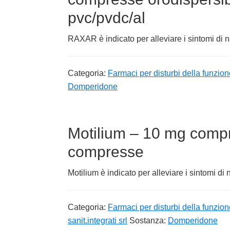
pvc/pvdc/al
RAXAR è indicato per alleviare i sintomi di 
Categoria:
Farmaci per disturbi della funzion
Domperidone
Motilium – 10 mg compre
compresse
Motilium è indicato per alleviare i sintomi di
Categoria:
Farmaci per disturbi della funzion
sanit.integrati srl
Sostanza:
Domperidone