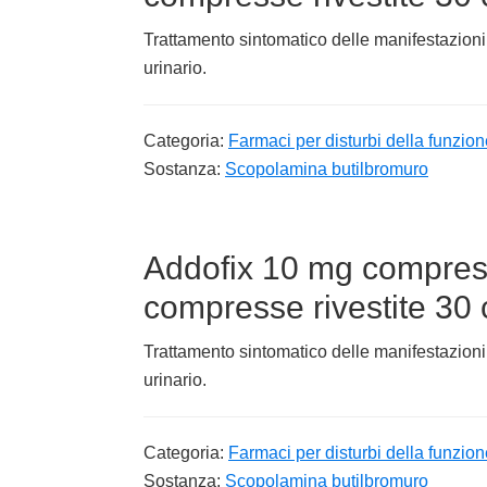
Trattamento sintomatico delle manifestazioni 
urinario.
Categoria:
Farmaci per disturbi della funzion
Sostanza:
Scopolamina butilbromuro
Addofix 10 mg compress
compresse rivestite 30
Trattamento sintomatico delle manifestazioni
urinario.
Categoria:
Farmaci per disturbi della funzion
Sostanza:
Scopolamina butilbromuro