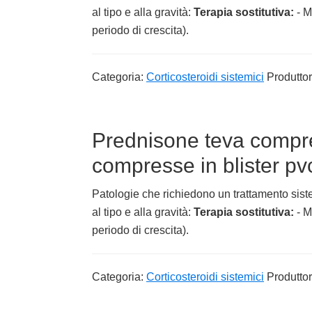
al tipo e alla gravità:
Terapia sostitutiva:
- M
periodo di crescita).
Categoria:
Corticosteroidi sistemici
Produtto
Prednisone teva compr
compresse in blister pv
Patologie che richiedono un trattamento siste
al tipo e alla gravità:
Terapia sostitutiva:
- M
periodo di crescita).
Categoria:
Corticosteroidi sistemici
Produtto