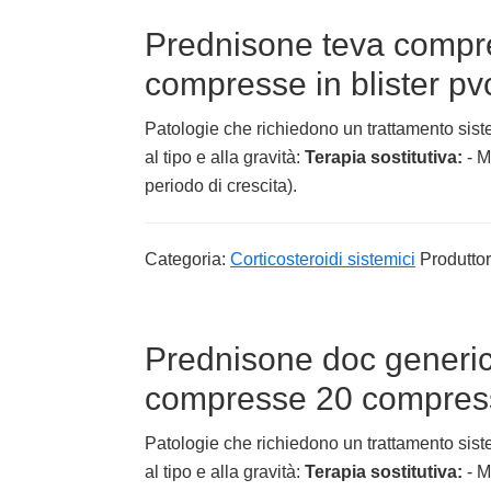
Prednisone teva compr
compresse in blister pv
Patologie che richiedono un trattamento siste
al tipo e alla gravità:
Terapia sostitutiva:
- M
periodo di crescita).
Categoria:
Corticosteroidi sistemici
Produtto
Prednisone doc generi
compresse 20 compresse
Patologie che richiedono un trattamento siste
al tipo e alla gravità:
Terapia sostitutiva:
- M