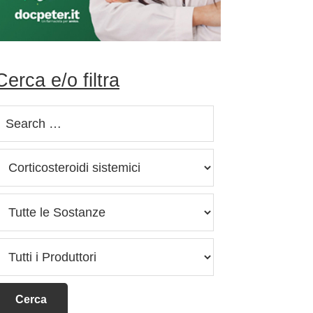
Cerca e/o filtra