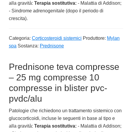
alla gravità:
Terapia sostitutiva:
- Malattia di Addison;
- Sindrome adrenogenitale (dopo il periodo di
crescita).
Categoria:
Corticosteroidi sistemici
Produttore:
Mylan
spa
Sostanza:
Prednisone
Prednisone teva compresse
– 25 mg compresse 10
compresse in blister pvc-
pvdc/alu
Patologie che richiedono un trattamento sistemico con
glucocorticoidi, incluse le seguenti in base al tipo e
alla gravità:
Terapia sostitutiva:
- Malattia di Addison;