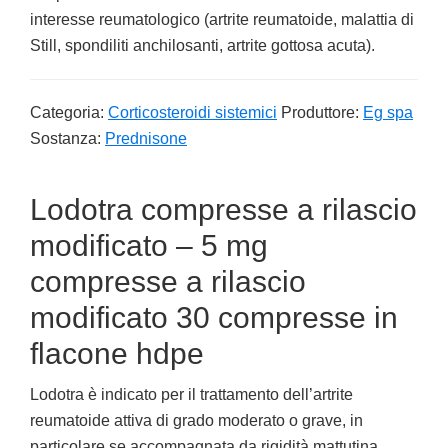
interesse reumatologico (artrite reumatoide, malattia di
Still, spondiliti anchilosanti, artrite gottosa acuta).
Categoria:
Corticosteroidi sistemici
Produttore:
Eg spa
Sostanza:
Prednisone
Lodotra compresse a rilascio
modificato – 5 mg
compresse a rilascio
modificato 30 compresse in
flacone hdpe
Lodotra è indicato per il trattamento dell’artrite
reumatoide attiva di grado moderato o grave, in
particolare se accompagnata da rigidità mattutina,