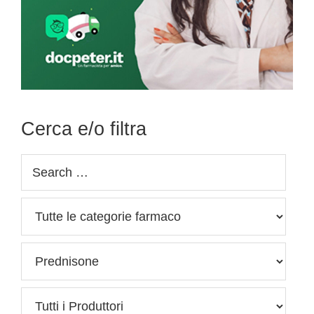
Cerca e/o filtra