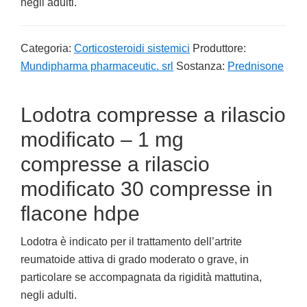
negli adulti.
Categoria:
Corticosteroidi sistemici
Produttore:
Mundipharma pharmaceutic. srl
Sostanza:
Prednisone
Lodotra compresse a rilascio
modificato – 1 mg
compresse a rilascio
modificato 30 compresse in
flacone hdpe
Lodotra è indicato per il trattamento dell’artrite
reumatoide attiva di grado moderato o grave, in
particolare se accompagnata da rigidità mattutina,
negli adulti.