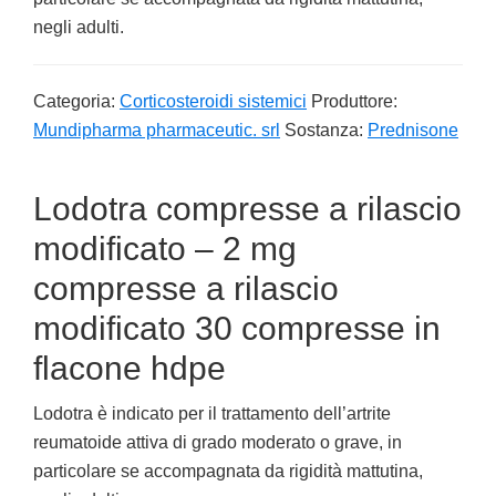
negli adulti.
Categoria:
Corticosteroidi sistemici
Produttore:
Mundipharma pharmaceutic. srl
Sostanza:
Prednisone
Lodotra compresse a rilascio
modificato – 2 mg
compresse a rilascio
modificato 30 compresse in
flacone hdpe
Lodotra è indicato per il trattamento dell’artrite
reumatoide attiva di grado moderato o grave, in
particolare se accompagnata da rigidità mattutina,