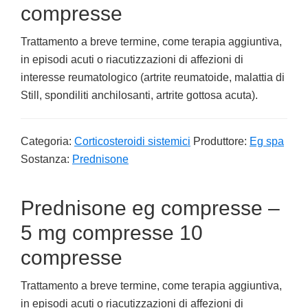
compresse
Trattamento a breve termine, come terapia aggiuntiva,
in episodi acuti o riacutizzazioni di affezioni di
interesse reumatologico (artrite reumatoide, malattia di
Still, spondiliti anchilosanti, artrite gottosa acuta).
Categoria:
Corticosteroidi sistemici
Produttore:
Eg spa
Sostanza:
Prednisone
Prednisone eg compresse –
5 mg compresse 10
compresse
Trattamento a breve termine, come terapia aggiuntiva,
in episodi acuti o riacutizzazioni di affezioni di