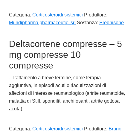
Categoria:
Corticosteroidi sistemici
Produttore:
Mundipharma pharmaceutic. srl
Sostanza:
Prednisone
Deltacortene compresse – 5
mg compresse 10
compresse
- Trattamento a breve termine, come terapia
aggiuntiva, in episodi acuti o riacutizzazioni di
affezioni di interesse reumatologico (artrite reumatoide,
malattia di Still, spondiliti anchilosanti, artrite gottosa
acuta).
Categoria:
Corticosteroidi sistemici
Produttore:
Bruno