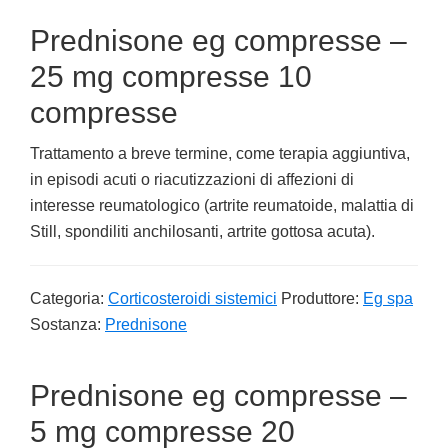
Prednisone eg compresse –
25 mg compresse 10
compresse
Trattamento a breve termine, come terapia aggiuntiva,
in episodi acuti o riacutizzazioni di affezioni di
interesse reumatologico (artrite reumatoide, malattia di
Still, spondiliti anchilosanti, artrite gottosa acuta).
Categoria:
Corticosteroidi sistemici
Produttore:
Eg spa
Sostanza:
Prednisone
Prednisone eg compresse –
5 mg compresse 20