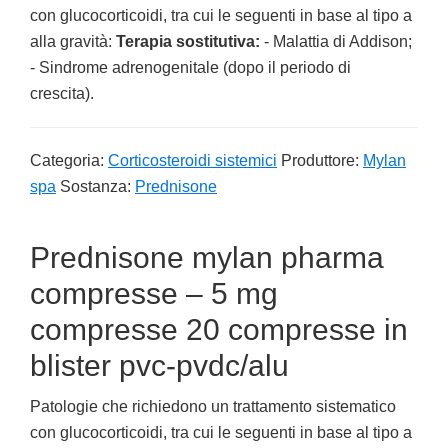
con glucocorticoidi, tra cui le seguenti in base al tipo a
alla gravità:
Terapia sostitutiva:
- Malattia di Addison;
- Sindrome adrenogenitale (dopo il periodo di
crescita).
Categoria:
Corticosteroidi sistemici
Produttore:
Mylan
spa
Sostanza:
Prednisone
Prednisone mylan pharma
compresse – 5 mg
compresse 20 compresse in
blister pvc-pvdc/alu
Patologie che richiedono un trattamento sistematico
con glucocorticoidi, tra cui le seguenti in base al tipo a