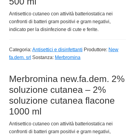
500 ml
Antisettico cutaneo con attività batteriostatica nei
confronti di batteri gram positivi e gram negativi,
indicato per la disinfezione di cute e ferite.
Categoria:
Antisettici e disinfettanti
Produttore:
New
fa.dem. srl
Sostanza:
Merbromina
Merbromina new.fa.dem. 2%
soluzione cutanea – 2%
soluzione cutanea flacone
1000 ml
Antisettico cutaneo con attività batteriostatica nei
confronti di batteri gram positivi e gram negativi,