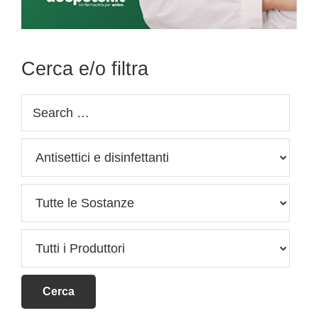
Cerca e/o filtra