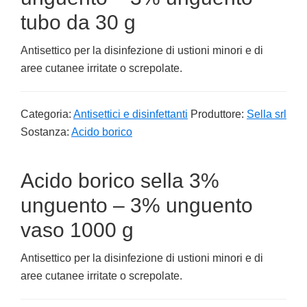
tubo da 30 g
Antisettico per la disinfezione di ustioni minori e di
aree cutanee irritate o screpolate.
Categoria:
Antisettici e disinfettanti
Produttore:
Sella srl
Sostanza:
Acido borico
Acido borico sella 3%
unguento – 3% unguento
vaso 1000 g
Antisettico per la disinfezione di ustioni minori e di
aree cutanee irritate o screpolate.