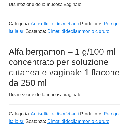
Disinfezione della mucosa vaginale.
Categoria:
Antisettici e disinfettanti
Produttore:
Perrigo
italia srl
Sostanza:
Dimetildidecilammonio cloruro
Alfa bergamon – 1 g/100 ml
concentrato per soluzione
cutanea e vaginale 1 flacone
da 250 ml
Disinfezione della mucosa vaginale.
Categoria:
Antisettici e disinfettanti
Produttore:
Perrigo
italia srl
Sostanza:
Dimetildidecilammonio cloruro