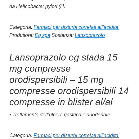
da
Helicobacter pylori (H.
Categoria:
Farmaci per disturbi correlati all'acidita'
Produttore:
Eg spa
Sostanza:
Lansoprazolo
Lansoprazolo eg stada 15
mg compresse
orodispersibili – 15 mg
compresse orodispersibili 14
compresse in blister al/al
• Trattamento dell’ulcera gastrica e duodenale.
Categoria:
Farmaci per disturbi correlati all'acidita'