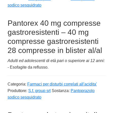
sodico sesquidrato
Pantorex 40 mg compresse
gastroresistenti – 40 mg
compresse gastroresistenti
28 compresse in blister al/al
Adulti ed adolescenti di età pari o superiore ai 12 anni:
- Esofagite da reflusso.
Categoria:
Farmaci per disturbi correlati all'acidita'
Produttore:
S.f. group srl
Sostanza:
Pantoprazolo
sodico sesquidrato