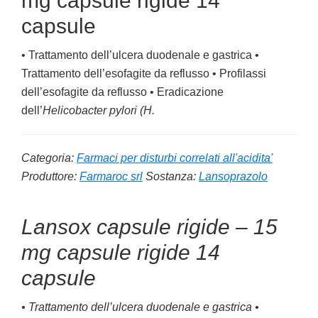
mg capsule rigide 14
capsule
• Trattamento dell’ulcera duodenale e gastrica •
Trattamento dell’esofagite da reflusso • Profilassi
dell’esofagite da reflusso • Eradicazione
dell’
Helicobacter pylori (H.
Categoria:
Farmaci per disturbi correlati all'acidita'
Produttore:
Farmaroc srl
Sostanza:
Lansoprazolo
Lansox capsule rigide – 15
mg capsule rigide 14
capsule
• Trattamento dell’ulcera duodenale e gastrica •