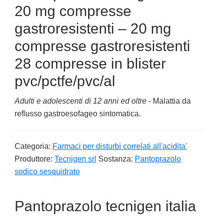
20 mg compresse
gastroresistenti – 20 mg
compresse gastroresistenti
28 compresse in blister
pvc/pctfe/pvc/al
Adulti e adolescenti di 12 anni ed oltre
- Malattia da
reflusso gastroesofageo sintomatica.
Categoria:
Farmaci per disturbi correlati all'acidita'
Produttore:
Tecnigen srl
Sostanza:
Pantoprazolo
sodico sesquidrato
Pantoprazolo tecnigen italia