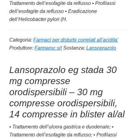
Trattamento dell’esofagite da reflusso • Profilassi
dell’esofagite da reflusso • Eradicazione
dell’
Helicobacter pylori (H.
Categoria:
Farmaci per disturbi correlati all'acidita'
Produttore:
Farmaroc srl
Sostanza:
Lansoprazolo
Lansoprazolo eg stada 30
mg compresse
orodispersibili – 30 mg
compresse orodispersibili,
14 compresse in blister al/al
• Trattamento dell’ulcera gastrica e duodenale; •
Trattamento dell’esofagite da reflusso; • Profilassi