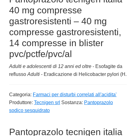
40 mg compresse
gastroresistenti – 40 mg
compresse gastroresistenti,
14 compresse in blister
pvc/pctfe/pvc/al
Adulti e adolescenti di 12 anni ed oltre
- Esofagite da
reflusso
Adulti
- Eradicazione di Helicobacter pylori (H.
Categoria:
Farmaci per disturbi correlati all'acidita'
Produttore:
Tecnigen srl
Sostanza:
Pantoprazolo
sodico sesquidrato
Pantoprazolo tecnigen italia