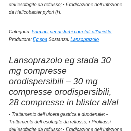
dell’esofagite da reflusso; • Eradicazione dell’infezione
da
Helicobacter pylori (H.
Categoria:
Farmaci per disturbi correlati all'acidita'
Produttore:
Eg spa
Sostanza:
Lansoprazolo
Lansoprazolo eg stada 30
mg compresse
orodispersibili – 30 mg
compresse orodispersibili,
28 compresse in blister al/al
• Trattamento dell’ulcera gastrica e duodenale; •
Trattamento dell’esofagite da reflusso; • Profilassi
dell’esofagite da reflusso; • Eradicazione dell’infezione