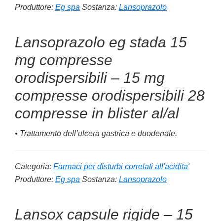
Produttore:
Eg spa
Sostanza:
Lansoprazolo
Lansoprazolo eg stada 15
mg compresse
orodispersibili – 15 mg
compresse orodispersibili 28
compresse in blister al/al
• Trattamento dell’ulcera gastrica e duodenale.
Categoria:
Farmaci per disturbi correlati all'acidita'
Produttore:
Eg spa
Sostanza:
Lansoprazolo
Lansox capsule rigide – 15