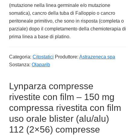
(mutazione nella linea germinale e/o mutazione
somatica), cancro della tuba di Falloppio o cancro
peritoneale primitivo, che sono in risposta (completa o
parziale) dopo il completamento della chemioterapia di
prima linea a base di platino.
Categoria:
Citostatici
Produttore:
Astrazeneca spa
Sostanza:
Olaparib
Lynparza compresse
rivestite con film – 150 mg
compressa rivestita con film
uso orale blister (alu/alu)
112 (2×56) compresse