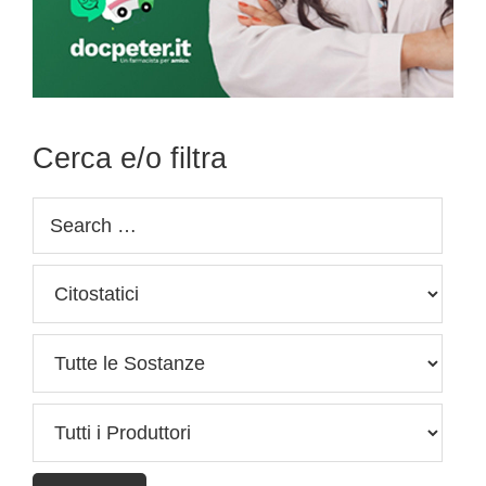
Cerca e/o filtra