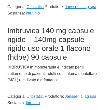
Categoria:
Citostatici
Produttore:
Janssen cilag spa
Sostanza:
Ibrutinib
Imbruvica 140 mg capsule
rigide – 140mg capsule
rigide uso orale 1 flacone
(hdpe) 90 capsule
IMBRUVICA in monoterapia è indicato per il
trattamento di pazienti adulti con linfoma mantellare
(MCL) recidivato o refrattario.
Categoria:
Citostatici
Produttore:
Janssen cilag spa
Sostanza:
Ibrutinib