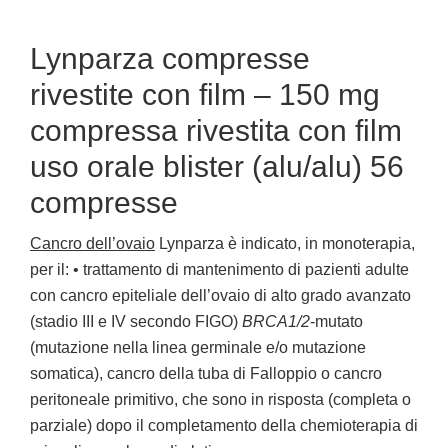
Lynparza compresse
rivestite con film – 150 mg
compressa rivestita con film
uso orale blister (alu/alu) 56
compresse
Cancro dell’ovaio
Lynparza è indicato, in monoterapia,
per il: • trattamento di mantenimento di pazienti adulte
con cancro epiteliale dell’ovaio di alto grado avanzato
(stadio III e IV secondo FIGO)
BRCA1/2
-mutato
(mutazione nella linea germinale e/o mutazione
somatica), cancro della tuba di Falloppio o cancro
peritoneale primitivo, che sono in risposta (completa o
parziale) dopo il completamento della chemioterapia di