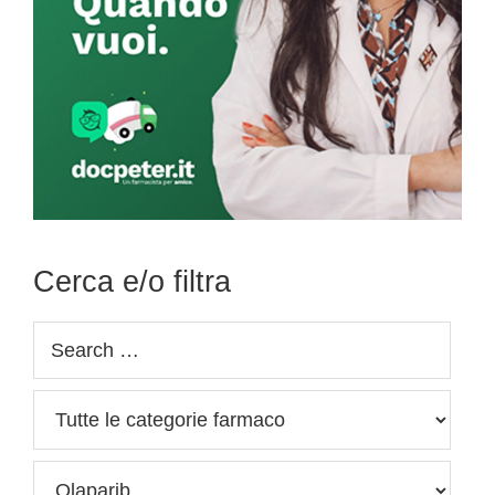
Cerca e/o filtra