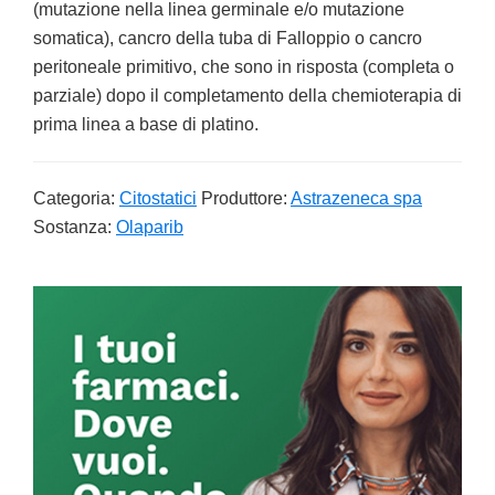
(mutazione nella linea germinale e/o mutazione
somatica), cancro della tuba di Falloppio o cancro
peritoneale primitivo, che sono in risposta (completa o
parziale) dopo il completamento della chemioterapia di
prima linea a base di platino.
Categoria:
Citostatici
Produttore:
Astrazeneca spa
Sostanza:
Olaparib
Primary
Sidebar