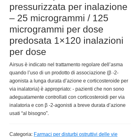
pressurizzata per inalazione
– 25 microgrammi / 125
microgrammi per dose
predosata 1×120 inalazioni
per dose
Airsus è indicato nel trattamento regolare dell’asma
quando l’uso di un prodotto di associazione (β -2-
agonista a lunga durata d’azione e corticosteroide per
via inalatoria) è appropriato: - pazienti che non sono
adeguatamente controllati con corticosteroidi per via
inalatoria e con β -2-agonisti a breve durata d’azione
usati “al bisogno”.
Categoria:
Farmaci per disturbi ostruttivi delle vie