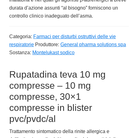
durata d’azione assunti “al bisogno” forniscono un
controllo clinico inadeguato dell’asma.
Categoria:
Farmaci per disturbi ostruttivi delle vie
respiratorie
Produttore:
General pharma solutions spa
Sostanza:
Montelukast sodico
Rupatadina teva 10 mg
compresse – 10 mg
compresse, 30×1
compresse in blister
pvc/pvdc/al
Trattamento sintomatico della rinite allergica e