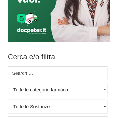
Cerca e/o filtra