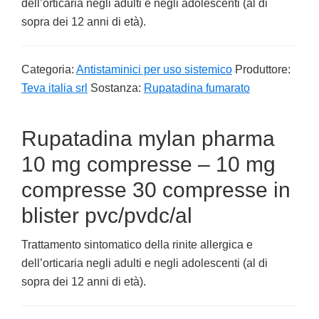
dell’orticaria negli adulti e negli adolescenti (al di
sopra dei 12 anni di età).
Categoria:
Antistaminici per uso sistemico
Produttore:
Teva italia srl
Sostanza:
Rupatadina fumarato
Rupatadina mylan pharma
10 mg compresse – 10 mg
compresse 30 compresse in
blister pvc/pvdc/al
Trattamento sintomatico della rinite allergica e
dell’orticaria negli adulti e negli adolescenti (al di
sopra dei 12 anni di età).