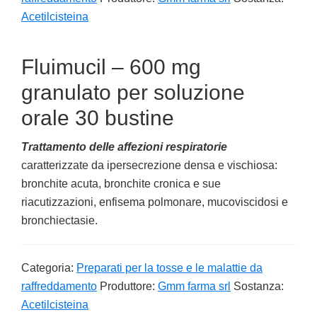
Acetilcisteina
Fluimucil – 600 mg
granulato per soluzione
orale 30 bustine
Trattamento delle affezioni respiratorie
caratterizzate da ipersecrezione densa e vischiosa:
bronchite acuta, bronchite cronica e sue
riacutizzazioni, enfisema polmonare, mucoviscidosi e
bronchiectasie.
Categoria:
Preparati per la tosse e le malattie da
raffreddamento
Produttore:
Gmm farma srl
Sostanza:
Acetilcisteina