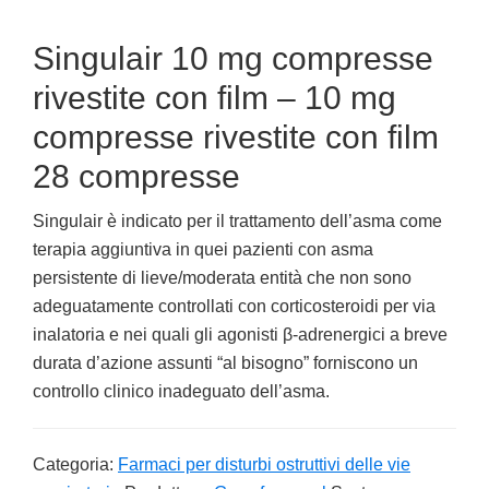
Singulair 10 mg compresse
rivestite con film – 10 mg
compresse rivestite con film
28 compresse
Singulair è indicato per il trattamento dell’asma come
terapia aggiuntiva in quei pazienti con asma
persistente di lieve/moderata entità che non sono
adeguatamente controllati con corticosteroidi per via
inalatoria e nei quali gli agonisti β-adrenergici a breve
durata d’azione assunti “al bisogno” forniscono un
controllo clinico inadeguato dell’asma.
Categoria:
Farmaci per disturbi ostruttivi delle vie