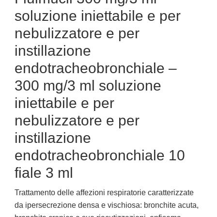
soluzione iniettabile e per
nebulizzatore e per
instillazione
endotracheobronchiale –
300 mg/3 ml soluzione
iniettabile e per
nebulizzatore e per
instillazione
endotracheobronchiale 10
fiale 3 ml
Trattamento delle affezioni respiratorie caratterizzate
da ipersecrezione densa e vischiosa: bronchite acuta,