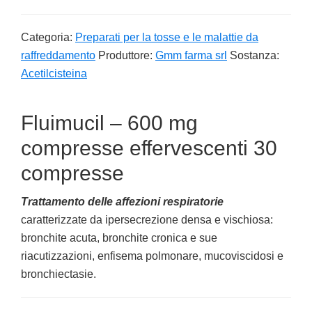
Categoria:
Preparati per la tosse e le malattie da
raffreddamento
Produttore:
Gmm farma srl
Sostanza:
Acetilcisteina
Fluimucil – 600 mg
compresse effervescenti 30
compresse
Trattamento delle affezioni respiratorie
caratterizzate da ipersecrezione densa e vischiosa:
bronchite acuta, bronchite cronica e sue
riacutizzazioni, enfisema polmonare, mucoviscidosi e
bronchiectasie.