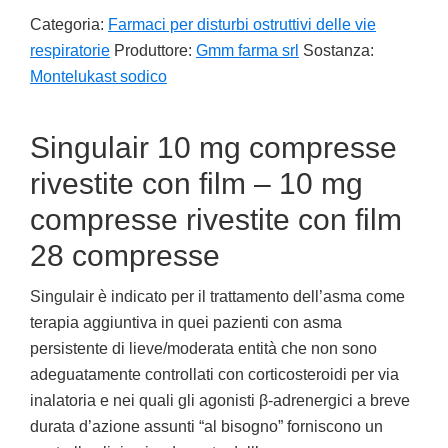
Categoria:
Farmaci per disturbi ostruttivi delle vie
respiratorie
Produttore:
Gmm farma srl
Sostanza:
Montelukast sodico
Singulair 10 mg compresse
rivestite con film – 10 mg
compresse rivestite con film
28 compresse
Singulair è indicato per il trattamento dell’asma come
terapia aggiuntiva in quei pazienti con asma
persistente di lieve/moderata entità che non sono
adeguatamente controllati con corticosteroidi per via
inalatoria e nei quali gli agonisti β-adrenergici a breve
durata d’azione assunti “al bisogno” forniscono un