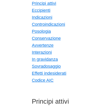
Principi attivi
Eccipienti
Indicazioni
Controindicazioni
Posologia
Conservazione
Avvertenze
Interazioni
In gravidanza
Sovradosaggio
Effetti indesiderati
Codice AIC
Principi attivi