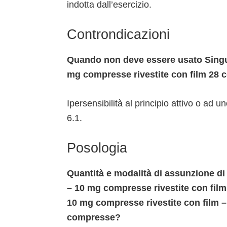
indotta dall’esercizio.
Controndicazioni
Quando non deve essere usato Singul
mg compresse rivestite con film 28
Ipersensibilità al principio attivo o ad u
6.1.
Posologia
Quantità e modalità di assunzione di
– 10 mg compresse rivestite con fil
10 mg compresse rivestite con film –
compresse?