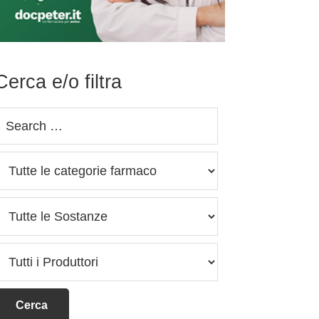
Cerca e/o filtra