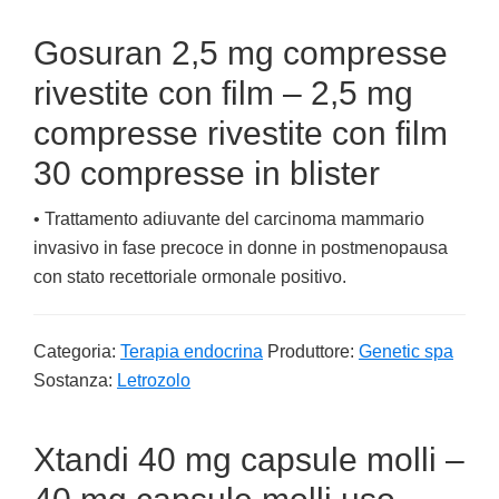
Gosuran 2,5 mg compresse
rivestite con film – 2,5 mg
compresse rivestite con film
30 compresse in blister
• Trattamento adiuvante del carcinoma mammario
invasivo in fase precoce in donne in postmenopausa
con stato recettoriale ormonale positivo.
Categoria:
Terapia endocrina
Produttore:
Genetic spa
Sostanza:
Letrozolo
Xtandi 40 mg capsule molli –