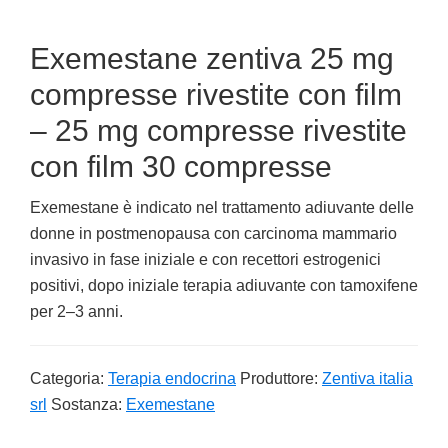
Exemestane zentiva 25 mg
compresse rivestite con film
– 25 mg compresse rivestite
con film 30 compresse
Exemestane è indicato nel trattamento adiuvante delle
donne in postmenopausa con carcinoma mammario
invasivo in fase iniziale e con recettori estrogenici
positivi, dopo iniziale terapia adiuvante con tamoxifene
per 2–3 anni.
Categoria:
Terapia endocrina
Produttore:
Zentiva italia
srl
Sostanza:
Exemestane