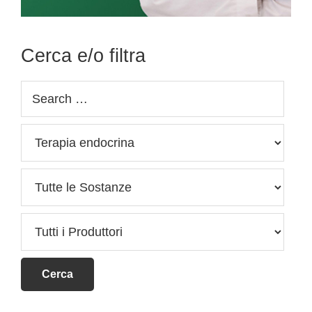
Cerca e/o filtra