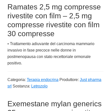
Ramates 2,5 mg compresse
rivestite con film – 2,5 mg
compresse rivestite con film
30 compresse
• Trattamento adiuvante del carcinoma mammario
invasivo in fase precoce nelle donne in
postmenopausa con stato recettoriale ormonale
positivo.
Categoria:
Terapia endocrina
Produttore:
Just pharma
srl
Sostanza:
Letrozolo
Exemestane mylan generics