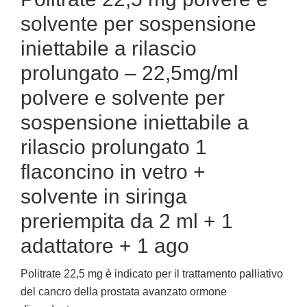
solvente per sospensione
iniettabile a rilascio
prolungato – 22,5mg/ml
polvere e solvente per
sospensione iniettabile a
rilascio prolungato 1
flaconcino in vetro +
solvente in siringa
preriempita da 2 ml + 1
adattatore + 1 ago
Politrate 22,5 mg è indicato per il trattamento palliativo
del cancro della prostata avanzato ormone