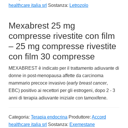
healthcare italia srl
Sostanza:
Letrozolo
Mexabrest 25 mg
compresse rivestite con film
– 25 mg compresse rivestite
con film 30 compresse
MEXABREST è indicato per il trattamento adiuvante di
donne in post-menopausa affette da carcinoma
mammario precoce invasivo (
early breast cancer
,
EBC) positivo ai recettori per gli estrogeni, dopo 2 - 3
anni di terapia adiuvante iniziale con tamoxifene.
Categoria:
Terapia endocrina
Produttore:
Accord
healthcare italia srl
Sostanza:
Exemestane