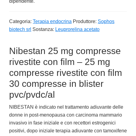
dipendente.
Categoria:
Terapia endocrina
Produttore:
Sophos
biotech srl
Sostanza:
Leuprorelina acetato
Nibestan 25 mg compresse
rivestite con film – 25 mg
compresse rivestite con film
30 compresse in blister
pvc/pvdc/al
NIBESTAN è indicato nel trattamento adiuvante delle
donne in post-menopausa con carcinoma mammario
invasivo in fase iniziale e con recettori estrogenici
positivi, dopo iniziale terapia adiuvante con tamoxifene