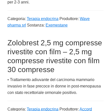
per 2-3 anni.
Categoria:
Terapia endocrina
Produttore:
Wave
pharma srl
Sostanza:
Exemestane
Zolobrest 2,5 mg compresse
rivestite con film – 2,5 mg
compresse rivestite con film
30 compresse
• Trattamento adiuvante del carcinoma mammario
invasivo in fase precoce in donne in post-menopausa
con stato recettoriale ormonale positivo.
Categoria:
Terapia endocrina
Produttore:
Accord