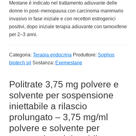
Mestane è indicato nel trattamento adiuvante delle
donne in post–menopausa con carcinoma mammario
invasivo in fase iniziale e con recettori estrogenici
positivi, dopo iniziale terapia adiuvante con tamoxifene
per 2–3 anni.
Categoria:
Terapia endocrina
Produttore:
Sophos
biotech srl
Sostanza:
Exemestane
Politrate 3,75 mg polvere e
solvente per sospensione
iniettabile a rilascio
prolungato – 3,75 mg/ml
polvere e solvente per