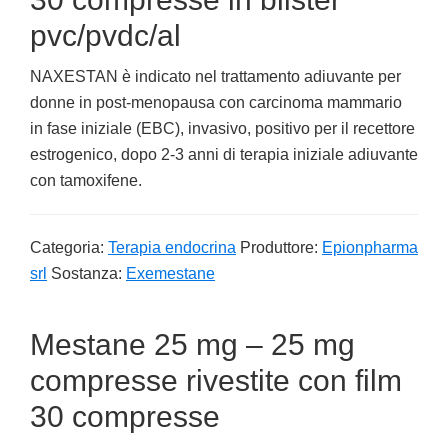
pvc/pvdc/al
NAXESTAN è indicato nel trattamento adiuvante per
donne in post-menopausa con carcinoma mammario
in fase iniziale (EBC), invasivo, positivo per il recettore
estrogenico, dopo 2-3 anni di terapia iniziale adiuvante
con tamoxifene.
Categoria:
Terapia endocrina
Produttore:
Epionpharma
srl
Sostanza:
Exemestane
Mestane 25 mg – 25 mg
compresse rivestite con film
30 compresse