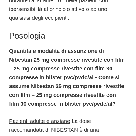
durante l'allattamento - nelle pazienti con
ipersensibilità al principio attivo o ad uno
qualsiasi degli eccipienti.
Posologia
Quantità e modalità di assunzione di
Nibestan 25 mg compresse rivestite con film
– 25 mg compresse rivestite con film 30
compresse in blister pvc/pvdc/al - Come si
assume Nibestan 25 mg compresse rivestite
con film – 25 mg compresse rivestite con
film 30 compresse in blister pvc/pvdc/al?
Pazienti adulte e anziane
La dose
raccomandata di NIBESTAN è di una