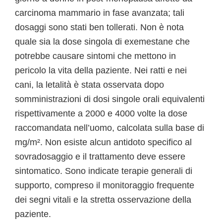
carcinoma mammario in fase avanzata; tali
dosaggi sono stati ben tollerati. Non è nota
quale sia la dose singola di exemestane che
potrebbe causare sintomi che mettono in
pericolo la vita della paziente. Nei ratti e nei
cani, la letalità è stata osservata dopo
somministrazioni di dosi singole orali equivalenti
rispettivamente a 2000 e 4000 volte la dose
raccomandata nell’uomo, calcolata sulla base di
mg/m². Non esiste alcun antidoto specifico al
sovradosaggio e il trattamento deve essere
sintomatico. Sono indicate terapie generali di
supporto, compreso il monitoraggio frequente
dei segni vitali e la stretta osservazione della
paziente.