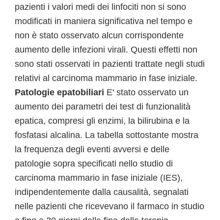
pazienti i valori medi dei linfociti non si sono
modificati in maniera significativa nel tempo e
non è stato osservato alcun corrispondente
aumento delle infezioni virali. Questi effetti non
sono stati osservati in pazienti trattate negli studi
relativi al carcinoma mammario in fase iniziale.
Patologie epatobiliari
E' stato osservato un
aumento dei parametri dei test di funzionalità
epatica, compresi gli enzimi, la bilirubina e la
fosfatasi alcalina. La tabella sottostante mostra
la frequenza degli eventi avversi e delle
patologie sopra specificati nello studio di
carcinoma mammario in fase iniziale (IES),
indipendentemente dalla causalità, segnalati
nelle pazienti che ricevevano il farmaco in studio