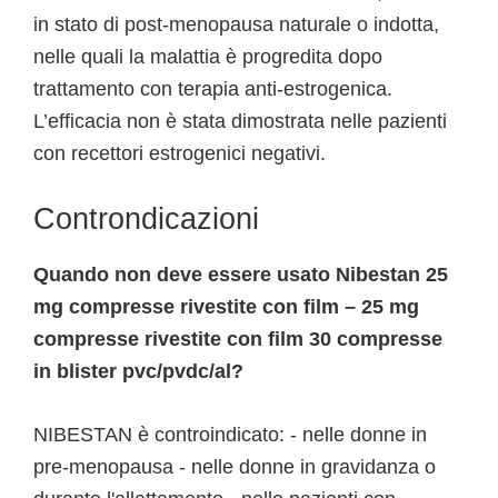
in stato di post-menopausa naturale o indotta,
nelle quali la malattia è progredita dopo
trattamento con terapia anti-estrogenica.
L’efficacia non è stata dimostrata nelle pazienti
con recettori estrogenici negativi.
Controndicazioni
Quando non deve essere usato Nibestan 25
mg compresse rivestite con film – 25 mg
compresse rivestite con film 30 compresse
in blister pvc/pvdc/al?
NIBESTAN è controindicato: - nelle donne in
pre-menopausa - nelle donne in gravidanza o