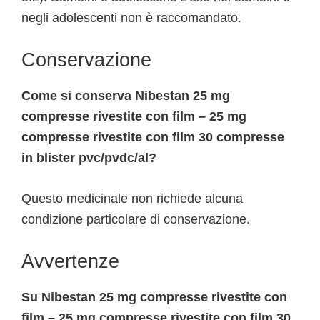
negli adolescenti non è raccomandato.
Conservazione
Come si conserva Nibestan 25 mg
compresse rivestite con film – 25 mg
compresse rivestite con film 30 compresse
in blister pvc/pvdc/al?
Questo medicinale non richiede alcuna
condizione particolare di conservazione.
Avvertenze
Su Nibestan 25 mg compresse rivestite con
film – 25 mg compresse rivestite con film 30