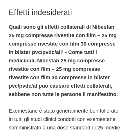
Effetti indesiderati
Quali sono gli effetti collaterali di Nibestan
25 mg compresse rivestite con film – 25 mg
compresse rivestite con film 30 compresse
in blister pvc/pvdc/al? - Come tutti i
medicinali, Nibestan 25 mg compresse
rivestite con film – 25 mg compresse
rivestite con film 30 compresse in blister
pvc/pvdc/al può causare effetti collaterali,
sebbene non tutte le persone li manifestino.
Exemestane è stato generalmente ben tollerato
in tutti gli studi clinici condotti con exemestane
somministrato a una dose standard di 25 mg/die