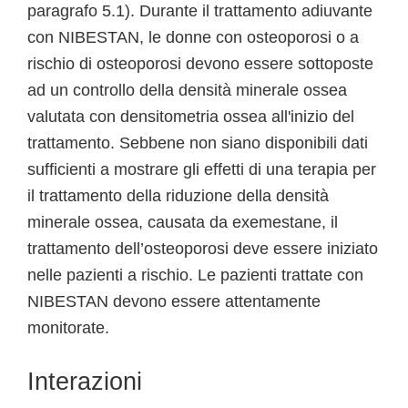
paragrafo 5.1). Durante il trattamento adiuvante
con NIBESTAN, le donne con osteoporosi o a
rischio di osteoporosi devono essere sottoposte
ad un controllo della densità minerale ossea
valutata con densitometria ossea all'inizio del
trattamento. Sebbene non siano disponibili dati
sufficienti a mostrare gli effetti di una terapia per
il trattamento della riduzione della densità
minerale ossea, causata da exemestane, il
trattamento dell’osteoporosi deve essere iniziato
nelle pazienti a rischio. Le pazienti trattate con
NIBESTAN devono essere attentamente
monitorate.
Interazioni