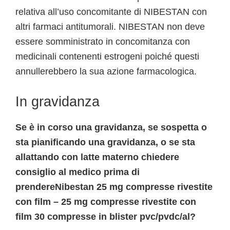
relativa all’uso concomitante di NIBESTAN con
altri farmaci antitumorali. NIBESTAN non deve
essere somministrato in concomitanza con
medicinali contenenti estrogeni poiché questi
annullerebbero la sua azione farmacologica.
In gravidanza
Se è in corso una gravidanza, se sospetta o
sta pianificando una gravidanza, o se sta
allattando con latte materno chiedere
consiglio al medico prima di
prendereNibestan 25 mg compresse rivestite
con film – 25 mg compresse rivestite con
film 30 compresse in blister pvc/pvdc/al?