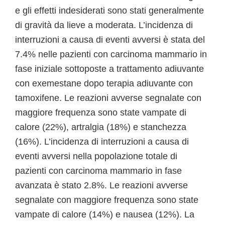
e gli effetti indesiderati sono stati generalmente
di gravità da lieve a moderata. L’incidenza di
interruzioni a causa di eventi avversi è stata del
7.4% nelle pazienti con carcinoma mammario in
fase iniziale sottoposte a trattamento adiuvante
con exemestane dopo terapia adiuvante con
tamoxifene. Le reazioni avverse segnalate con
maggiore frequenza sono state vampate di
calore (22%), artralgia (18%) e stanchezza
(16%). L’incidenza di interruzioni a causa di
eventi avversi nella popolazione totale di
pazienti con carcinoma mammario in fase
avanzata è stato 2.8%. Le reazioni avverse
segnalate con maggiore frequenza sono state
vampate di calore (14%) e nausea (12%). La