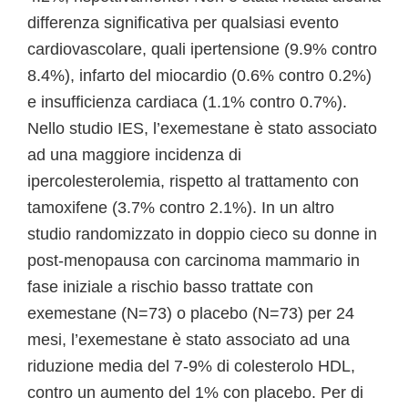
differenza significativa per qualsiasi evento
cardiovascolare, quali ipertensione (9.9% contro
8.4%), infarto del miocardio (0.6% contro 0.2%)
e insufficienza cardiaca (1.1% contro 0.7%).
Nello studio IES, l’exemestane è stato associato
ad una maggiore incidenza di
ipercolesterolemia, rispetto al trattamento con
tamoxifene (3.7% contro 2.1%). In un altro
studio randomizzato in doppio cieco su donne in
post-menopausa con carcinoma mammario in
fase iniziale a rischio basso trattate con
exemestane (N=73) o placebo (N=73) per 24
mesi, l’exemestane è stato associato ad una
riduzione media del 7-9% di colesterolo HDL,
contro un aumento del 1% con placebo. Per di