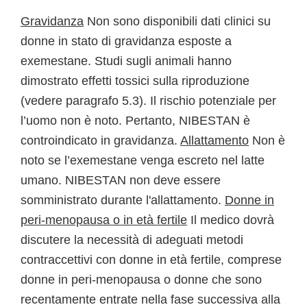
Gravidanza
Non sono disponibili dati clinici su
donne in stato di gravidanza esposte a
exemestane. Studi sugli animali hanno
dimostrato effetti tossici sulla riproduzione
(vedere paragrafo 5.3). Il rischio potenziale per
l’uomo non è noto. Pertanto, NIBESTAN è
controindicato in gravidanza.
Allattamento
Non è
noto se l’exemestane venga escreto nel latte
umano. NIBESTAN non deve essere
somministrato durante l'allattamento.
Donne in
peri-menopausa o in età fertile
Il medico dovrà
discutere la necessità di adeguati metodi
contraccettivi con donne in età fertile, comprese
donne in peri-menopausa o donne che sono
recentamente entrate nella fase successiva alla