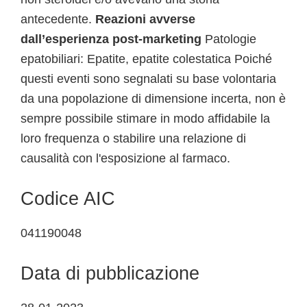
antecedente.
Reazioni avverse
dall’esperienza post-marketing
Patologie
epatobiliari: Epatite, epatite colestatica Poiché
questi eventi sono segnalati su base volontaria
da una popolazione di dimensione incerta, non è
sempre possibile stimare in modo affidabile la
loro frequenza o stabilire una relazione di
causalità con l'esposizione al farmaco.
Codice AIC
041190048
Data di pubblicazione