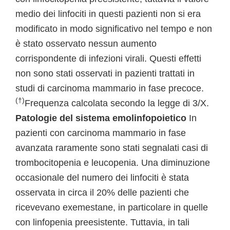
medio dei linfociti in questi pazienti non si era
modificato in modo significativo nel tempo e non
è stato osservato nessun aumento
corrispondente di infezioni virali. Questi effetti
non sono stati osservati in pazienti trattati in
studi di carcinoma mammario in fase precoce.
(†)
Frequenza calcolata secondo la legge di 3/X.
Patologie del sistema emolinfopoietico
In
pazienti con carcinoma mammario in fase
avanzata raramente sono stati segnalati casi di
trombocitopenia e leucopenia. Una diminuzione
occasionale del numero dei linfociti è stata
osservata in circa il 20% delle pazienti che
ricevevano exemestane, in particolare in quelle
con linfopenia preesistente. Tuttavia, in tali