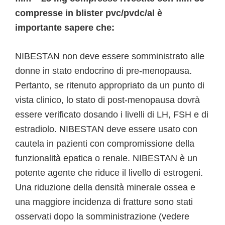
compresse in blister pvc/pvdc/al è
importante sapere che:
NIBESTAN non deve essere somministrato alle
donne in stato endocrino di pre-menopausa.
Pertanto, se ritenuto appropriato da un punto di
vista clinico, lo stato di post-menopausa dovrà
essere verificato dosando i livelli di LH, FSH e di
estradiolo. NIBESTAN deve essere usato con
cautela in pazienti con compromissione della
funzionalità epatica o renale. NIBESTAN è un
potente agente che riduce il livello di estrogeni.
Una riduzione della densità minerale ossea e
una maggiore incidenza di fratture sono stati
osservati dopo la somministrazione (vedere