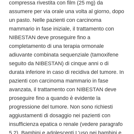
compressa rivestita con film (25 mg) da
assumere per via orale una volta al giorno, dopo
un pasto. Nelle pazienti con carcinoma
mammario in fase iniziale, il trattamento con
NIBESTAN deve proseguire fino a
completamento di una terapia ormonale
adiuvante combinata sequenziale (tamoxifene
seguito da NIBESTAN) di cinque anni o di
durata inferiore in caso di recidiva del tumore. In
pazienti con carcinoma mammario in fase
avanzata, il trattamento con NIBESTAN deve
proseguire fino a quando è evidente la
progressione del tumore. Non sono richiesti
aggiustamenti di dosaggio nei pazienti con
insufficienza epatica o renale (vedere paragrafo
5.2). Bambini e adolescenti L’uso nei bambini e