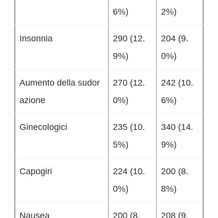
6%)
2%)
Insonnia
290 (12.
204 (9.
9%)
0%)
Aumento della sudor
270 (12.
242 (10.
azione
0%)
6%)
Ginecologici
235 (10.
340 (14.
5%)
9%)
Capogiri
224 (10.
200 (8.
0%)
8%)
Nausea
200 (8.
208 (9.