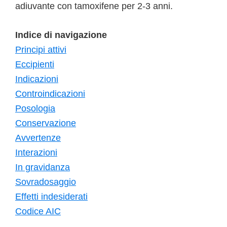
adiuvante con tamoxifene per 2-3 anni.
Indice di navigazione
Principi attivi
Eccipienti
Indicazioni
Controindicazioni
Posologia
Conservazione
Avvertenze
Interazioni
In gravidanza
Sovradosaggio
Effetti indesiderati
Codice AIC