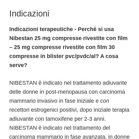
Indicazioni
Indicazioni terapeutiche - Perchè si usa
Nibestan 25 mg compresse rivestite con film
– 25 mg compresse rivestite con film 30
compresse in blister pvc/pvdc/al? A cosa
serve?
NIBESTAN è indicato nel trattamento adiuvante
delle donne in post-menopausa con carcinoma
mammario invasivo in fase iniziale e con
recettori estrogenici positivi, dopo iniziale terapia
adiuvante con tamoxifene per 2-3 anni.
NIBESTAN è indicato nel trattamento del
carcinoma mammario in fase avanzata, in donne