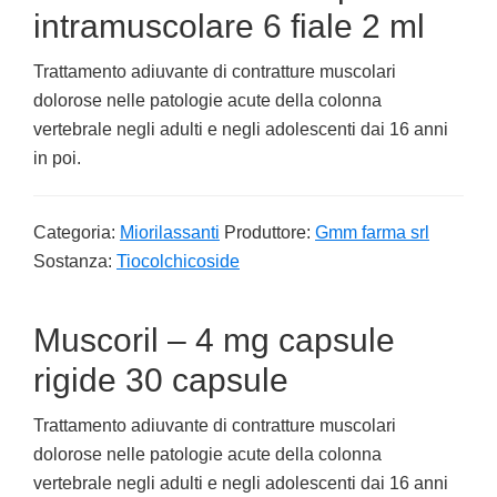
intramuscolare 6 fiale 2 ml
Trattamento adiuvante di contratture muscolari
dolorose nelle patologie acute della colonna
vertebrale negli adulti e negli adolescenti dai 16 anni
in poi.
Categoria:
Miorilassanti
Produttore:
Gmm farma srl
Sostanza:
Tiocolchicoside
Muscoril – 4 mg capsule
rigide 30 capsule
Trattamento adiuvante di contratture muscolari
dolorose nelle patologie acute della colonna
vertebrale negli adulti e negli adolescenti dai 16 anni