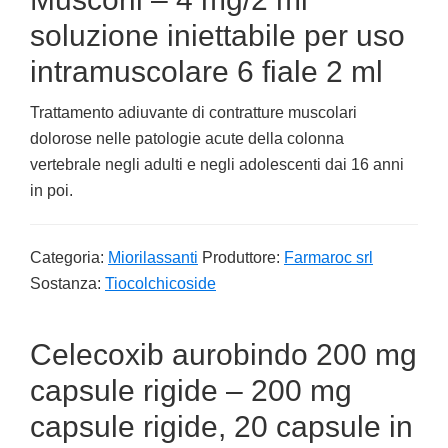
soluzione iniettabile per uso
intramuscolare 6 fiale 2 ml
Trattamento adiuvante di contratture muscolari
dolorose nelle patologie acute della colonna
vertebrale negli adulti e negli adolescenti dai 16 anni
in poi.
Categoria:
Miorilassanti
Produttore:
Farmaroc srl
Sostanza:
Tiocolchicoside
Celecoxib aurobindo 200 mg
capsule rigide – 200 mg
capsule rigide, 20 capsule in