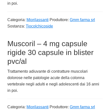
in poi.
Categoria:
Miorilassanti
Produttore:
Gmm farma srl
Sostanza:
Tiocolchicoside
Muscoril – 4 mg capsule
rigide 30 capsule in blister
pvc/al
Trattamento adiuvante di contratture muscolari
dolorose nelle patologie acute della colonna
vertebrale negli adulti e negli adolescenti dai 16 anni
in poi.
Categoria:
Miorilassanti
Produttore:
Gmm farma srl