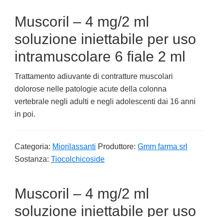
Muscoril – 4 mg/2 ml
soluzione iniettabile per uso
intramuscolare 6 fiale 2 ml
Trattamento adiuvante di contratture muscolari
dolorose nelle patologie acute della colonna
vertebrale negli adulti e negli adolescenti dai 16 anni
in poi.
Categoria:
Miorilassanti
Produttore:
Gmm farma srl
Sostanza:
Tiocolchicoside
Muscoril – 4 mg/2 ml
soluzione iniettabile per uso