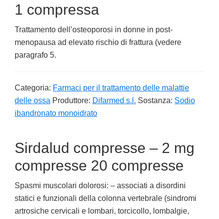
1 compressa
Trattamento dell’osteoporosi in donne in post-
menopausa ad elevato rischio di frattura (vedere
paragrafo 5.
Categoria:
Farmaci per il trattamento delle malattie
delle ossa
Produttore:
Difarmed s.l.
Sostanza:
Sodio
ibandronato monoidrato
Sirdalud compresse – 2 mg
compresse 20 compresse
Spasmi muscolari dolorosi: – associati a disordini
statici e funzionali della colonna vertebrale (sindromi
artrosiche cervicali e lombari, torcicollo, lombalgie,