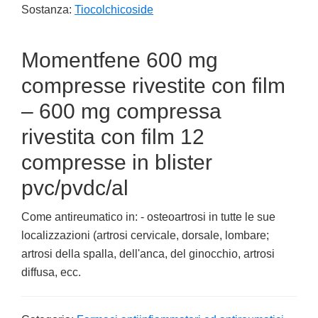
Sostanza:
Tiocolchicoside
Momentfene 600 mg
compresse rivestite con film
– 600 mg compressa
rivestita con film 12
compresse in blister
pvc/pvdc/al
Come antireumatico in: - osteoartrosi in tutte le sue
localizzazioni (artrosi cervicale, dorsale, lombare;
artrosi della spalla, dell'anca, del ginocchio, artrosi
diffusa, ecc.