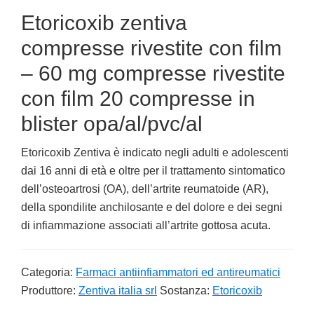
Etoricoxib zentiva
compresse rivestite con film
– 60 mg compresse rivestite
con film 20 compresse in
blister opa/al/pvc/al
Etoricoxib Zentiva è indicato negli adulti e adolescenti
dai 16 anni di età e oltre per il trattamento sintomatico
dell’osteoartrosi (OA), dell’artrite reumatoide (AR),
della spondilite anchilosante e del dolore e dei segni
di infiammazione associati all’artrite gottosa acuta.
Categoria:
Farmaci antiinfiammatori ed antireumatici
Produttore:
Zentiva italia srl
Sostanza:
Etoricoxib