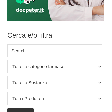
Cerca e/o filtra