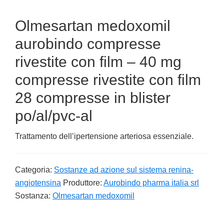
Olmesartan medoxomil
aurobindo compresse
rivestite con film – 40 mg
compresse rivestite con film
28 compresse in blister
po/al/pvc-al
Trattamento dell’ipertensione arteriosa essenziale.
Categoria:
Sostanze ad azione sul sistema renina-
angiotensina
Produttore:
Aurobindo pharma italia srl
Sostanza:
Olmesartan medoxomil