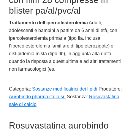
blister pa/al/pvc/al
Trattamento dell’ipercolesterolemia
Adulti,
adolescenti e bambini a partire da 6 anni di età, con
ipercolesterolemia primaria (tipo IIa, inclusa
l’ipercolesterolemia familiare di tipo eterozigote) o
dislipidemia mista (tipo IIb), in aggiunta alla dieta
quando la risposta a quest’ultima e ad altri trattamenti
non farmacologici (es.
Categoria:
Sostanze modificatrici dei lipidi
Produttore:
Aurobindo pharma italia srl
Sostanza:
Rosuvastatina
sale di calcio
Rosuvastatina aurobindo