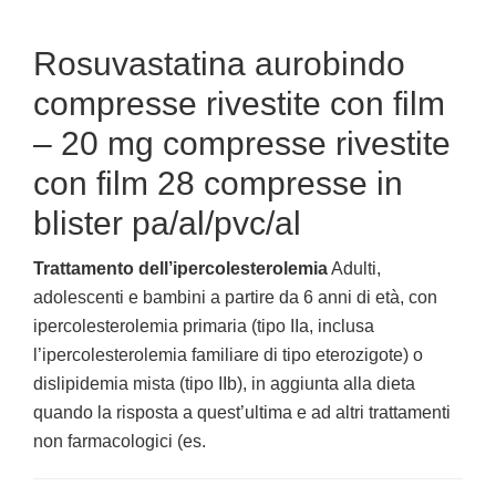
Rosuvastatina aurobindo
compresse rivestite con film
– 20 mg compresse rivestite
con film 28 compresse in
blister pa/al/pvc/al
Trattamento dell’ipercolesterolemia
Adulti,
adolescenti e bambini a partire da 6 anni di età, con
ipercolesterolemia primaria (tipo IIa, inclusa
l’ipercolesterolemia familiare di tipo eterozigote) o
dislipidemia mista (tipo IIb), in aggiunta alla dieta
quando la risposta a quest’ultima e ad altri trattamenti
non farmacologici (es.