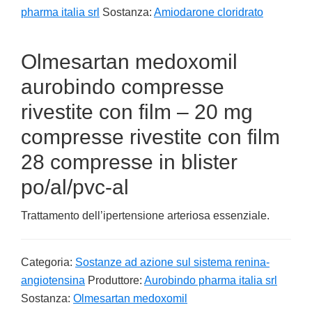
pharma italia srl
Sostanza:
Amiodarone cloridrato
Olmesartan medoxomil
aurobindo compresse
rivestite con film – 20 mg
compresse rivestite con film
28 compresse in blister
po/al/pvc-al
Trattamento dell’ipertensione arteriosa essenziale.
Categoria:
Sostanze ad azione sul sistema renina-
angiotensina
Produttore:
Aurobindo pharma italia srl
Sostanza:
Olmesartan medoxomil