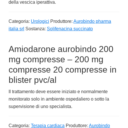
della vescica iperattiva.
Categoria:
Urologici
Produttore:
Aurobindo pharma
italia srl
Sostanza:
Solifenacina succinato
Amiodarone aurobindo 200
mg compresse – 200 mg
compresse 20 compresse in
blister pvc/al
Il trattamento deve essere iniziato e normalmente
monitorato solo in ambiente ospedaliero o sotto la
supervisione di uno specialista.
Categoria:
Terapia cardiaca
Produttore:
Aurobindo