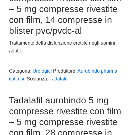
– 5 mg compresse rivestite
con film, 14 compresse in
blister pvc/pvdc-al
Trattamento della disfunzione erettile negli uomini
adulti.
Categoria:
Urologici
Produttore:
Aurobindo pharma
italia srl
Sostanza:
Tadalafil
Tadalafil aurobindo 5 mg
compresse rivestite con film
– 5 mg compresse rivestite
con film, 28 compresse in