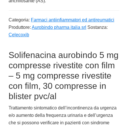
anchilosante (AS).
Categoria:
Farmaci antiinfiammatori ed antireumatici
Produttore:
Aurobindo pharma italia srl
Sostanza:
Celecoxib
Solifenacina aurobindo 5 mg
compresse rivestite con film
– 5 mg compresse rivestite
con film, 30 compresse in
blister pvc/al
Trattamento sintomatico dell’incontinenza da urgenza
e/o aumento della frequenza urinaria e dell’urgenza
che si possono verificare in pazienti con sindrome