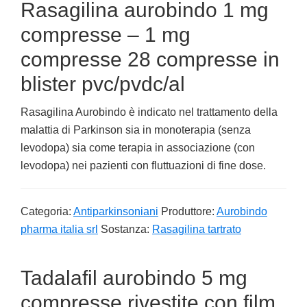
Rasagilina aurobindo 1 mg
compresse – 1 mg
compresse 28 compresse in
blister pvc/pvdc/al
Rasagilina Aurobindo è indicato nel trattamento della
malattia di Parkinson sia in monoterapia (senza
levodopa) sia come terapia in associazione (con
levodopa) nei pazienti con fluttuazioni di fine dose.
Categoria:
Antiparkinsoniani
Produttore:
Aurobindo
pharma italia srl
Sostanza:
Rasagilina tartrato
Tadalafil aurobindo 5 mg
compresse rivestite con film