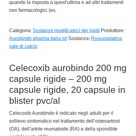
quando la risposta a quest’ultima e ad altri trattamenti
non farmacologici (es.
Categoria:
Sostanze modificatrici dei lipidi
Produttore:
Aurobindo pharma italia srl
Sostanza:
Rosuvastatina
sale di calcio
Celecoxib aurobindo 200 mg
capsule rigide – 200 mg
capsule rigide, 20 capsule in
blister pvc/al
Celecoxib Aurobindo è indicato negli adulti per il
sollievo sintomatico nel trattamento dell’osteoartrosi
(OA), dell’artrite reumatoide (RA) e della spondilite