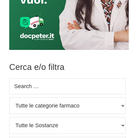
Cerca e/o filtra