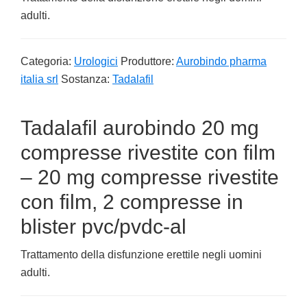
adulti.
Categoria:
Urologici
Produttore:
Aurobindo pharma
italia srl
Sostanza:
Tadalafil
Tadalafil aurobindo 20 mg
compresse rivestite con film
– 20 mg compresse rivestite
con film, 2 compresse in
blister pvc/pvdc-al
Trattamento della disfunzione erettile negli uomini
adulti.