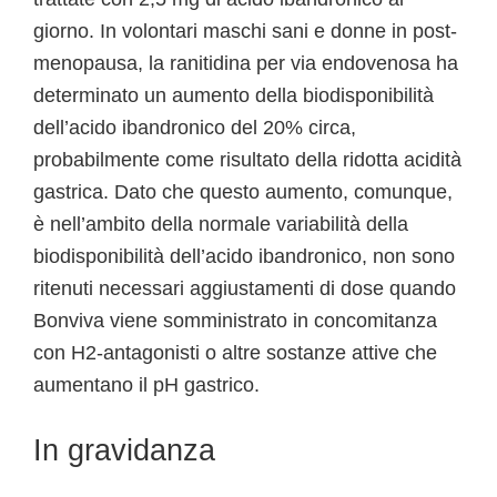
giorno. In volontari maschi sani e donne in post-
menopausa, la ranitidina per via endovenosa ha
determinato un aumento della biodisponibilità
dell’acido ibandronico del 20% circa,
probabilmente come risultato della ridotta acidità
gastrica. Dato che questo aumento, comunque,
è nell’ambito della normale variabilità della
biodisponibilità dell’acido ibandronico, non sono
ritenuti necessari aggiustamenti di dose quando
Bonviva viene somministrato in concomitanza
con H2-antagonisti o altre sostanze attive che
aumentano il pH gastrico.
In gravidanza