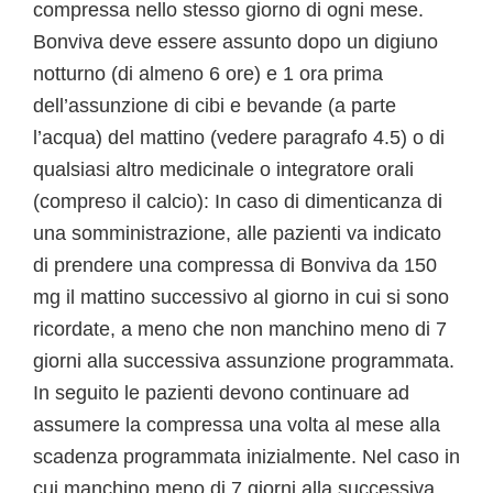
compressa nello stesso giorno di ogni mese.
Bonviva deve essere assunto dopo un digiuno
notturno (di almeno 6 ore) e 1 ora prima
dell’assunzione di cibi e bevande (a parte
l’acqua) del mattino (vedere paragrafo 4.5) o di
qualsiasi altro medicinale o integratore orali
(compreso il calcio): In caso di dimenticanza di
una somministrazione, alle pazienti va indicato
di prendere una compressa di Bonviva da 150
mg il mattino successivo al giorno in cui si sono
ricordate, a meno che non manchino meno di 7
giorni alla successiva assunzione programmata.
In seguito le pazienti devono continuare ad
assumere la compressa una volta al mese alla
scadenza programmata inizialmente. Nel caso in
cui manchino meno di 7 giorni alla successiva