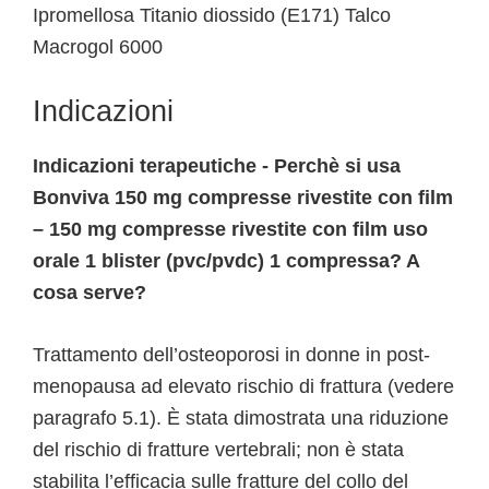
Ipromellosa Titanio diossido (E171) Talco
Macrogol 6000
Indicazioni
Indicazioni terapeutiche - Perchè si usa
Bonviva 150 mg compresse rivestite con film
– 150 mg compresse rivestite con film uso
orale 1 blister (pvc/pvdc) 1 compressa? A
cosa serve?
Trattamento dell’osteoporosi in donne in post-
menopausa ad elevato rischio di frattura (vedere
paragrafo 5.1). È stata dimostrata una riduzione
del rischio di fratture vertebrali; non è stata
stabilita l’efficacia sulle fratture del collo del