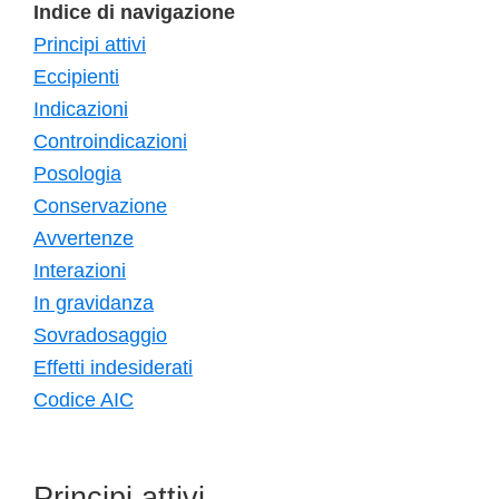
Indice di navigazione
Principi attivi
Eccipienti
Indicazioni
Controindicazioni
Posologia
Conservazione
Avvertenze
Interazioni
In gravidanza
Sovradosaggio
Effetti indesiderati
Codice AIC
Principi attivi