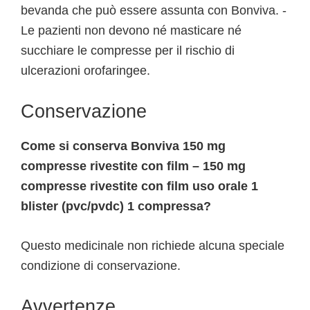
bevanda che può essere assunta con Bonviva. -
Le pazienti non devono né masticare né
succhiare le compresse per il rischio di
ulcerazioni orofaringee.
Conservazione
Come si conserva Bonviva 150 mg
compresse rivestite con film – 150 mg
compresse rivestite con film uso orale 1
blister (pvc/pvdc) 1 compressa?
Questo medicinale non richiede alcuna speciale
condizione di conservazione.
Avvertenze