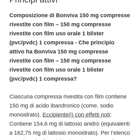
Composizione di Bonviva 150 mg compresse
rivestite con film – 150 mg compresse
rivestite con film uso orale 1 blister
(pvc/pvdc) 1 compressa - Che principio
attivo ha Bonviva 150 mg compresse
rivestite con film – 150 mg compresse
rivestite con film uso orale 1 blister
(pvc/pvdc) 1 compressa?
Ciascuna compressa rivestita con film contiene
150 mg di acido ibandronico (come, sodio
monoidrato).
Eccipiente(i) con effetti noti
:
Contiene 154,6 mg di lattosio anidro (equivalenti
a 162,75 mg di lattosio monoidrato). Per l’elenco