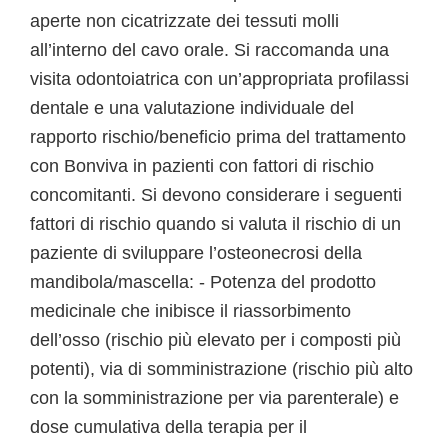
aperte non cicatrizzate dei tessuti molli
all’interno del cavo orale. Si raccomanda una
visita odontoiatrica con un’appropriata profilassi
dentale e una valutazione individuale del
rapporto rischio/beneficio prima del trattamento
con Bonviva in pazienti con fattori di rischio
concomitanti. Si devono considerare i seguenti
fattori di rischio quando si valuta il rischio di un
paziente di sviluppare l’osteonecrosi della
mandibola/mascella: - Potenza del prodotto
medicinale che inibisce il riassorbimento
dell’osso (rischio più elevato per i composti più
potenti), via di somministrazione (rischio più alto
con la somministrazione per via parenterale) e
dose cumulativa della terapia per il