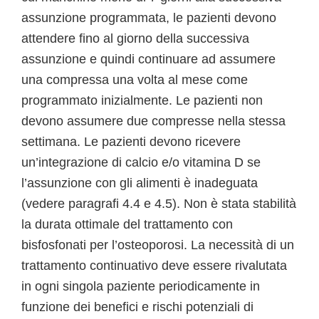
assunzione programmata, le pazienti devono
attendere fino al giorno della successiva
assunzione e quindi continuare ad assumere
una compressa una volta al mese come
programmato inizialmente. Le pazienti non
devono assumere due compresse nella stessa
settimana. Le pazienti devono ricevere
un’integrazione di calcio e/o vitamina D se
l’assunzione con gli alimenti è inadeguata
(vedere paragrafi 4.4 e 4.5). Non è stata stabilità
la durata ottimale del trattamento con
bisfosfonati per l’osteoporosi. La necessità di un
trattamento continuativo deve essere rivalutata
in ogni singola paziente periodicamente in
funzione dei benefici e rischi potenziali di