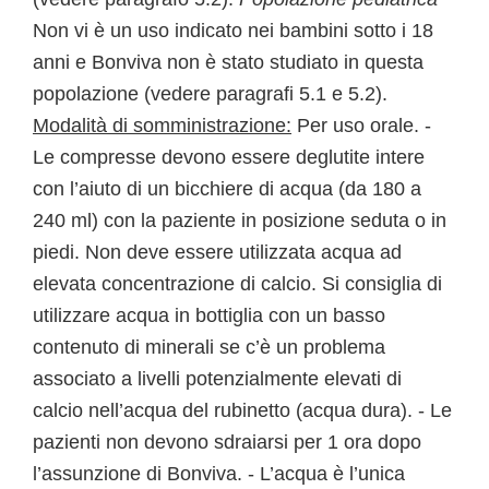
Non vi è un uso indicato nei bambini sotto i 18
anni e Bonviva non è stato studiato in questa
popolazione (vedere paragrafi 5.1 e 5.2).
Modalità di somministrazione:
Per uso orale. -
Le compresse devono essere deglutite intere
con l’aiuto di un bicchiere di acqua (da 180 a
240 ml) con la paziente in posizione seduta o in
piedi. Non deve essere utilizzata acqua ad
elevata concentrazione di calcio. Si consiglia di
utilizzare acqua in bottiglia con un basso
contenuto di minerali se c’è un problema
associato a livelli potenzialmente elevati di
calcio nell’acqua del rubinetto (acqua dura). - Le
pazienti non devono sdraiarsi per 1 ora dopo
l’assunzione di Bonviva. - L’acqua è l’unica