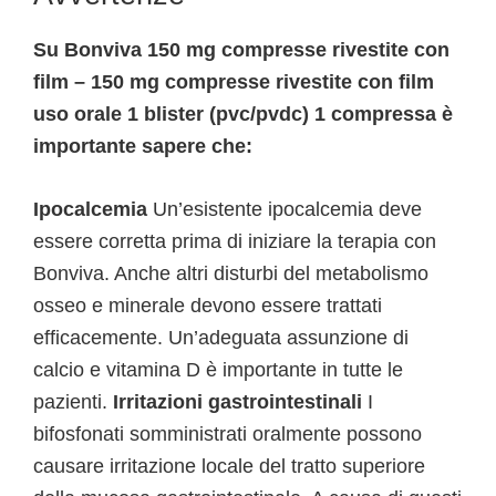
Su Bonviva 150 mg compresse rivestite con
film – 150 mg compresse rivestite con film
uso orale 1 blister (pvc/pvdc) 1 compressa è
importante sapere che:
Ipocalcemia
Un’esistente ipocalcemia deve
essere corretta prima di iniziare la terapia con
Bonviva. Anche altri disturbi del metabolismo
osseo e minerale devono essere trattati
efficacemente. Un’adeguata assunzione di
calcio e vitamina D è importante in tutte le
pazienti.
Irritazioni gastrointestinali
I
bifosfonati somministrati oralmente possono
causare irritazione locale del tratto superiore