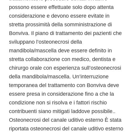
possono essere effettuate solo dopo attenta
considerazione e devono essere evitate in
stretta prossimità della somministrazione di
Bonviva. Il piano di trattamento dei pazienti che
sviluppano l’osteonecrosi della
mandibola/mascella deve essere definito in
stretta collaborazione con medico, dentista e
chirurgo orale con esperienza sull’osteonecrosi
della mandibola/mascella. Un’interruzione
temporanea del trattamento con Bonviva deve
essere presa in considerazione fino a che la
condizione non si risolva e i fattori rischio
contribuenti siano mitigati laddove possibile..
Osteonecrosi del canale uditivo esterno È stata
riportata osteonecrosi del canale uditivo esterno