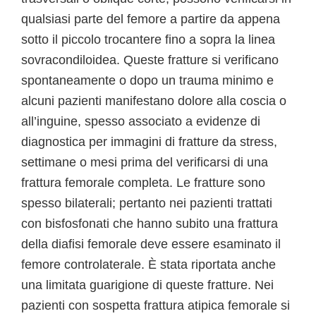
qualsiasi parte del femore a partire da appena
sotto il piccolo trocantere fino a sopra la linea
sovracondiloidea. Queste fratture si verificano
spontaneamente o dopo un trauma minimo e
alcuni pazienti manifestano dolore alla coscia o
all’inguine, spesso associato a evidenze di
diagnostica per immagini di fratture da stress,
settimane o mesi prima del verificarsi di una
frattura femorale completa. Le fratture sono
spesso bilaterali; pertanto nei pazienti trattati
con bisfosfonati che hanno subito una frattura
della diafisi femorale deve essere esaminato il
femore controlaterale. È stata riportata anche
una limitata guarigione di queste fratture. Nei
pazienti con sospetta frattura atipica femorale si