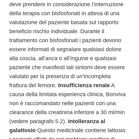
deve prendere in considerazione l’interruzione
della terapia con bisfosfonati in attesa di una
valutazione del paziente basata sul rapporto
beneficio rischio individuale. Durante il
trattamento con bisfosfonati i pazienti devono
essere informati di segnalare qualsiasi dolore
alla coscia, all’anca o all’inguine e qualsiasi
paziente che manifesti tali sintomi deve essere
valutato per la presenza di un’incompleta
frattura del femore.
Insufficienza renale
A
causa della limitata esperienza clinica, Bonviva
non è raccomandato nelle pazienti con una
clearance della creatinina inferiore a 30 ml/min
(vedere paragrafo 5.2).
Intolleranza al
galattosio
Questo medicinale contiene lattosio.