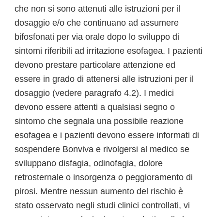
che non si sono attenuti alle istruzioni per il
dosaggio e/o che continuano ad assumere
bifosfonati per via orale dopo lo sviluppo di
sintomi riferibili ad irritazione esofagea. I pazienti
devono prestare particolare attenzione ed
essere in grado di attenersi alle istruzioni per il
dosaggio (vedere paragrafo 4.2). I medici
devono essere attenti a qualsiasi segno o
sintomo che segnala una possibile reazione
esofagea e i pazienti devono essere informati di
sospendere Bonviva e rivolgersi al medico se
sviluppano disfagia, odinofagia, dolore
retrosternale o insorgenza o peggioramento di
pirosi. Mentre nessun aumento del rischio è
stato osservato negli studi clinici controllati, vi