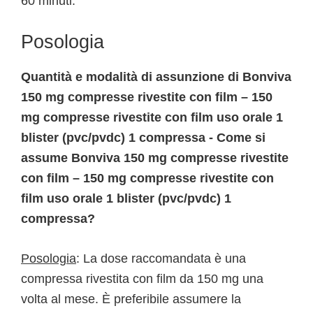
60 minuti.
Posologia
Quantità e modalità di assunzione di Bonviva
150 mg compresse rivestite con film – 150
mg compresse rivestite con film uso orale 1
blister (pvc/pvdc) 1 compressa - Come si
assume Bonviva 150 mg compresse rivestite
con film – 150 mg compresse rivestite con
film uso orale 1 blister (pvc/pvdc) 1
compressa?
Posologia
: La dose raccomandata è una
compressa rivestita con film da 150 mg una
volta al mese. È preferibile assumere la