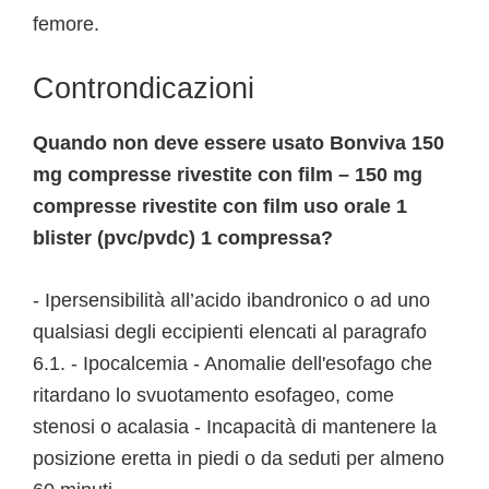
femore.
Controndicazioni
Quando non deve essere usato Bonviva 150
mg compresse rivestite con film – 150 mg
compresse rivestite con film uso orale 1
blister (pvc/pvdc) 1 compressa?
- Ipersensibilità all’acido ibandronico o ad uno
qualsiasi degli eccipienti elencati al paragrafo
6.1. - Ipocalcemia - Anomalie dell'esofago che
ritardano lo svuotamento esofageo, come
stenosi o acalasia - Incapacità di mantenere la
posizione eretta in piedi o da seduti per almeno