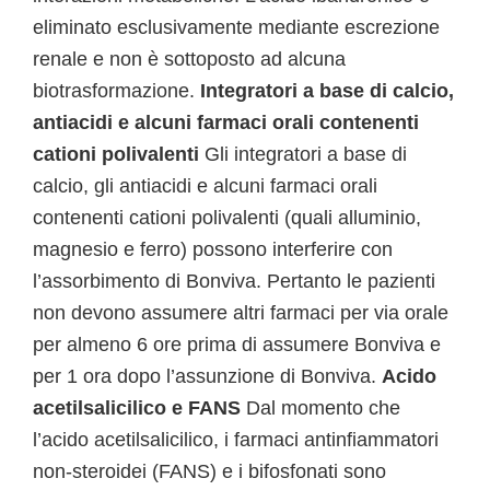
eliminato esclusivamente mediante escrezione
renale e non è sottoposto ad alcuna
biotrasformazione.
Integratori a base di calcio,
antiacidi e alcuni farmaci orali contenenti
cationi polivalenti
Gli integratori a base di
calcio, gli antiacidi e alcuni farmaci orali
contenenti cationi polivalenti (quali alluminio,
magnesio e ferro) possono interferire con
l’assorbimento di Bonviva. Pertanto le pazienti
non devono assumere altri farmaci per via orale
per almeno 6 ore prima di assumere Bonviva e
per 1 ora dopo l’assunzione di Bonviva.
Acido
acetilsalicilico e FANS
Dal momento che
l’acido acetilsalicilico, i farmaci antinfiammatori
non-steroidei (FANS) e i bifosfonati sono