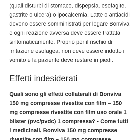
(quali disturbi di stomaco, dispepsia, esofagite,
gastrite o ulcera) o ipocalcemia. Latte o antiacidi
devono essere somministrati per legare Bonviva
e ogni reazione avversa deve essere trattata
sintomaticamente. Proprio per il rischio di
irritazione esofagea, non deve essere indotto il
vomito e la paziente deve restare in piedi.
Effetti indesiderati
Quali sono gli effetti collaterali di Bonviva
150 mg compresse rivestite con film – 150
mg compresse rivestite con film uso orale 1
blister (pvc/pvdc) 1 compressa? - Come tutti
i medicinali, Bonviva 150 mg compresse
rivestite con film – 150 mg compresse