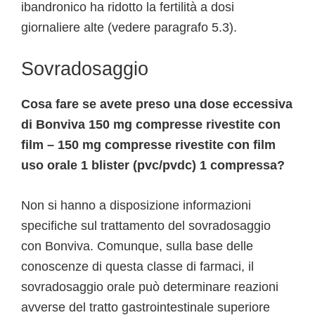
ibandronico ha ridotto la fertilità a dosi
giornaliere alte (vedere paragrafo 5.3).
Sovradosaggio
Cosa fare se avete preso una dose eccessiva
di Bonviva 150 mg compresse rivestite con
film – 150 mg compresse rivestite con film
uso orale 1 blister (pvc/pvdc) 1 compressa?
Non si hanno a disposizione informazioni
specifiche sul trattamento del sovradosaggio
con Bonviva. Comunque, sulla base delle
conoscenze di questa classe di farmaci, il
sovradosaggio orale può determinare reazioni
avverse del tratto gastrointestinale superiore