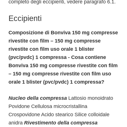
completo degli eccipienti, vedere paragrafo 6.1.
Eccipienti
Composizione di Bonviva 150 mg compresse
rivestite con film – 150 mg compresse
rivestite con film uso orale 1 blister
(pvc/pvdc) 1 compressa - Cosa contiene
Bonviva 150 mg compresse rivestite con film
– 150 mg compresse rivestite con film uso
orale 1 blister (pvc/pvdc) 1 compressa?
Nucleo della compressa
Lattosio monoidrato
Povidone Cellulosa microcristallina
Crospovidone Acido stearico Silice colloidale
anidra
Rivestimento della compressa