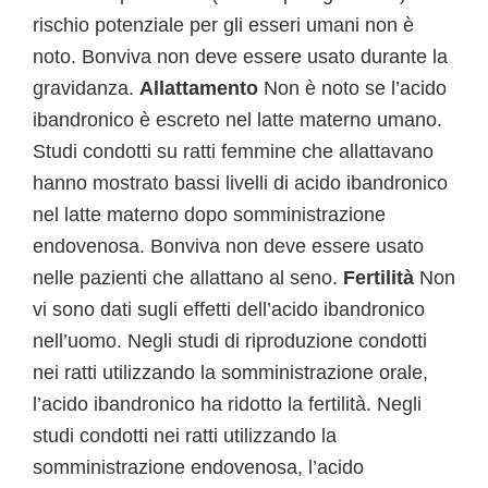
rischio potenziale per gli esseri umani non è
noto. Bonviva non deve essere usato durante la
gravidanza.
Allattamento
Non è noto se l’acido
ibandronico è escreto nel latte materno umano.
Studi condotti su ratti femmine che allattavano
hanno mostrato bassi livelli di acido ibandronico
nel latte materno dopo somministrazione
endovenosa. Bonviva non deve essere usato
nelle pazienti che allattano al seno.
Fertilità
Non
vi sono dati sugli effetti dell’acido ibandronico
nell’uomo. Negli studi di riproduzione condotti
nei ratti utilizzando la somministrazione orale,
l’acido ibandronico ha ridotto la fertilità. Negli
studi condotti nei ratti utilizzando la
somministrazione endovenosa, l’acido