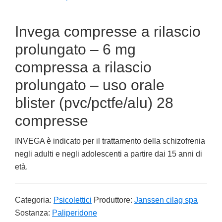
Invega compresse a rilascio
prolungato – 6 mg
compressa a rilascio
prolungato – uso orale
blister (pvc/pctfe/alu) 28
compresse
INVEGA è indicato per il trattamento della schizofrenia
negli adulti e negli adolescenti a partire dai 15 anni di
età.
Categoria:
Psicolettici
Produttore:
Janssen cilag spa
Sostanza:
Paliperidone