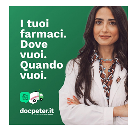
Primary
Sidebar