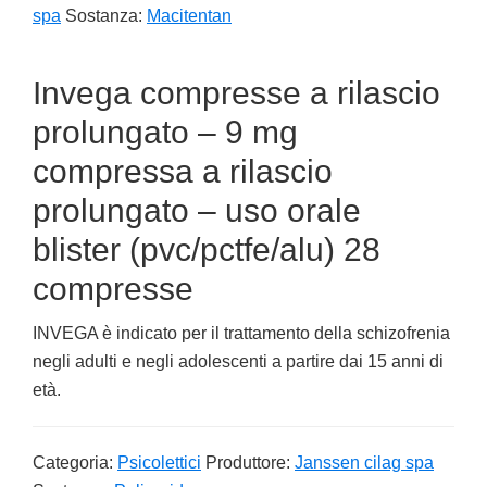
spa
Sostanza:
Macitentan
Invega compresse a rilascio
prolungato – 9 mg
compressa a rilascio
prolungato – uso orale
blister (pvc/pctfe/alu) 28
compresse
INVEGA è indicato per il trattamento della schizofrenia
negli adulti e negli adolescenti a partire dai 15 anni di
età.
Categoria:
Psicolettici
Produttore:
Janssen cilag spa