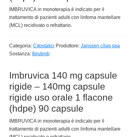
IMBRUVICA in monoterapia è indicato per il
trattamento di pazienti adulti con linfoma mantellare
(MCL) recidivato o refrattario.
Categoria:
Citostatici
Produttore:
Janssen cilag spa
Sostanza:
Ibrutinib
Imbruvica 140 mg capsule
rigide – 140mg capsule
rigide uso orale 1 flacone
(hdpe) 90 capsule
IMBRUVICA in monoterapia è indicato per il
trattamento di pazienti adulti con linfoma mantellare
(MCL) recidivato o refrattario.