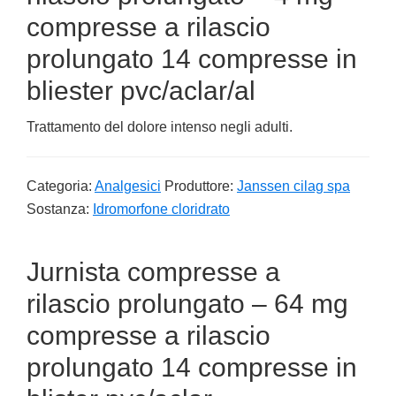
compresse a rilascio
prolungato 14 compresse in
bliester pvc/aclar/al
Trattamento del dolore intenso negli adulti.
Categoria:
Analgesici
Produttore:
Janssen cilag spa
Sostanza:
Idromorfone cloridrato
Jurnista compresse a
rilascio prolungato – 64 mg
compresse a rilascio
prolungato 14 compresse in