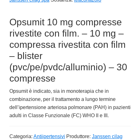
Opsumit 10 mg compresse
rivestite con film. – 10 mg –
compressa rivestita con film
– blister
(pvc/pe/pvdc/alluminio) – 30
compresse
Opsumit è indicato, sia in monoterapia che in
combinazione, per il trattamento a lungo termine
dell’ipertensione arteriosa polmonare (PAH) in pazienti
adulti in Classe Funzionale (FC) WHO II e III.
Categoria:
Antiipertensivi
Produttore:
Janssen cilag