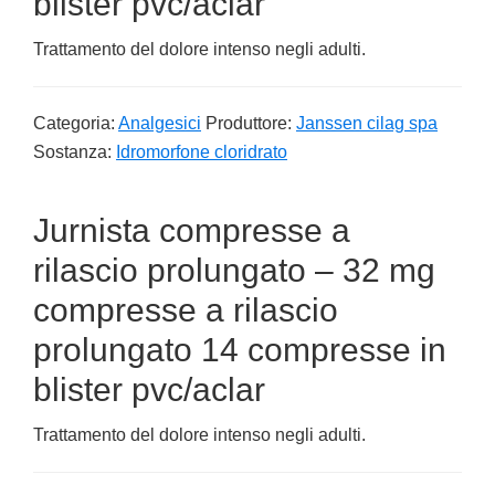
blister pvc/aclar
Trattamento del dolore intenso negli adulti.
Categoria:
Analgesici
Produttore:
Janssen cilag spa
Sostanza:
Idromorfone cloridrato
Jurnista compresse a
rilascio prolungato – 32 mg
compresse a rilascio
prolungato 14 compresse in
blister pvc/aclar
Trattamento del dolore intenso negli adulti.