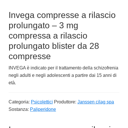
Invega compresse a rilascio
prolungato – 3 mg
compressa a rilascio
prolungato blister da 28
compresse
INVEGA è indicato per il trattamento della schizofrenia
negli adulti e negli adolescenti a partire dai 15 anni di
età.
Categoria:
Psicolettici
Produttore:
Janssen cilag spa
Sostanza:
Paliperidone