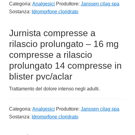
Categoria:
Analgesici
Produttore:
Janssen cilag spa
Sostanza:
Idromorfone cloridrato
Jurnista compresse a
rilascio prolungato – 16 mg
compresse a rilascio
prolungato 14 compresse in
blister pvc/aclar
Trattamento del dolore intenso negli adulti.
Categoria:
Analgesici
Produttore:
Janssen cilag spa
Sostanza:
Idromorfone cloridrato