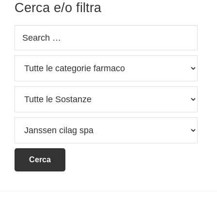
Cerca e/o filtra