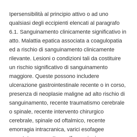
Ipersensibilità al principio attivo o ad uno
qualsiasi degli eccipienti elencati al paragrafo
6.1. Sanguinamento clinicamente significativo in
atto. Malattia epatica associata a coagulopatia
ed a rischio di sanguinamento clinicamente
rilevante. Lesioni o condizioni tali da costituire
un rischio significativo di sanguinamento
maggiore. Queste possono includere
ulcerazione gastrointestinale recente o in corso,
presenza di neoplasie maligne ad alto rischio di
sanguinamento, recente traumatismo cerebrale
o spinale, recente intervento chirurgico
cerebrale, spinale od oftalmico, recente
emorragia intracranica, varici esofagee