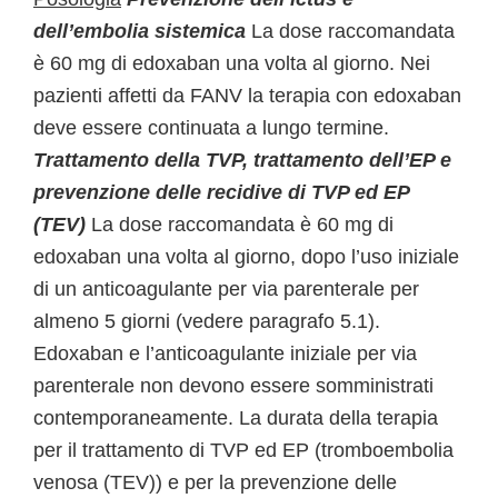
dell’embolia sistemica
La dose raccomandata
è 60 mg di edoxaban una volta al giorno. Nei
pazienti affetti da FANV la terapia con edoxaban
deve essere continuata a lungo termine.
Trattamento della TVP, trattamento dell’EP e
prevenzione delle recidive di TVP ed EP
(TEV)
La dose raccomandata è 60 mg di
edoxaban una volta al giorno, dopo l’uso iniziale
di un anticoagulante per via parenterale per
almeno 5 giorni (vedere paragrafo 5.1).
Edoxaban e l’anticoagulante iniziale per via
parenterale non devono essere somministrati
contemporaneamente. La durata della terapia
per il trattamento di TVP ed EP (tromboembolia
venosa (TEV)) e per la prevenzione delle