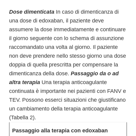
Dose dimenticata
In caso di dimenticanza di
una dose di edoxaban, il paziente deve
assumere la dose immediatamente e continuare
il giorno seguente con lo schema di assunzione
raccomandato una volta al giorno. Il paziente
non deve prendere nello stesso giorno una dose
doppia di quella prescritta per compensare la
dimenticanza della dose.
Passaggio da o ad
altra terapia
Una terapia anticoagulante
continuata è importante nei pazienti con FANV e
TEV. Possono esserci situazioni che giustificano
un cambiamento della terapia anticoagulante
(Tabella 2).
Passaggio alla terapia con edoxaban