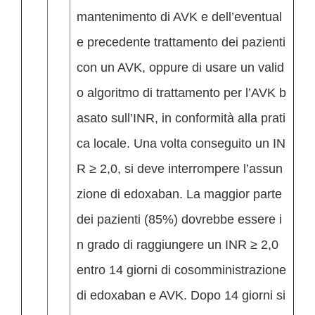
mantenimento di AVK e dell’eventual
e precedente trattamento dei pazienti
con un AVK, oppure di usare un valid
o algoritmo di trattamento per l’AVK b
asato sull’INR, in conformità alla prati
ca locale. Una volta conseguito un IN
R ≥ 2,0, si deve interrompere l’assun
zione di edoxaban. La maggior parte
dei pazienti (85%) dovrebbe essere i
n grado di raggiungere un INR ≥ 2,0
entro 14 giorni di cosomministrazione
di edoxaban e AVK. Dopo 14 giorni si