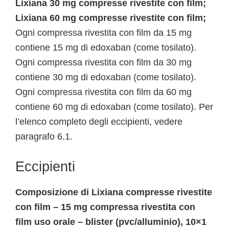
Lixiana 30 mg compresse rivestite con film;
Lixiana 60 mg compresse rivestite con film;
Ogni compressa rivestita con film da 15 mg
contiene 15 mg di edoxaban (come tosilato).
Ogni compressa rivestita con film da 30 mg
contiene 30 mg di edoxaban (come tosilato).
Ogni compressa rivestita con film da 60 mg
contiene 60 mg di edoxaban (come tosilato). Per
l’elenco completo degli eccipienti, vedere
paragrafo 6.1.
Eccipienti
Composizione di Lixiana compresse rivestite
con film – 15 mg compressa rivestita con
film uso orale – blister (pvc/alluminio), 10×1