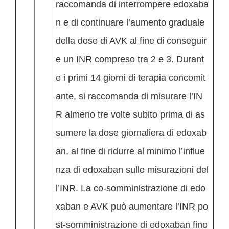
raccomanda di interrompere edoxaba
n e di continuare l’aumento graduale
della dose di AVK al fine di conseguir
e un INR compreso tra 2 e 3. Durant
e i primi 14 giorni di terapia concomit
ante, si raccomanda di misurare l’IN
R almeno tre volte subito prima di as
sumere la dose giornaliera di edoxab
an, al fine di ridurre al minimo l’influe
nza di edoxaban sulle misurazioni del
l’INR. La co-somministrazione di edo
xaban e AVK può aumentare l’INR po
st-somministrazione di edoxaban fino