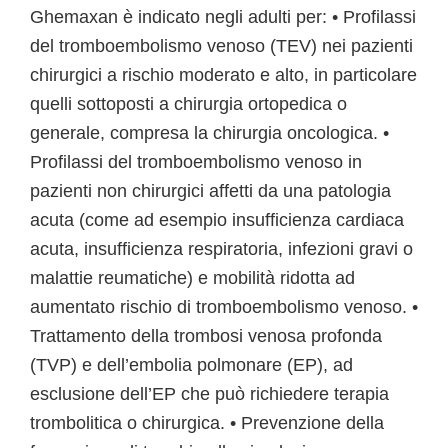
Ghemaxan è indicato negli adulti per: • Profilassi
del tromboembolismo venoso (TEV) nei pazienti
chirurgici a rischio moderato e alto, in particolare
quelli sottoposti a chirurgia ortopedica o
generale, compresa la chirurgia oncologica. •
Profilassi del tromboembolismo venoso in
pazienti non chirurgici affetti da una patologia
acuta (come ad esempio insufficienza cardiaca
acuta, insufficienza respiratoria, infezioni gravi o
malattie reumatiche) e mobilità ridotta ad
aumentato rischio di tromboembolismo venoso. •
Trattamento della trombosi venosa profonda
(TVP) e dell’embolia polmonare (EP), ad
esclusione dell’EP che può richiedere terapia
trombolitica o chirurgica. • Prevenzione della