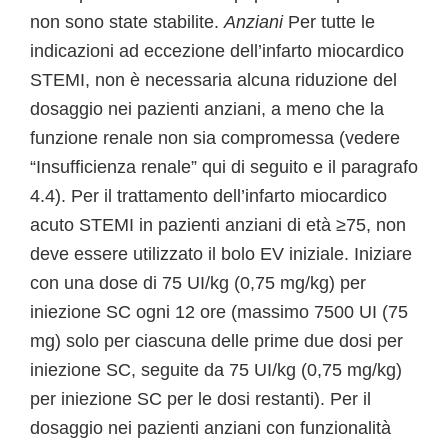
non sono state stabilite.
Anziani
Per tutte le
indicazioni ad eccezione dell’infarto miocardico
STEMI, non è necessaria alcuna riduzione del
dosaggio nei pazienti anziani, a meno che la
funzione renale non sia compromessa (vedere
“Insufficienza renale” qui di seguito e il paragrafo
4.4). Per il trattamento dell’infarto miocardico
acuto STEMI in pazienti anziani di età ≥75, non
deve essere utilizzato il bolo EV iniziale. Iniziare
con una dose di 75 UI/kg (0,75 mg/kg) per
iniezione SC ogni 12 ore (massimo 7500 UI (75
mg) solo per ciascuna delle prime due dosi per
iniezione SC, seguite da 75 UI/kg (0,75 mg/kg)
per iniezione SC per le dosi restanti). Per il
dosaggio nei pazienti anziani con funzionalità