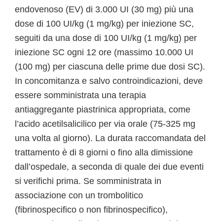
endovenoso (EV) di 3.000 UI (30 mg) più una
dose di 100 UI/kg (1 mg/kg) per iniezione SC,
seguiti da una dose di 100 UI/kg (1 mg/kg) per
iniezione SC ogni 12 ore (massimo 10.000 UI
(100 mg) per ciascuna delle prime due dosi SC).
In concomitanza e salvo controindicazioni, deve
essere somministrata una terapia
antiaggregante piastrinica appropriata, come
l’acido acetilsalicilico per via orale (75-325 mg
una volta al giorno). La durata raccomandata del
trattamento è di 8 giorni o fino alla dimissione
dall’ospedale, a seconda di quale dei due eventi
si verifichi prima. Se somministrata in
associazione con un trombolitico
(fibrinospecifico o non fibrinospecifico),