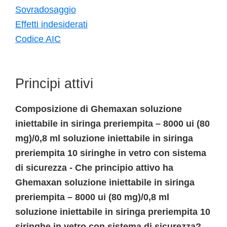
Sovradosaggio
Effetti indesiderati
Codice AIC
Principi attivi
Composizione di Ghemaxan soluzione
iniettabile in siringa preriempita – 8000 ui (80
mg)/0,8 ml soluzione iniettabile in siringa
preriempita 10 siringhe in vetro con sistema
di sicurezza - Che principio attivo ha
Ghemaxan soluzione iniettabile in siringa
preriempita – 8000 ui (80 mg)/0,8 ml
soluzione iniettabile in siringa preriempita 10
siringhe in vetro con sistema di sicurezza?