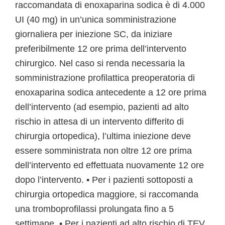
raccomandata di enoxaparina sodica è di 4.000
UI (40 mg) in un’unica somministrazione
giornaliera per iniezione SC, da iniziare
preferibilmente 12 ore prima dell’intervento
chirurgico. Nel caso si renda necessaria la
somministrazione profilattica preoperatoria di
enoxaparina sodica antecedente a 12 ore prima
dell’intervento (ad esempio, pazienti ad alto
rischio in attesa di un intervento differito di
chirurgia ortopedica), l’ultima iniezione deve
essere somministrata non oltre 12 ore prima
dell’intervento ed effettuata nuovamente 12 ore
dopo l’intervento. • Per i pazienti sottoposti a
chirurgia ortopedica maggiore, si raccomanda
una tromboprofilassi prolungata fino a 5
settimane. • Per i pazienti ad alto rischio di TEV