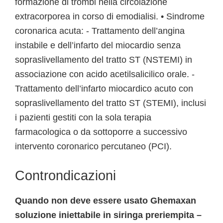
formazione di trombi nella circolazione
extracorporea in corso di emodialisi. • Sindrome
coronarica acuta: - Trattamento dell’angina
instabile e dell’infarto del miocardio senza
sopraslivellamento del tratto ST (NSTEMI) in
associazione con acido acetilsalicilico orale. -
Trattamento dell’infarto miocardico acuto con
sopraslivellamento del tratto ST (STEMI), inclusi
i pazienti gestiti con la sola terapia
farmacologica o da sottoporre a successivo
intervento coronarico percutaneo (PCI).
Controndicazioni
Quando non deve essere usato Ghemaxan
soluzione iniettabile in siringa preriempita –