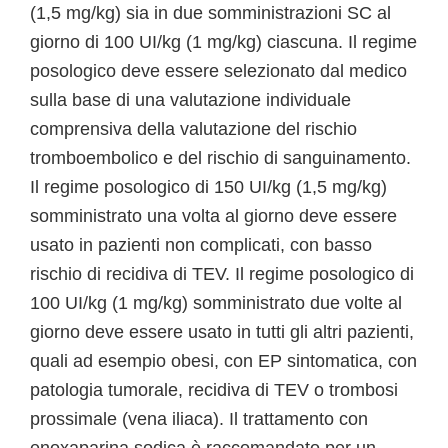
(1,5 mg/kg) sia in due somministrazioni SC al
giorno di 100 UI/kg (1 mg/kg) ciascuna. Il regime
posologico deve essere selezionato dal medico
sulla base di una valutazione individuale
comprensiva della valutazione del rischio
tromboembolico e del rischio di sanguinamento.
Il regime posologico di 150 UI/kg (1,5 mg/kg)
somministrato una volta al giorno deve essere
usato in pazienti non complicati, con basso
rischio di recidiva di TEV. Il regime posologico di
100 UI/kg (1 mg/kg) somministrato due volte al
giorno deve essere usato in tutti gli altri pazienti,
quali ad esempio obesi, con EP sintomatica, con
patologia tumorale, recidiva di TEV o trombosi
prossimale (vena iliaca). Il trattamento con