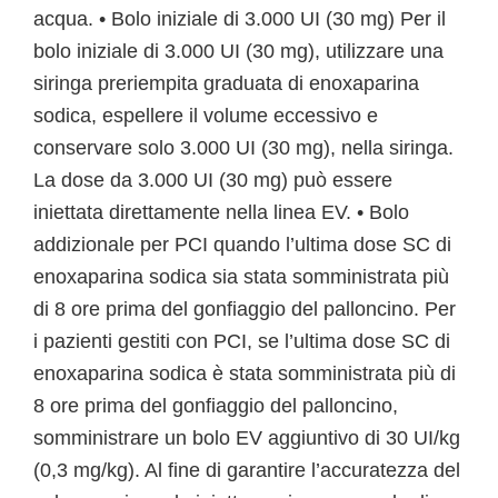
acqua. • Bolo iniziale di 3.000 UI (30 mg) Per il
bolo iniziale di 3.000 UI (30 mg), utilizzare una
siringa preriempita graduata di enoxaparina
sodica, espellere il volume eccessivo e
conservare solo 3.000 UI (30 mg), nella siringa.
La dose da 3.000 UI (30 mg) può essere
iniettata direttamente nella linea EV. • Bolo
addizionale per PCI quando l’ultima dose SC di
enoxaparina sodica sia stata somministrata più
di 8 ore prima del gonfiaggio del palloncino. Per
i pazienti gestiti con PCI, se l’ultima dose SC di
enoxaparina sodica è stata somministrata più di
8 ore prima del gonfiaggio del palloncino,
somministrare un bolo EV aggiuntivo di 30 UI/kg
(0,3 mg/kg). Al fine di garantire l’accuratezza del