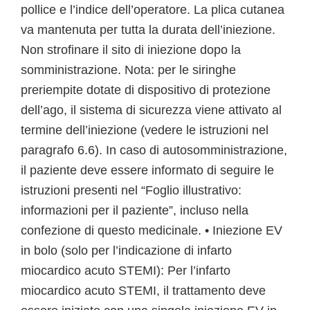
pollice e l’indice dell’operatore. La plica cutanea
va mantenuta per tutta la durata dell’iniezione.
Non strofinare il sito di iniezione dopo la
somministrazione. Nota: per le siringhe
preriempite dotate di dispositivo di protezione
dell’ago, il sistema di sicurezza viene attivato al
termine dell’iniezione (vedere le istruzioni nel
paragrafo 6.6). In caso di autosomministrazione,
il paziente deve essere informato di seguire le
istruzioni presenti nel “Foglio illustrativo:
informazioni per il paziente”, incluso nella
confezione di questo medicinale. • Iniezione EV
in bolo (solo per l’indicazione di infarto
miocardico acuto STEMI): Per l’infarto
miocardico acuto STEMI, il trattamento deve