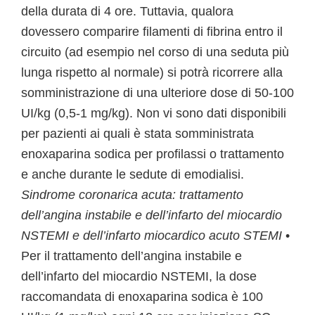
della durata di 4 ore. Tuttavia, qualora
dovessero comparire filamenti di fibrina entro il
circuito (ad esempio nel corso di una seduta più
lunga rispetto al normale) si potrà ricorrere alla
somministrazione di una ulteriore dose di 50-100
UI/kg (0,5-1 mg/kg). Non vi sono dati disponibili
per pazienti ai quali è stata somministrata
enoxaparina sodica per profilassi o trattamento
e anche durante le sedute di emodialisi.
Sindrome coronarica acuta: trattamento
dell’angina instabile e dell’infarto del miocardio
NSTEMI e dell’infarto miocardico acuto STEMI
•
Per il trattamento dell’angina instabile e
dell’infarto del miocardio NSTEMI, la dose
raccomandata di enoxaparina sodica è 100