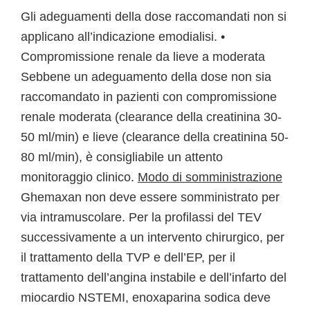
Gli adeguamenti della dose raccomandati non si
applicano all’indicazione emodialisi. •
Compromissione renale da lieve a moderata
Sebbene un adeguamento della dose non sia
raccomandato in pazienti con compromissione
renale moderata (clearance della creatinina 30-
50 ml/min) e lieve (clearance della creatinina 50-
80 ml/min), è consigliabile un attento
monitoraggio clinico.
Modo di somministrazione
Ghemaxan non deve essere somministrato per
via intramuscolare. Per la profilassi del TEV
successivamente a un intervento chirurgico, per
il trattamento della TVP e dell’EP, per il
trattamento dell’angina instabile e dell’infarto del
miocardio NSTEMI, enoxaparina sodica deve