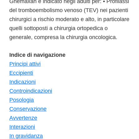
Ghemaxan è indicato negli adulti per: • Profilassi
del tromboembolismo venoso (TEV) nei pazienti
chirurgici a rischio moderato e alto, in particolare
quelli sottoposti a chirurgia ortopedica o
generale, compresa la chirurgia oncologica.
Indice di navigazione
Principi attivi
Eccipienti
Indicazioni
Controindicazioni
Posologia
Conservazione
Avvertenze
Interazioni
In gravidanza