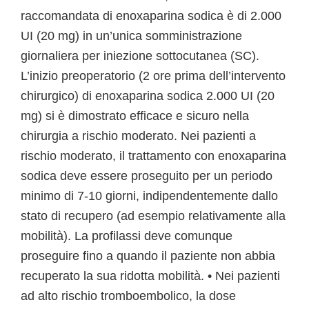
raccomandata di enoxaparina sodica è di 2.000
UI (20 mg) in un’unica somministrazione
giornaliera per iniezione sottocutanea (SC).
L’inizio preoperatorio (2 ore prima dell’intervento
chirurgico) di enoxaparina sodica 2.000 UI (20
mg) si è dimostrato efficace e sicuro nella
chirurgia a rischio moderato. Nei pazienti a
rischio moderato, il trattamento con enoxaparina
sodica deve essere proseguito per un periodo
minimo di 7-10 giorni, indipendentemente dallo
stato di recupero (ad esempio relativamente alla
mobilità). La profilassi deve comunque
proseguire fino a quando il paziente non abbia
recuperato la sua ridotta mobilità. • Nei pazienti
ad alto rischio tromboembolico, la dose