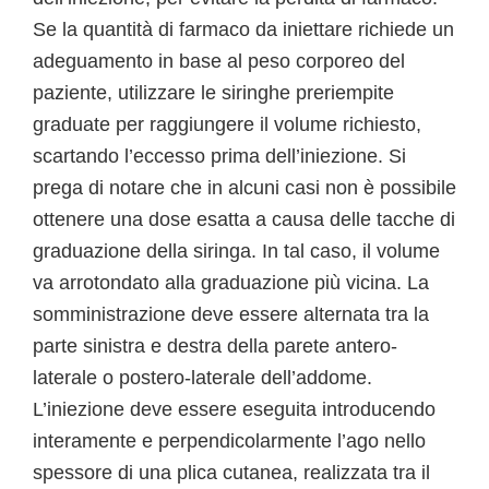
Se la quantità di farmaco da iniettare richiede un
adeguamento in base al peso corporeo del
paziente, utilizzare le siringhe preriempite
graduate per raggiungere il volume richiesto,
scartando l’eccesso prima dell’iniezione. Si
prega di notare che in alcuni casi non è possibile
ottenere una dose esatta a causa delle tacche di
graduazione della siringa. In tal caso, il volume
va arrotondato alla graduazione più vicina. La
somministrazione deve essere alternata tra la
parte sinistra e destra della parete antero-
laterale o postero-laterale dell’addome.
L’iniezione deve essere eseguita introducendo
interamente e perpendicolarmente l’ago nello
spessore di una plica cutanea, realizzata tra il