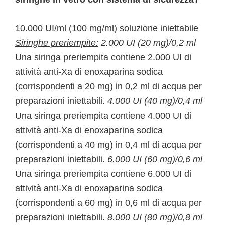
10.000 UI/ml (100 mg/ml) soluzione iniettabile
Siringhe preriempite:
2.000 UI (20 mg)/0,2 ml
Una siringa preriempita contiene 2.000 UI di
attività anti-Xa di enoxaparina sodica
(corrispondenti a 20 mg) in 0,2 ml di acqua per
preparazioni iniettabili.
4.000 UI (40 mg)/0,4 ml
Una siringa preriempita contiene 4.000 UI di
attività anti-Xa di enoxaparina sodica
(corrispondenti a 40 mg) in 0,4 ml di acqua per
preparazioni iniettabili.
6.000 UI (60 mg)/0,6 ml
Una siringa preriempita contiene 6.000 UI di
attività anti-Xa di enoxaparina sodica
(corrispondenti a 60 mg) in 0,6 ml di acqua per
preparazioni iniettabili.
8.000 UI (80 mg)/0,8 ml