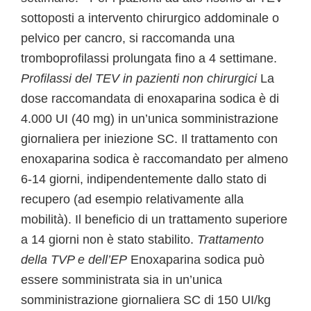
sottoposti a intervento chirurgico addominale o
pelvico per cancro, si raccomanda una
tromboprofilassi prolungata fino a 4 settimane.
Profilassi del TEV in pazienti non chirurgici
La
dose raccomandata di enoxaparina sodica è di
4.000 UI (40 mg) in un’unica somministrazione
giornaliera per iniezione SC. Il trattamento con
enoxaparina sodica è raccomandato per almeno
6-14 giorni, indipendentemente dallo stato di
recupero (ad esempio relativamente alla
mobilità). Il beneficio di un trattamento superiore
a 14 giorni non è stato stabilito.
Trattamento
della TVP e dell’EP
Enoxaparina sodica può
essere somministrata sia in un’unica
somministrazione giornaliera SC di 150 UI/kg