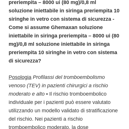
preriempita – 8000 ui (80 mg)/0,8 ml
soluzione iniettabile in siringa preriempita 10
siringhe in vetro con sistema di sicurezza -
Come si assume Ghemaxan soluzione
iniettabile in siringa preriempita – 8000 ui (80
mg)/0,8 ml soluzione iniettabile in siringa
preriempita 10 siringhe in vetro con sistema
di sicurezza?
Posologia
Profilassi del tromboembolismo
venoso (TEV) in pazienti chirurgici a rischio
moderato e alto
• Il rischio tromboembolico
individuale per i pazienti può essere valutato
utilizzando un modello validato di stratificazione
del rischio. Nei pazienti a rischio
tromboembolico moderato, la dose