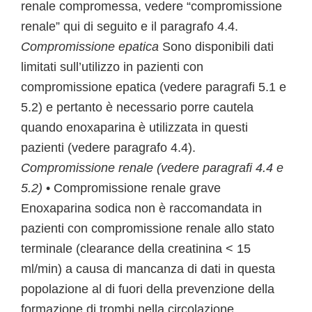
renale compromessa, vedere “compromissione
renale” qui di seguito e il paragrafo 4.4.
Compromissione epatica
Sono disponibili dati
limitati sull’utilizzo in pazienti con
compromissione epatica (vedere paragrafi 5.1 e
5.2) e pertanto è necessario porre cautela
quando enoxaparina è utilizzata in questi
pazienti (vedere paragrafo 4.4).
Compromissione renale (vedere paragrafi 4.4 e
5.2)
• Compromissione renale grave
Enoxaparina sodica non è raccomandata in
pazienti con compromissione renale allo stato
terminale (clearance della creatinina < 15
ml/min) a causa di mancanza di dati in questa
popolazione al di fuori della prevenzione della
formazione di trombi nella circolazione