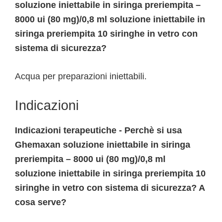
soluzione iniettabile in siringa preriempita –
8000 ui (80 mg)/0,8 ml soluzione iniettabile in
siringa preriempita 10 siringhe in vetro con
sistema di sicurezza?
Acqua per preparazioni iniettabili.
Indicazioni
Indicazioni terapeutiche - Perchè si usa
Ghemaxan soluzione iniettabile in siringa
preriempita – 8000 ui (80 mg)/0,8 ml
soluzione iniettabile in siringa preriempita 10
siringhe in vetro con sistema di sicurezza? A
cosa serve?