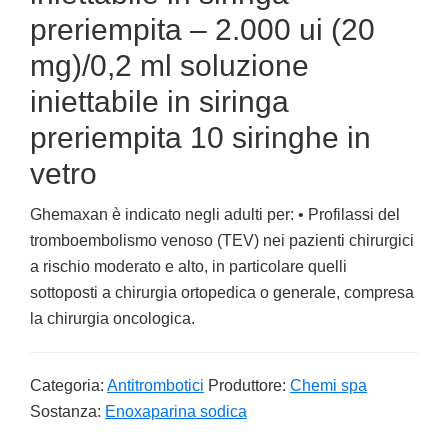
preriempita – 2.000 ui (20
mg)/0,2 ml soluzione
iniettabile in siringa
preriempita 10 siringhe in
vetro
Ghemaxan è indicato negli adulti per: • Profilassi del
tromboembolismo venoso (TEV) nei pazienti chirurgici
a rischio moderato e alto, in particolare quelli
sottoposti a chirurgia ortopedica o generale, compresa
la chirurgia oncologica.
Categoria:
Antitrombotici
Produttore:
Chemi spa
Sostanza:
Enoxaparina sodica