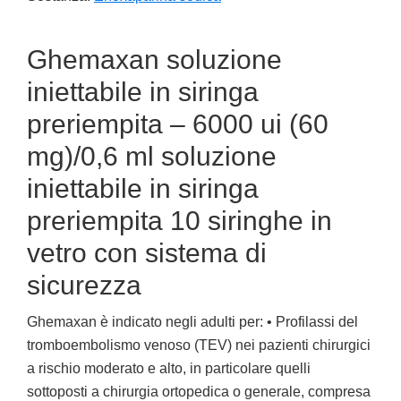
Ghemaxan soluzione
iniettabile in siringa
preriempita – 6000 ui (60
mg)/0,6 ml soluzione
iniettabile in siringa
preriempita 10 siringhe in
vetro con sistema di
sicurezza
Ghemaxan è indicato negli adulti per: • Profilassi del
tromboembolismo venoso (TEV) nei pazienti chirurgici
a rischio moderato e alto, in particolare quelli
sottoposti a chirurgia ortopedica o generale, compresa