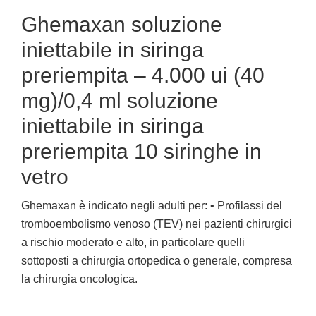
Ghemaxan soluzione
iniettabile in siringa
preriempita – 4.000 ui (40
mg)/0,4 ml soluzione
iniettabile in siringa
preriempita 10 siringhe in
vetro
Ghemaxan è indicato negli adulti per: • Profilassi del
tromboembolismo venoso (TEV) nei pazienti chirurgici
a rischio moderato e alto, in particolare quelli
sottoposti a chirurgia ortopedica o generale, compresa
la chirurgia oncologica.