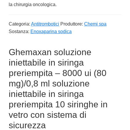
la chirurgia oncologica.
Categoria:
Antitrombotici
Produttore:
Chemi spa
Sostanza:
Enoxaparina sodica
Ghemaxan soluzione
iniettabile in siringa
preriempita – 8000 ui (80
mg)/0,8 ml soluzione
iniettabile in siringa
preriempita 10 siringhe in
vetro con sistema di
sicurezza