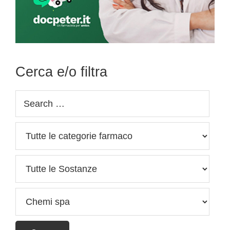
Cerca e/o filtra