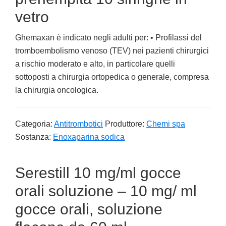
vetro
Ghemaxan è indicato negli adulti per: • Profilassi del
tromboembolismo venoso (TEV) nei pazienti chirurgici
a rischio moderato e alto, in particolare quelli
sottoposti a chirurgia ortopedica o generale, compresa
la chirurgia oncologica.
Categoria:
Antitrombotici
Produttore:
Chemi spa
Sostanza:
Enoxaparina sodica
Serestill 10 mg/ml gocce
orali soluzione – 10 mg/ ml
gocce orali, soluzione