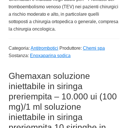
tromboembolismo venoso (TEV) nei pazienti chirurgici
a rischio moderato e alto, in particolare quelli
sottoposti a chirurgia ortopedica o generale, compresa
la chirurgia oncologica.
Categoria:
Antitrombotici
Produttore:
Chemi spa
Sostanza:
Enoxaparina sodica
Ghemaxan soluzione
iniettabile in siringa
preriempita – 10.000 ui (100
mg)/1 ml soluzione
iniettabile in siringa
preriempita 10 siringhe in