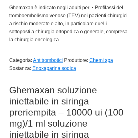
Ghemaxan è indicato negli adulti per: • Profilassi del
tromboembolismo venoso (TEV) nei pazienti chirurgici
a rischio moderato e alto, in particolare quelli
sottoposti a chirurgia ortopedica o generale, compresa
la chirurgia oncologica.
Categoria:
Antitrombotici
Produttore:
Chemi spa
Sostanza:
Enoxaparina sodica
Ghemaxan soluzione
iniettabile in siringa
preriempita – 10000 ui (100
mg)/1 ml soluzione
iniettabile in siringa