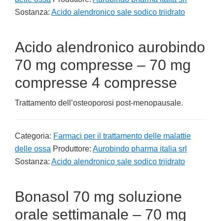
Sostanza:
Acido alendronico sale sodico triidrato
Acido alendronico aurobindo
70 mg compresse – 70 mg
compresse 4 compresse
Trattamento dell’osteoporosi post-menopausale.
Categoria:
Farmaci per il trattamento delle malattie
delle ossa
Produttore:
Aurobindo pharma italia srl
Sostanza:
Acido alendronico sale sodico triidrato
Bonasol 70 mg soluzione
orale settimanale – 70 mg