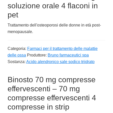
soluzione orale 4 flaconi in
pet
Trattamento dell'osteoporosi delle donne in età post-
menopausale.
Categoria:
Farmaci per il trattamento delle malattie
delle ossa
Produttore:
Bruno farmaceutici spa
Sostanza:
Acido alendronico sale sodico triidrato
Binosto 70 mg compresse
effervescenti – 70 mg
compresse effervescenti 4
compresse in strip