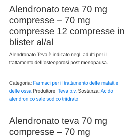
Alendronato teva 70 mg
compresse – 70 mg
compresse 12 compresse in
blister al/al
Alendronato Teva è indicato negli adulti per il
trattamento dell’osteoporosi post-menopausa.
Categoria:
Farmaci per il trattamento delle malattie
delle ossa
Produttore:
Teva b.v.
Sostanza:
Acido
alendronico sale sodico triidrato
Alendronato teva 70 mg
compresse – 70 mg