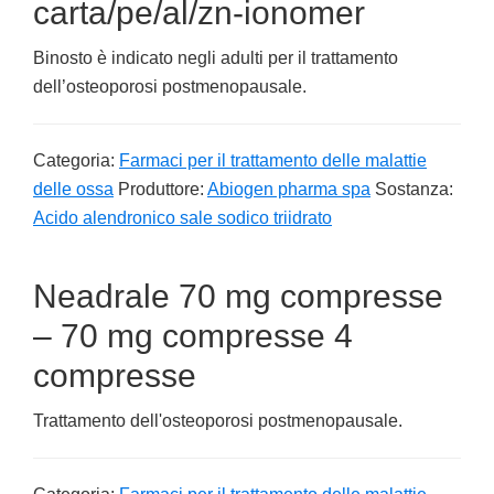
carta/pe/al/zn-ionomer
Binosto è indicato negli adulti per il trattamento
dell’osteoporosi postmenopausale.
Categoria:
Farmaci per il trattamento delle malattie
delle ossa
Produttore:
Abiogen pharma spa
Sostanza:
Acido alendronico sale sodico triidrato
Neadrale 70 mg compresse
– 70 mg compresse 4
compresse
Trattamento dell'osteoporosi postmenopausale.