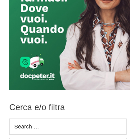
Cerca e/o filtra