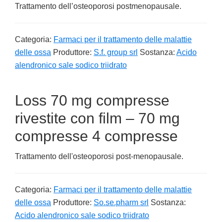
Trattamento dell’osteoporosi postmenopausale.
Categoria:
Farmaci per il trattamento delle malattie
delle ossa
Produttore:
S.f. group srl
Sostanza:
Acido
alendronico sale sodico triidrato
Loss 70 mg compresse
rivestite con film – 70 mg
compresse 4 compresse
Trattamento dell'osteoporosi post-menopausale.
Categoria:
Farmaci per il trattamento delle malattie
delle ossa
Produttore:
So.se.pharm srl
Sostanza:
Acido alendronico sale sodico triidrato