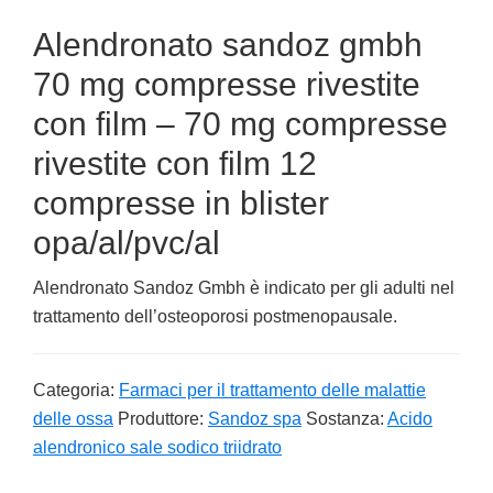
Alendronato sandoz gmbh
70 mg compresse rivestite
con film – 70 mg compresse
rivestite con film 12
compresse in blister
opa/al/pvc/al
Alendronato Sandoz Gmbh è indicato per gli adulti nel
trattamento dell’osteoporosi postmenopausale.
Categoria:
Farmaci per il trattamento delle malattie
delle ossa
Produttore:
Sandoz spa
Sostanza:
Acido
alendronico sale sodico triidrato