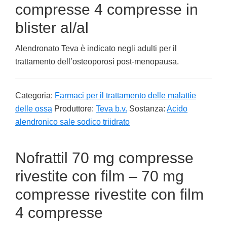
compresse 4 compresse in
blister al/al
Alendronato Teva è indicato negli adulti per il
trattamento dell’osteoporosi post-menopausa.
Categoria:
Farmaci per il trattamento delle malattie
delle ossa
Produttore:
Teva b.v.
Sostanza:
Acido
alendronico sale sodico triidrato
Nofrattil 70 mg compresse
rivestite con film – 70 mg
compresse rivestite con film
4 compresse