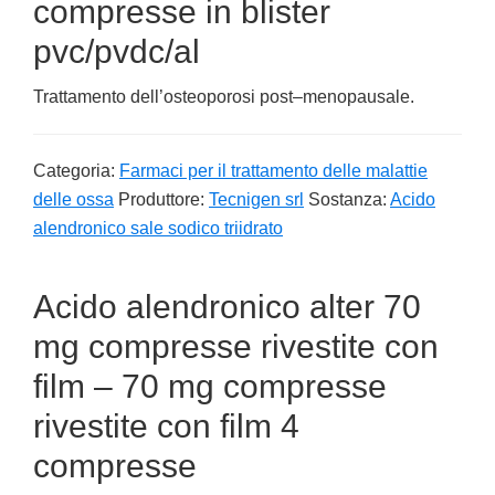
compresse in blister
pvc/pvdc/al
Trattamento dell’osteoporosi post–menopausale.
Categoria:
Farmaci per il trattamento delle malattie
delle ossa
Produttore:
Tecnigen srl
Sostanza:
Acido
alendronico sale sodico triidrato
Acido alendronico alter 70
mg compresse rivestite con
film – 70 mg compresse
rivestite con film 4
compresse