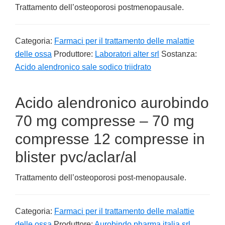
Trattamento dell’osteoporosi postmenopausale.
Categoria:
Farmaci per il trattamento delle malattie
delle ossa
Produttore:
Laboratori alter srl
Sostanza:
Acido alendronico sale sodico triidrato
Acido alendronico aurobindo
70 mg compresse – 70 mg
compresse 12 compresse in
blister pvc/aclar/al
Trattamento dell’osteoporosi post-menopausale.
Categoria:
Farmaci per il trattamento delle malattie
delle ossa
Produttore:
Aurobindo pharma italia srl