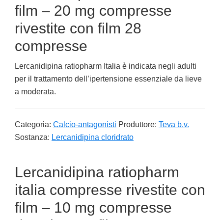
film – 20 mg compresse
rivestite con film 28
compresse
Lercanidipina ratiopharm Italia è indicata negli adulti
per il trattamento dell’ipertensione essenziale da lieve
a moderata.
Categoria:
Calcio-antagonisti
Produttore:
Teva b.v.
Sostanza:
Lercanidipina cloridrato
Lercanidipina ratiopharm
italia compresse rivestite con
film – 10 mg compresse