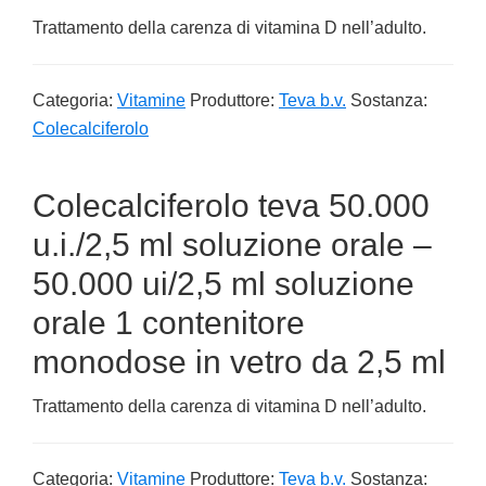
Trattamento della carenza di vitamina D nell’adulto.
Categoria:
Vitamine
Produttore:
Teva b.v.
Sostanza:
Colecalciferolo
Colecalciferolo teva 50.000
u.i./2,5 ml soluzione orale –
50.000 ui/2,5 ml soluzione
orale 1 contenitore
monodose in vetro da 2,5 ml
Trattamento della carenza di vitamina D nell’adulto.
Categoria:
Vitamine
Produttore:
Teva b.v.
Sostanza: