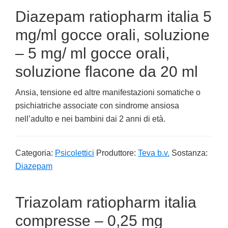
Diazepam ratiopharm italia 5
mg/ml gocce orali, soluzione
– 5 mg/ ml gocce orali,
soluzione flacone da 20 ml
Ansia, tensione ed altre manifestazioni somatiche o
psichiatriche associate con sindrome ansiosa
nell’adulto e nei bambini dai 2 anni di età.
Categoria:
Psicolettici
Produttore:
Teva b.v.
Sostanza:
Diazepam
Triazolam ratiopharm italia
compresse – 0,25 mg