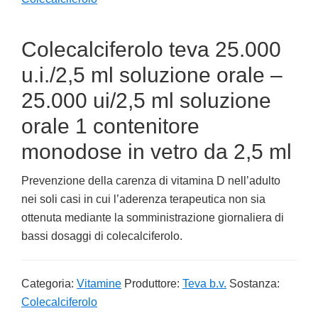
Colecalciferolo teva 25.000
u.i./2,5 ml soluzione orale –
25.000 ui/2,5 ml soluzione
orale 1 contenitore
monodose in vetro da 2,5 ml
Prevenzione della carenza di vitamina D nell’adulto
nei soli casi in cui l’aderenza terapeutica non sia
ottenuta mediante la somministrazione giornaliera di
bassi dosaggi di colecalciferolo.
Categoria:
Vitamine
Produttore:
Teva b.v.
Sostanza:
Colecalciferolo