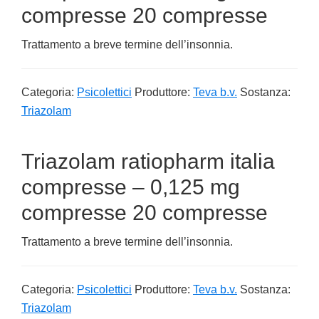
compresse 20 compresse
Trattamento a breve termine dell’insonnia.
Categoria:
Psicolettici
Produttore:
Teva b.v.
Sostanza:
Triazolam
Triazolam ratiopharm italia
compresse – 0,125 mg
compresse 20 compresse
Trattamento a breve termine dell’insonnia.
Categoria:
Psicolettici
Produttore:
Teva b.v.
Sostanza:
Triazolam