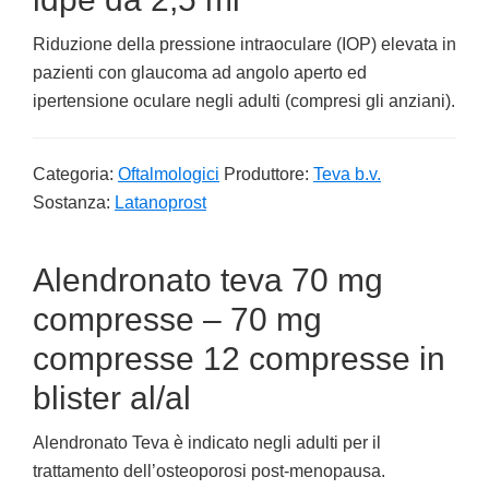
Riduzione della pressione intraoculare (IOP) elevata in
pazienti con glaucoma ad angolo aperto ed
ipertensione oculare negli adulti (compresi gli anziani).
Categoria:
Oftalmologici
Produttore:
Teva b.v.
Sostanza:
Latanoprost
Alendronato teva 70 mg
compresse – 70 mg
compresse 12 compresse in
blister al/al
Alendronato Teva è indicato negli adulti per il
trattamento dell’osteoporosi post-menopausa.