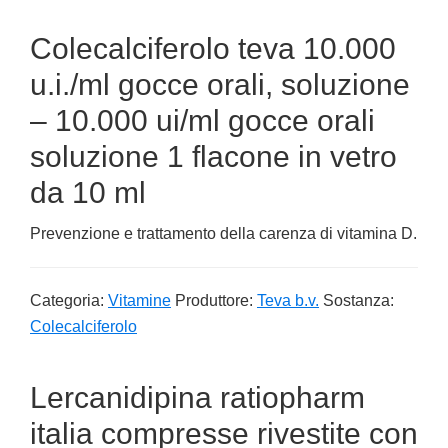
Colecalciferolo teva 10.000
u.i./ml gocce orali, soluzione
– 10.000 ui/ml gocce orali
soluzione 1 flacone in vetro
da 10 ml
Prevenzione e trattamento della carenza di vitamina D.
Categoria:
Vitamine
Produttore:
Teva b.v.
Sostanza:
Colecalciferolo
Lercanidipina ratiopharm
italia compresse rivestite con