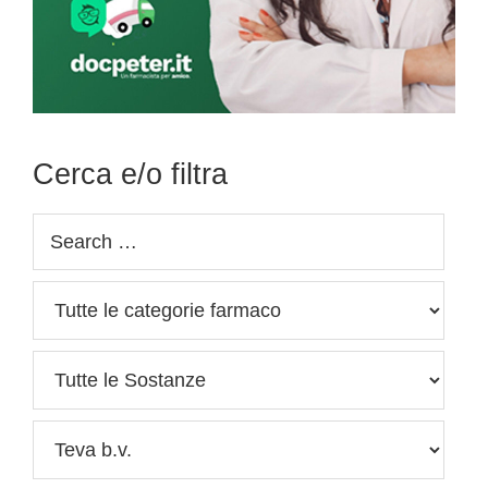
Cerca e/o filtra