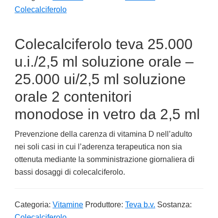
Colecalciferolo
Colecalciferolo teva 25.000
u.i./2,5 ml soluzione orale –
25.000 ui/2,5 ml soluzione
orale 2 contenitori
monodose in vetro da 2,5 ml
Prevenzione della carenza di vitamina D nell’adulto
nei soli casi in cui l’aderenza terapeutica non sia
ottenuta mediante la somministrazione giornaliera di
bassi dosaggi di colecalciferolo.
Categoria:
Vitamine
Produttore:
Teva b.v.
Sostanza:
Colecalciferolo