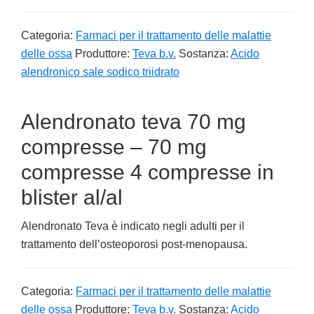
Categoria:
Farmaci per il trattamento delle malattie
delle ossa
Produttore:
Teva b.v.
Sostanza:
Acido
alendronico sale sodico triidrato
Alendronato teva 70 mg
compresse – 70 mg
compresse 4 compresse in
blister al/al
Alendronato Teva è indicato negli adulti per il
trattamento dell’osteoporosi post-menopausa.
Categoria:
Farmaci per il trattamento delle malattie
delle ossa
Produttore:
Teva b.v.
Sostanza:
Acido