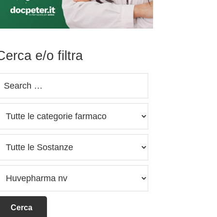
Cerca e/o filtra