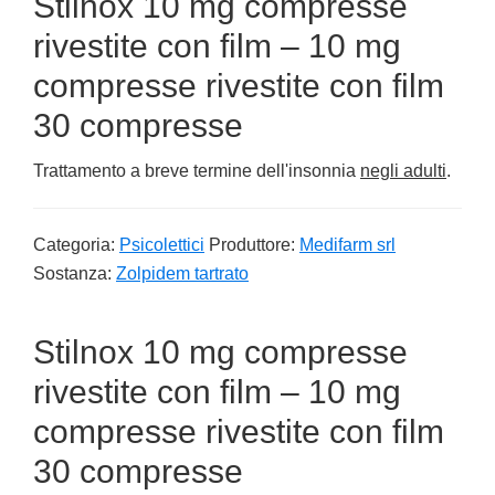
Stilnox 10 mg compresse
rivestite con film – 10 mg
compresse rivestite con film
30 compresse
Trattamento a breve termine dell'insonnia
negli adulti
.
Categoria:
Psicolettici
Produttore:
Medifarm srl
Sostanza:
Zolpidem tartrato
Stilnox 10 mg compresse
rivestite con film – 10 mg
compresse rivestite con film
30 compresse