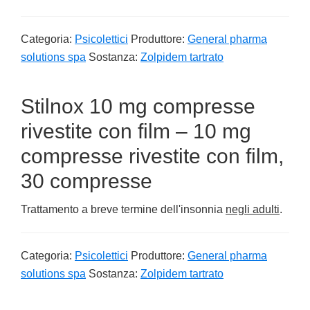
Categoria:
Psicolettici
Produttore:
General pharma
solutions spa
Sostanza:
Zolpidem tartrato
Stilnox 10 mg compresse
rivestite con film – 10 mg
compresse rivestite con film,
30 compresse
Trattamento a breve termine dell'insonnia
negli adulti
.
Categoria:
Psicolettici
Produttore:
General pharma
solutions spa
Sostanza:
Zolpidem tartrato