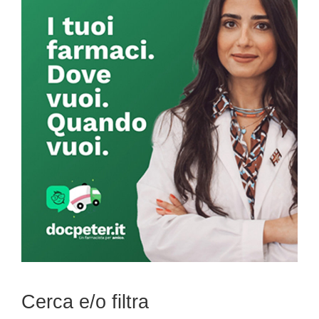
Sidebar
Cerca e/o filtra