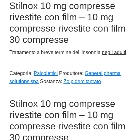
Stilnox 10 mg compresse
rivestite con film – 10 mg
compresse rivestite con film
30 compresse
Trattamento a breve termine dell'insonnia
negli adulti
.
Categoria:
Psicolettici
Produttore:
General pharma
solutions spa
Sostanza:
Zolpidem tartrato
Stilnox 10 mg compresse
rivestite con film – 10 mg
compresse rivestite con film
30 compresse