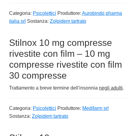
Categoria:
Psicolettici
Produttore:
Aurobindo pharma
italia srl
Sostanza:
Zolpidem tartrato
Stilnox 10 mg compresse
rivestite con film – 10 mg
compresse rivestite con film
30 compresse
Trattamento a breve termine dell'insonnia
negli adulti
.
Categoria:
Psicolettici
Produttore:
Medifarm srl
Sostanza:
Zolpidem tartrato