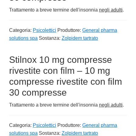
Trattamento a breve termine dell'insonnia
negli adulti
.
Categoria:
Psicolettici
Produttore:
General pharma
solutions spa
Sostanza:
Zolpidem tartrato
Stilnox 10 mg compresse
rivestite con film – 10 mg
compresse rivestite con film
30 compresse
Trattamento a breve termine dell'insonnia
negli adulti
.
Categoria:
Psicolettici
Produttore:
General pharma
solutions spa
Sostanza:
Zolpidem tartrato