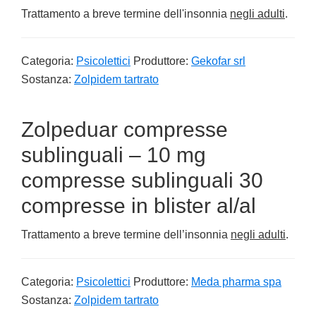
Trattamento a breve termine dell'insonnia
negli adulti
.
Categoria:
Psicolettici
Produttore:
Gekofar srl
Sostanza:
Zolpidem tartrato
Zolpeduar compresse
sublinguali – 10 mg
compresse sublinguali 30
compresse in blister al/al
Trattamento a breve termine dell’insonnia
negli adulti
.
Categoria:
Psicolettici
Produttore:
Meda pharma spa
Sostanza:
Zolpidem tartrato