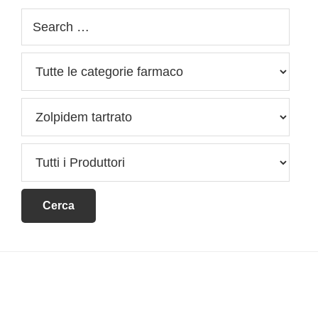
Footer