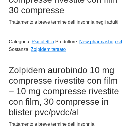
30 compresse
Trattamento a breve termine dell’insonnia
negli adulti
.
Categoria:
Psicolettici
Produttore:
New pharmashop srl
Sostanza:
Zolpidem tartrato
Zolpidem aurobindo 10 mg
compresse rivestite con film
– 10 mg compresse rivestite
con film, 30 compresse in
blister pvc/pvdc/al
Trattamento a breve termine dell’insonnia.