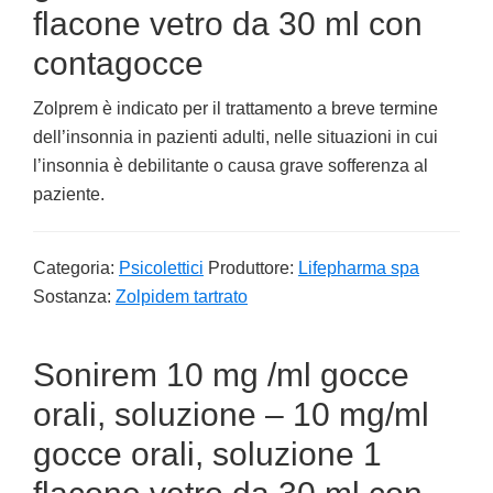
flacone vetro da 30 ml con
contagocce
Zolprem è indicato per il trattamento a breve termine
dell’insonnia in pazienti adulti, nelle situazioni in cui
l’insonnia è debilitante o causa grave sofferenza al
paziente.
Categoria:
Psicolettici
Produttore:
Lifepharma spa
Sostanza:
Zolpidem tartrato
Sonirem 10 mg /ml gocce
orali, soluzione – 10 mg/ml
gocce orali, soluzione 1