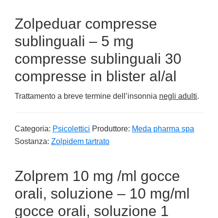
Zolpeduar compresse
sublinguali – 5 mg
compresse sublinguali 30
compresse in blister al/al
Trattamento a breve termine dell’insonnia
negli adulti
.
Categoria:
Psicolettici
Produttore:
Meda pharma spa
Sostanza:
Zolpidem tartrato
Zolprem 10 mg /ml gocce
orali, soluzione – 10 mg/ml
gocce orali, soluzione 1