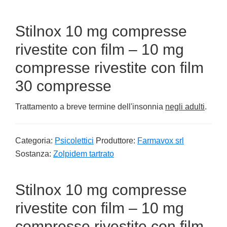
Stilnox 10 mg compresse
rivestite con film – 10 mg
compresse rivestite con film
30 compresse
Trattamento a breve termine dell'insonnia
negli adulti
.
Categoria:
Psicolettici
Produttore:
Farmavox srl
Sostanza:
Zolpidem tartrato
Stilnox 10 mg compresse
rivestite con film – 10 mg
compresse rivestite con film