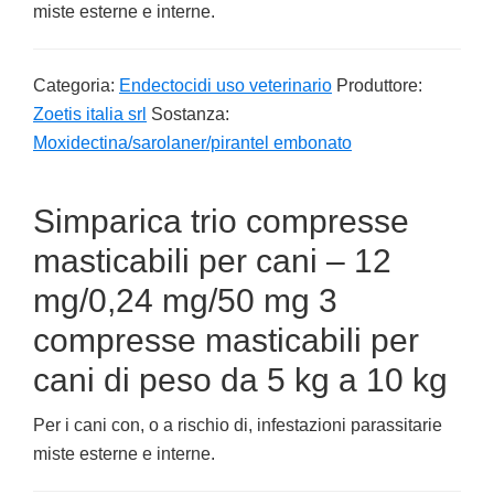
miste esterne e interne.
Categoria:
Endectocidi uso veterinario
Produttore:
Zoetis italia srl
Sostanza:
Moxidectina/sarolaner/pirantel embonato
Simparica trio compresse
masticabili per cani – 12
mg/0,24 mg/50 mg 3
compresse masticabili per
cani di peso da 5 kg a 10 kg
Per i cani con, o a rischio di, infestazioni parassitarie
miste esterne e interne.