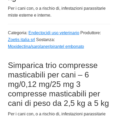
Per i cani con, o a rischio di, infestazioni parassitarie
miste esterne e interne.
Categoria:
Endectocidi uso veterinario
Produttore:
Zoetis italia srl
Sostanza:
Moxidectina/sarolaner/pirantel embonato
Simparica trio compresse
masticabili per cani – 6
mg/0,12 mg/25 mg 3
compresse masticabili per
cani di peso da 2,5 kg a 5 kg
Per i cani con, o a rischio di, infestazioni parassitarie