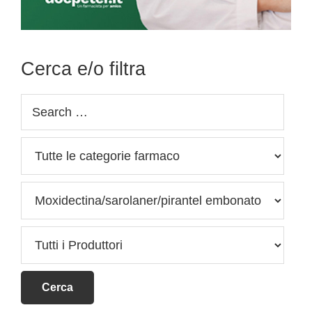
Cerca e/o filtra