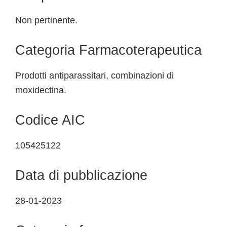
Non pertinente.
Categoria Farmacoterapeutica
Prodotti antiparassitari, combinazioni di
moxidectina.
Codice AIC
105425122
Data di pubblicazione
28-01-2023