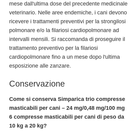
mese dall'ultima dose del precedente medicinale
veterinario. Nelle aree endemiche, i cani devono
ricevere i trattamenti preventivi per la strongilosi
polmonare e/o la filariosi cardiopolmonare ad
intervalli mensili. Si raccomanda di proseguire il
trattamento preventivo per la filariosi
cardiopolmonare fino a un mese dopo l'ultima
esposizione alle zanzare.
Conservazione
Come si conserva Simparica trio compresse
masticabili per cani – 24 mg/0,48 mg/100 mg
6 compresse masticabili per cani di peso da
10 kg a 20 kg?