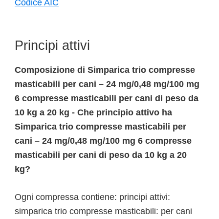
Codice AIC
Principi attivi
Composizione di Simparica trio compresse
masticabili per cani – 24 mg/0,48 mg/100 mg
6 compresse masticabili per cani di peso da
10 kg a 20 kg - Che principio attivo ha
Simparica trio compresse masticabili per
cani – 24 mg/0,48 mg/100 mg 6 compresse
masticabili per cani di peso da 10 kg a 20
kg?
Ogni compressa contiene: principi attivi:
simparica trio compresse masticabili: per cani