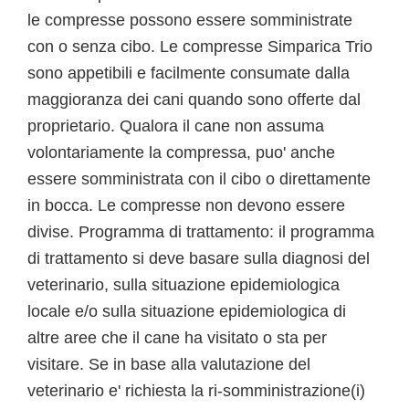
le compresse possono essere somministrate
con o senza cibo. Le compresse Simparica Trio
sono appetibili e facilmente consumate dalla
maggioranza dei cani quando sono offerte dal
proprietario. Qualora il cane non assuma
volontariamente la compressa, puo' anche
essere somministrata con il cibo o direttamente
in bocca. Le compresse non devono essere
divise. Programma di trattamento: il programma
di trattamento si deve basare sulla diagnosi del
veterinario, sulla situazione epidemiologica
locale e/o sulla situazione epidemiologica di
altre aree che il cane ha visitato o sta per
visitare. Se in base alla valutazione del
veterinario e' richiesta la ri-somministrazione(i)