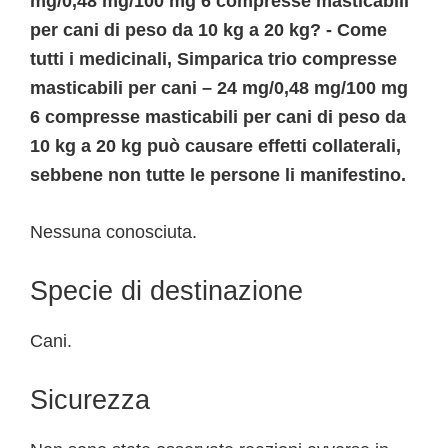
mg/0,48 mg/100 mg 6 compresse masticabili
per cani di peso da 10 kg a 20 kg? - Come
tutti i medicinali, Simparica trio compresse
masticabili per cani – 24 mg/0,48 mg/100 mg
6 compresse masticabili per cani di peso da
10 kg a 20 kg può causare effetti collaterali,
sebbene non tutte le persone li manifestino.
Nessuna conosciuta.
Specie di destinazione
Cani.
Sicurezza