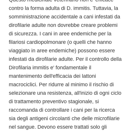
contro la forma adulta di D. immitis. Tuttavia, la
somministrazione accidentale a cani infestati da
dirofilarie adulte non dovrebbe creare problemi
di sicurezza. I cani in aree endemiche per la
filariosi cardiopolmonare (o quelli che hanno
viaggiato in aree endemiche) possono essere
infestati da dirofilarie adulte. Per il controllo della
Dirofilaria immitis e' fondamentale il
mantenimento dell'efficacia dei lattoni
macrociclici. Per ridurre al minimo il rischio di
selezionare una resistenza, all'inizio di ogni ciclo
di trattamento preventivo stagionale, si
raccomanda di controllare i cani per la ricerca
sia degli antigeni circolanti che delle microfilarie
nel sangue. Devono essere trattati solo gli