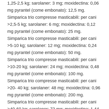
1,25-2,5 kg; sarolaner: 3 mg; moxidectina: 0,06
mg pyrantel (come embonato): 12,5 mg.
Simparica trio compresse masticabili: per cani
>2,5-5 kg; sarolaner: 6 mg; moxidectina: 0,12
mg pyrantel (come embonato): 25 mg.
Simparica trio compresse masticabili: per cani
>5-10 kg; sarolaner: 12 mg; moxidectina: 0,24
mg pyrantel (come embonato): 50 mg.
Simparica trio compresse masticabili: per cani
>10-20 kg; sarolaner: 24 mg; moxidectina: 0,48
mg pyrantel (come embonato): 100 mg.
Simparica trio compresse masticabili: per cani
>20- 40 kg; sarolaner: 48 mg; moxidectina: 0,96
mg pyrantel (come embonato): 200 mg.
Simparica trio compresse masticabili: per cani