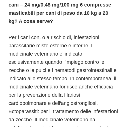
cani – 24 mg/0,48 mg/100 mg 6 compresse
masticabili per cani di peso da 10 kg a 20
kg? A cosa serve?
Per i cani con, o a rischio di, infestazioni
parassitarie miste esterne e interne. Il
medicinale veterinario e' indicato
esclusivamente quando l'impiego contro le
zecche o le pulci e i nematodi gastrointestinali e'
indicato allo stesso tempo. In contemporanea, il
medicinale veterinario fornisce anche efficacia
per la prevenzione della filariosi
cardiopolmonare e dell'angiostrongilosi.
Ectoparassiti: per il trattamento delle infestazioni
da zecche. Il medicinale veterinario ha