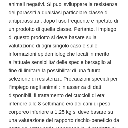
animali negativi. Si puo' sviluppare la resistenza
dei parassiti a qualsiasi particolare classe di
antiparassitari, dopo l'uso frequente e ripetuto di
un prodotto di quella classe. Pertanto, l'impiego
di questo prodotto si deve basare sulla
valutazione di ogni singolo caso e sulle
informazioni epidemiologiche locali in merito
all'attuale sensibilita' delle specie bersaglio al
fine di limitare la possibilita' di una futura
selezione di resistenza. Precauzioni speciali per
l'impiego negli animali: in assenza di dati
disponibili, il trattamento dei cuccioli di eta'
inferiore alle 8 settimane e/o dei cani di peso
corporeo inferiore a 1,25 kg si deve basare su
una valutazione del rapporto rischio-beneficio da