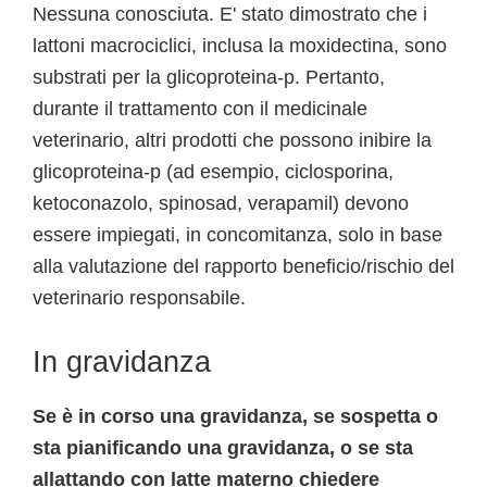
Nessuna conosciuta. E' stato dimostrato che i
lattoni macrociclici, inclusa la moxidectina, sono
substrati per la glicoproteina-p. Pertanto,
durante il trattamento con il medicinale
veterinario, altri prodotti che possono inibire la
glicoproteina-p (ad esempio, ciclosporina,
ketoconazolo, spinosad, verapamil) devono
essere impiegati, in concomitanza, solo in base
alla valutazione del rapporto beneficio/rischio del
veterinario responsabile.
In gravidanza
Se è in corso una gravidanza, se sospetta o
sta pianificando una gravidanza, o se sta
allattando con latte materno chiedere