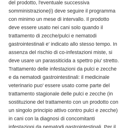
del prodotto, l'eventuale successiva
somministrazione(i) deve seguire il programma
con minimo un mese di intervallo. Il prodotto
deve essere usato nei cani solo quando il
trattamento di zecche/pulci e nematodi
gastrointestinali e' indicato allo stesso tempo. In
assenza del rischio di co-infestazioni miste, si
deve usare un parassiticida a spettro piu' stretto.
Trattamento delle infestazioni da pulci e zecche
e da nematodi gastrointestinali: il medicinale
veterinario puo' essere usato come parte del
trattamento stagionale delle pulci e zecche (in
sostituzione del trattamento con un prodotto con
un singolo principio attivo contro pulci e zecche)
in cani con la diagnosi di concomitanti
infestazioni da nematodi gastrointestinali. Per il