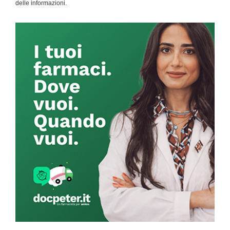
delle informazioni.
Primary
Sidebar