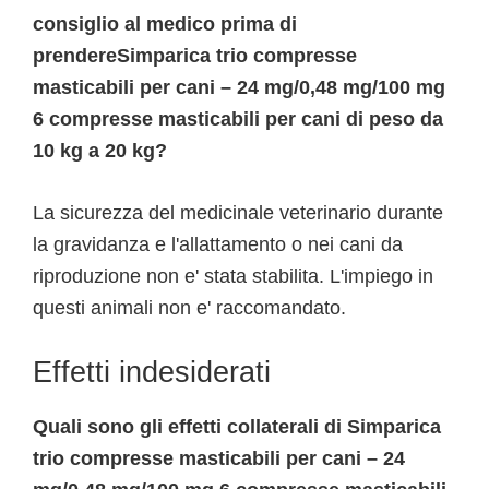
consiglio al medico prima di
prendereSimparica trio compresse
masticabili per cani – 24 mg/0,48 mg/100 mg
6 compresse masticabili per cani di peso da
10 kg a 20 kg?
La sicurezza del medicinale veterinario durante
la gravidanza e l'allattamento o nei cani da
riproduzione non e' stata stabilita. L'impiego in
questi animali non e' raccomandato.
Effetti indesiderati
Quali sono gli effetti collaterali di Simparica
trio compresse masticabili per cani – 24