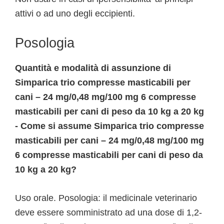
attivi o ad uno degli eccipienti.
Posologia
Quantità e modalità di assunzione di
Simparica trio compresse masticabili per
cani – 24 mg/0,48 mg/100 mg 6 compresse
masticabili per cani di peso da 10 kg a 20 kg
- Come si assume Simparica trio compresse
masticabili per cani – 24 mg/0,48 mg/100 mg
6 compresse masticabili per cani di peso da
10 kg a 20 kg?
Uso orale. Posologia: il medicinale veterinario
deve essere somministrato ad una dose di 1,2-