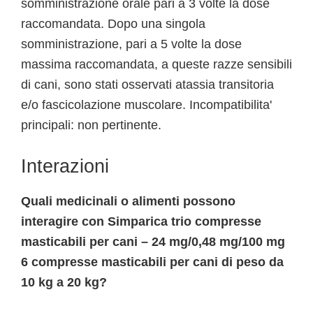
somministrazione orale pari a 3 volte la dose
raccomandata. Dopo una singola
somministrazione, pari a 5 volte la dose
massima raccomandata, a queste razze sensibili
di cani, sono stati osservati atassia transitoria
e/o fascicolazione muscolare. Incompatibilita'
principali: non pertinente.
Interazioni
Quali medicinali o alimenti possono
interagire con Simparica trio compresse
masticabili per cani – 24 mg/0,48 mg/100 mg
6 compresse masticabili per cani di peso da
10 kg a 20 kg?