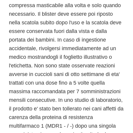
compressa masticabile alla volta e solo quando
necessario. Il blister deve essere poi riposto
nella scatola subito dopo l'uso e la scatola deve
essere conservata fuori dalla vista e dalla
portata dei bambini. In caso di ingestione
accidentale, rivolgersi immediatamente ad un
medico mostrandogli il foglietto illustrativo o
l'etichetta. Non sono state osservate reazioni
avverse in cuccioli sani di otto settimane di eta'
trattati con una dose fino a 5 volte quella
massima raccomandata per 7 somministrazioni
mensili consecutive. In uno studio di laboratorio,
il prodotto e' stato ben tollerato nei cani affetti da
carenza della proteina di resistenza
multifarmaco 1 (MDR1 - / -) dopo una singola