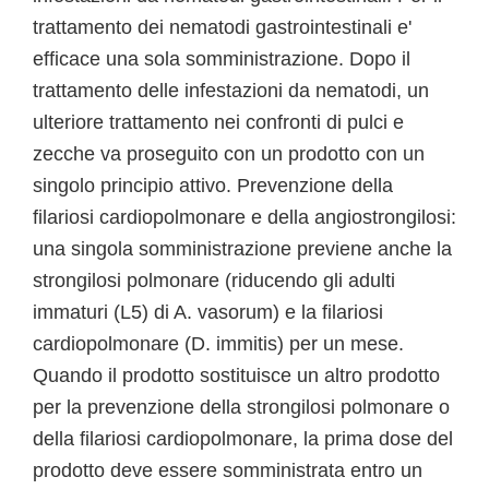
trattamento dei nematodi gastrointestinali e'
efficace una sola somministrazione. Dopo il
trattamento delle infestazioni da nematodi, un
ulteriore trattamento nei confronti di pulci e
zecche va proseguito con un prodotto con un
singolo principio attivo. Prevenzione della
filariosi cardiopolmonare e della angiostrongilosi:
una singola somministrazione previene anche la
strongilosi polmonare (riducendo gli adulti
immaturi (L5) di A. vasorum) e la filariosi
cardiopolmonare (D. immitis) per un mese.
Quando il prodotto sostituisce un altro prodotto
per la prevenzione della strongilosi polmonare o
della filariosi cardiopolmonare, la prima dose del
prodotto deve essere somministrata entro un