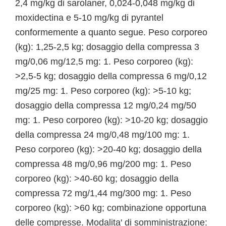
2,4 mg/kg di sarolaner, 0,024-0,048 mg/kg di
moxidectina e 5-10 mg/kg di pyrantel
conformemente a quanto segue. Peso corporeo
(kg): 1,25-2,5 kg; dosaggio della compressa 3
mg/0,06 mg/12,5 mg: 1. Peso corporeo (kg):
>2,5-5 kg; dosaggio della compressa 6 mg/0,12
mg/25 mg: 1. Peso corporeo (kg): >5-10 kg;
dosaggio della compressa 12 mg/0,24 mg/50
mg: 1. Peso corporeo (kg): >10-20 kg; dosaggio
della compressa 24 mg/0,48 mg/100 mg: 1.
Peso corporeo (kg): >20-40 kg; dosaggio della
compressa 48 mg/0,96 mg/200 mg: 1. Peso
corporeo (kg): >40-60 kg; dosaggio della
compressa 72 mg/1,44 mg/300 mg: 1. Peso
corporeo (kg): >60 kg; combinazione opportuna
delle compresse. Modalita' di somministrazione: