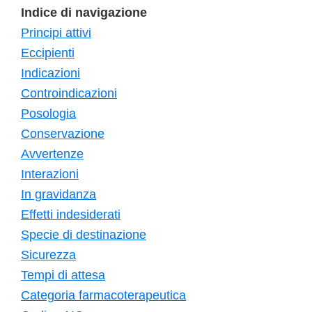
Indice di navigazione
Principi attivi
Eccipienti
Indicazioni
Controindicazioni
Posologia
Conservazione
Avvertenze
Interazioni
In gravidanza
Effetti indesiderati
Specie di destinazione
Sicurezza
Tempi di attesa
Categoria farmacoterapeutica