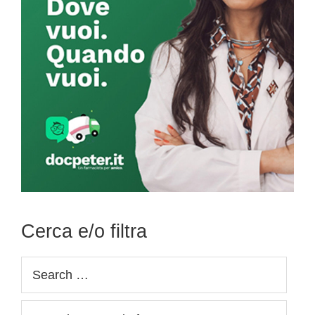
Cerca e/o filtra