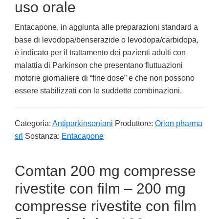
uso orale
Entacapone, in aggiunta alle preparazioni standard a
base di levodopa/benserazide o levodopa/carbidopa,
è indicato per il trattamento dei pazienti adulti con
malattia di Parkinson che presentano fluttuazioni
motorie giornaliere di “fine dose” e che non possono
essere stabilizzati con le suddette combinazioni.
Categoria:
Antiparkinsoniani
Produttore:
Orion pharma
srl
Sostanza:
Entacapone
Comtan 200 mg compresse
rivestite con film – 200 mg
compresse rivestite con film