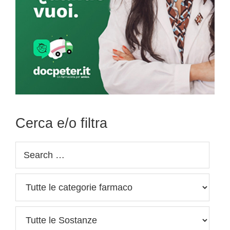
Cerca e/o filtra