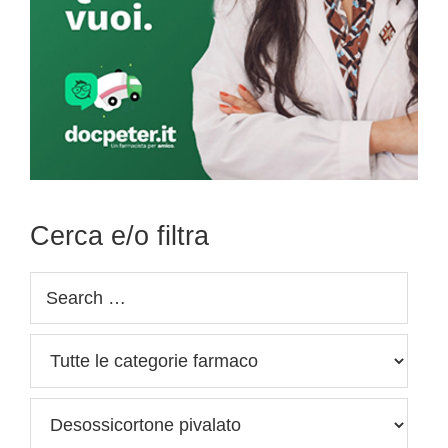
Cerca e/o filtra