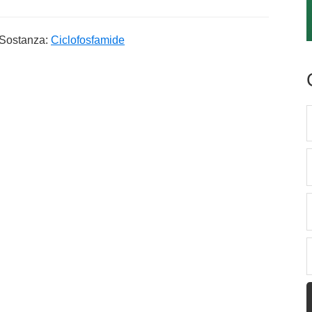
Sostanza:
Ciclofosfamide