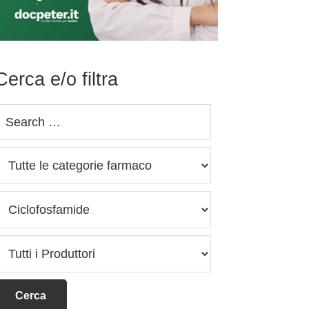
Cerca e/o filtra