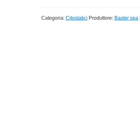
Categoria:
Citostatici
Produttore:
Baxter spa