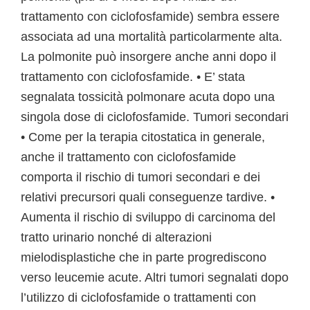
trattamento con ciclofosfamide) sembra essere
associata ad una mortalità particolarmente alta.
La polmonite può insorgere anche anni dopo il
trattamento con ciclofosfamide. • E’ stata
segnalata tossicità polmonare acuta dopo una
singola dose di ciclofosfamide. Tumori secondari
• Come per la terapia citostatica in generale,
anche il trattamento con ciclofosfamide
comporta il rischio di tumori secondari e dei
relativi precursori quali conseguenze tardive. •
Aumenta il rischio di sviluppo di carcinoma del
tratto urinario nonché di alterazioni
mielodisplastiche che in parte progrediscono
verso leucemie acute. Altri tumori segnalati dopo
l’utilizzo di ciclofosfamide o trattamenti con