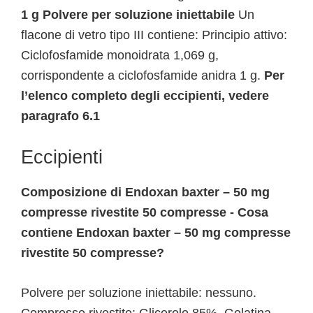
1 g Polvere per soluzione iniettabile
Un
flacone di vetro tipo III contiene: Principio attivo:
Ciclofosfamide monoidrata 1,069 g,
corrispondente a ciclofosfamide anidra 1 g.
Per
l’elenco completo degli eccipienti, vedere
paragrafo 6.1
Eccipienti
Composizione di Endoxan baxter – 50 mg
compresse rivestite 50 compresse - Cosa
contiene Endoxan baxter – 50 mg compresse
rivestite 50 compresse?
Polvere per soluzione iniettabile: nessuno.