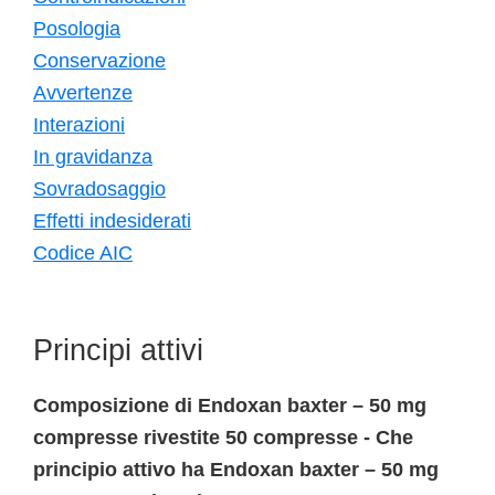
Posologia
Conservazione
Avvertenze
Interazioni
In gravidanza
Sovradosaggio
Effetti indesiderati
Codice AIC
Principi attivi
Composizione di Endoxan baxter – 50 mg
compresse rivestite 50 compresse - Che
principio attivo ha Endoxan baxter – 50 mg