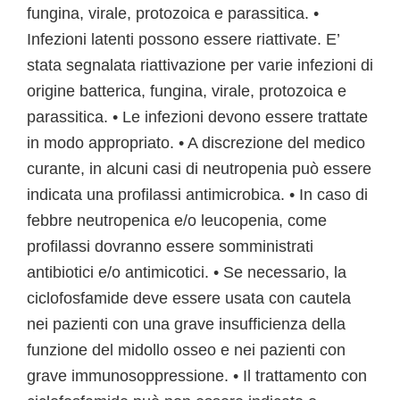
fungina, virale, protozoica e parassitica. •
Infezioni latenti possono essere riattivate. E’
stata segnalata riattivazione per varie infezioni di
origine batterica, fungina, virale, protozoica e
parassitica. • Le infezioni devono essere trattate
in modo appropriato. • A discrezione del medico
curante, in alcuni casi di neutropenia può essere
indicata una profilassi antimicrobica. • In caso di
febbre neutropenica e/o leucopenia, come
profilassi dovranno essere somministrati
antibiotici e/o antimicotici. • Se necessario, la
ciclofosfamide deve essere usata con cautela
nei pazienti con una grave insufficienza della
funzione del midollo osseo e nei pazienti con
grave immunosoppressione. • Il trattamento con