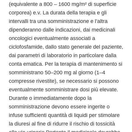
(equivalente a 800 – 1600 mg/m² di superficie
corporea) e.v. La durata della terapia e gli
intervalli tra una somministrazione e l’altra
dipenderanno dalle indicazioni, dai medicinali
oncologici eventualmente associati a
ciclofosfamide, dallo stato generale del paziente,
dai parametri di laboratorio in particolare dalla
conta ematica. Per la terapia di mantenimento si
somministrano 50–200 mg al giorno (1–4
compresse rivestite), se necessario si possono
eventualmente somministrare dosi più elevate.
Durante o immediatamente dopo la
somministrazione devono essere ingerite o
infuse sufficienti quantità di liquidi per stimolare
la diuresi al fine di ridurre il rischio di tossicità