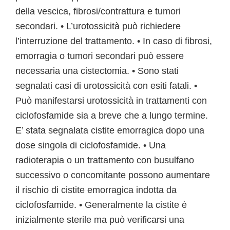
della vescica, fibrosi/contrattura e tumori
secondari. • L’urotossicità può richiedere
l’interruzione del trattamento. • In caso di fibrosi,
emorragia o tumori secondari può essere
necessaria una cistectomia. • Sono stati
segnalati casi di urotossicità con esiti fatali. •
Può manifestarsi urotossicità in trattamenti con
ciclofosfamide sia a breve che a lungo termine.
E’ stata segnalata cistite emorragica dopo una
dose singola di ciclofosfamide. • Una
radioterapia o un trattamento con busulfano
successivo o concomitante possono aumentare
il rischio di cistite emorragica indotta da
ciclofosfamide. • Generalmente la cistite è
inizialmente sterile ma può verificarsi una