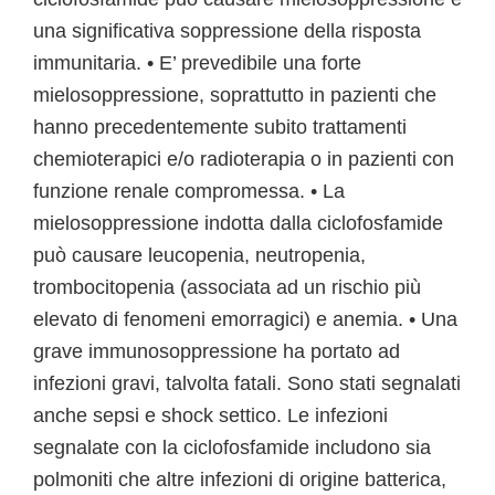
una significativa soppressione della risposta
immunitaria. • E’ prevedibile una forte
mielosoppressione, soprattutto in pazienti che
hanno precedentemente subito trattamenti
chemioterapici e/o radioterapia o in pazienti con
funzione renale compromessa. • La
mielosoppressione indotta dalla ciclofosfamide
può causare leucopenia, neutropenia,
trombocitopenia (associata ad un rischio più
elevato di fenomeni emorragici) e anemia. • Una
grave immunosoppressione ha portato ad
infezioni gravi, talvolta fatali. Sono stati segnalati
anche sepsi e shock settico. Le infezioni
segnalate con la ciclofosfamide includono sia
polmoniti che altre infezioni di origine batterica,