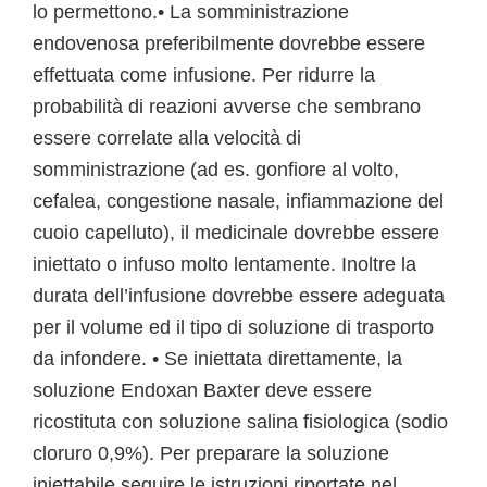
lo permettono.• La somministrazione
endovenosa preferibilmente dovrebbe essere
effettuata come infusione. Per ridurre la
probabilità di reazioni avverse che sembrano
essere correlate alla velocità di
somministrazione (ad es. gonfiore al volto,
cefalea, congestione nasale, infiammazione del
cuoio capelluto), il medicinale dovrebbe essere
iniettato o infuso molto lentamente. Inoltre la
durata dell’infusione dovrebbe essere adeguata
per il volume ed il tipo di soluzione di trasporto
da infondere. • Se iniettata direttamente, la
soluzione Endoxan Baxter deve essere
ricostituta con soluzione salina fisiologica (sodio
cloruro 0,9%). Per preparare la soluzione
iniettabile seguire le istruzioni riportate nel