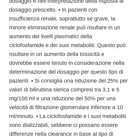
dosaggio e nell’interpretazione della risposta al
dosaggio prescelto. • In pazienti con
insufficienza renale, soprattutto se grave, la
minore eliminazione renale può risultare in un
aumento dei livelli plasmatici della
ciclofosfamide e dei suoi metaboliti. Questo può
risultare in un aumento della tossicità e
dovrebbe essere tenuto in considerazione nella
determinazione del dosaggio per questo tipo di
pazienti. • Si consiglia una riduzione del 25% per
valori di bilirubina sierica compresi tra 3,1 e 5
mg/100 ml e una riduzione del 50% per una
velocità di filtrazione glomerulare inferiore a 10
ml/minuto. • La ciclofosfamide e i suoi metaboliti
sono dializzabili, sebbene ci possano essere
differenze nella clearance in base al tipo di