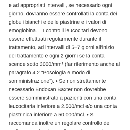
e ad appropriati intervalli, se necessario ogni
giorno, dovranno essere controllati la conta dei
globuli bianchi e delle piastrine e i valori di
emoglobina. – I controlli leucocitari devono
essere effettuati regolarmente durante il
trattamento, ad intervalli di 5–7 giorni all’inizio
del trattamento e ogni 2 giorni se la conta
scende sotto 3000/mm³ (far riferimento anche al
paragrafo 4.2 "Posologia e modo di
somministrazione"). • Se non strettamente
necessario Endoxan Baxter non dovrebbe
essere somministrato a pazienti con una conta
leucocitaria inferiore a 2.500/mcl e/o una conta
piastrinica inferiore a 50.000/mcl. • Si
raccomanda inoltre un regolare controllo del