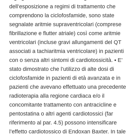
dell’esposizione a regimi di trattamento che
comprendono la ciclofosfamide, sono state
segnalate aritmie supraventricolari (comprese
fibrillazione e flutter atriale) così come aritmie
ventricolari (incluse gravi allungamenti del QT
associati a tachiaritmia ventricolare) in pazienti
con o senza altri sintomi di cardiotossicità. • E’
stato dimostrato che l’utilizzo di alte dosi di
ciclofosfamide in pazienti di età avanzata e in
pazienti che avevano effettuato una precedente
radioterapia alla regione cardiaca e/o il
concomitante trattamento con antracicline e
pentostatina o altri agenti cardiotossici (far
riferimento al par. 4.5) possono intensificare
l’effetto cardiotossico di Endoxan Baxter. In tale