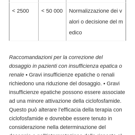
< 2500
< 50 000
Normalizzazione dei v
alori o decisione del m
edico
Raccomandazioni per la correzione del
dosaggio in pazienti con insufficienza epatica o
renale
• Gravi insufficienze epatiche o renali
richiedono una riduzione del dosaggio. • Gravi
insufficienze epatiche possono essere associate
ad una minore attivazione della ciclofosfamide.
Questo può alterare l’efficacia della terapia con
ciclofosfamide e dovrebbe essere tenuto in
considerazione nella determinazione del