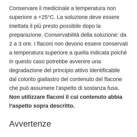
Conservare il medicinale a temperatura non
superiore a +25°C. La soluzione deve essere
iniettata il più presto possibile dopo la
preparazione. Conservabilità della soluzione: da
2 a 3 ore. I flaconi non devono essere conservati
a temperatura superiore a quella indicata poichè
in questo caso potrebbe avvenire una
degradazione del principio attivo identificabile
dal colorito giallastro del contenuto del flacone
che può assumere l’aspetto di sostanza fusa.
Non utilizzare flaconi il cui contenuto abbia
l’aspetto sopra descritto.
Avvertenze