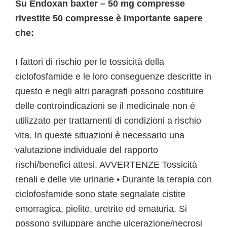
Su Endoxan baxter – 50 mg compresse
rivestite 50 compresse è importante sapere
che:
I fattori di rischio per le tossicità della
ciclofosfamide e le loro conseguenze descritte in
questo e negli altri paragrafi possono costituire
delle controindicazioni se il medicinale non è
utilizzato per trattamenti di condizioni a rischio
vita. In queste situazioni è necessario una
valutazione individuale del rapporto
rischi/benefici attesi. AVVERTENZE Tossicità
renali e delle vie urinarie • Durante la terapia con
ciclofosfamide sono state segnalate cistite
emorragica, pielite, uretrite ed ematuria. Si
possono sviluppare anche ulcerazione/necrosi