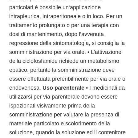
particolari è possibile un’applicazione
intrapleurica, intraperitoneale o in loco. Per un
trattamento prolungato o per una terapia con
dosi di mantenimento, dopo l’avvenuta
regressione della sintomatologia, si consiglia la
somministrazione per via orale. • L’attivazione
della ciclofosfamide richiede un metabolismo
epatico, pertanto la somministrazione deve
essere effettuata preferibilmente per via orale o
endovenosa.
Uso parenterale
• I medicinali da
utilizzarsi per via parenterale devono essere
ispezionati visivamente prima della
somministrazione per valutare la presenza di
materiale particolato e scolorimento della
soluzione, quando la soluzione ed il contenitore