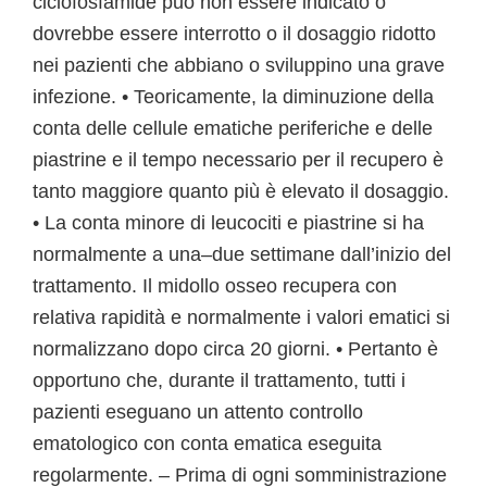
ciclofosfamide può non essere indicato o
dovrebbe essere interrotto o il dosaggio ridotto
nei pazienti che abbiano o sviluppino una grave
infezione. • Teoricamente, la diminuzione della
conta delle cellule ematiche periferiche e delle
piastrine e il tempo necessario per il recupero è
tanto maggiore quanto più è elevato il dosaggio.
• La conta minore di leucociti e piastrine si ha
normalmente a una–due settimane dall’inizio del
trattamento. Il midollo osseo recupera con
relativa rapidità e normalmente i valori ematici si
normalizzano dopo circa 20 giorni. • Pertanto è
opportuno che, durante il trattamento, tutti i
pazienti eseguano un attento controllo
ematologico con conta ematica eseguita
regolarmente. – Prima di ogni somministrazione