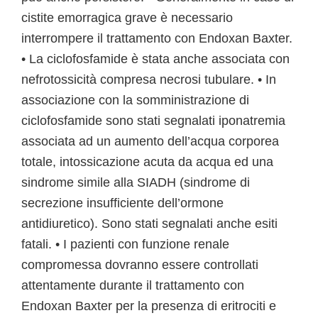
cistite emorragica grave è necessario
interrompere il trattamento con Endoxan Baxter.
• La ciclofosfamide è stata anche associata con
nefrotossicità compresa necrosi tubulare. • In
associazione con la somministrazione di
ciclofosfamide sono stati segnalati iponatremia
associata ad un aumento dell’acqua corporea
totale, intossicazione acuta da acqua ed una
sindrome simile alla SIADH (sindrome di
secrezione insufficiente dell’ormone
antidiuretico). Sono stati segnalati anche esiti
fatali. • I pazienti con funzione renale
compromessa dovranno essere controllati
attentamente durante il trattamento con
Endoxan Baxter per la presenza di eritrociti e