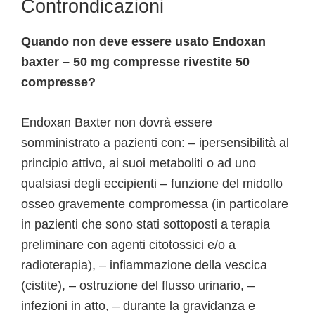
Controndicazioni
Quando non deve essere usato Endoxan
baxter – 50 mg compresse rivestite 50
compresse?
Endoxan Baxter non dovrà essere
somministrato a pazienti con: – ipersensibilità al
principio attivo, ai suoi metaboliti o ad uno
qualsiasi degli eccipienti – funzione del midollo
osseo gravemente compromessa (in particolare
in pazienti che sono stati sottoposti a terapia
preliminare con agenti citotossici e/o a
radioterapia), – infiammazione della vescica
(cistite), – ostruzione del flusso urinario, –
infezioni in atto, – durante la gravidanza e