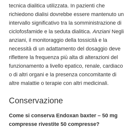
tecnica dialitica utilizzata. In pazienti che
richiedono dialisi dovrebbe essere mantenuto un
intervallo significativo tra la somministrazione di
ciclofosfamide e la seduta dialitica.
Anziani
Negli
anziani, il monitoraggio della tossicità e la
necessità di un adattamento del dosaggio deve
riflettere la frequenza più alta di alterazioni del
funzionamento a livello epatico, renale, cardiaco
o di altri organi e la presenza concomitante di
altre malattie o terapie con altri medicinali.
Conservazione
Come si conserva Endoxan baxter – 50 mg
compresse rivestite 50 compresse?