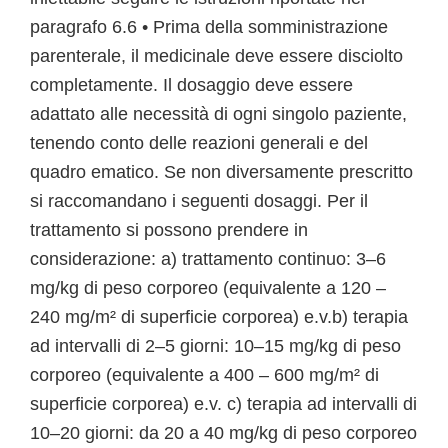
paragrafo 6.6 • Prima della somministrazione
parenterale, il medicinale deve essere disciolto
completamente. Il dosaggio deve essere
adattato alle necessità di ogni singolo paziente,
tenendo conto delle reazioni generali e del
quadro ematico. Se non diversamente prescritto
si raccomandano i seguenti dosaggi. Per il
trattamento si possono prendere in
considerazione: a) trattamento continuo: 3–6
mg/kg di peso corporeo (equivalente a 120 –
240 mg/m² di superficie corporea) e.v.b) terapia
ad intervalli di 2–5 giorni: 10–15 mg/kg di peso
corporeo (equivalente a 400 – 600 mg/m² di
superficie corporea) e.v. c) terapia ad intervalli di
10–20 giorni: da 20 a 40 mg/kg di peso corporeo