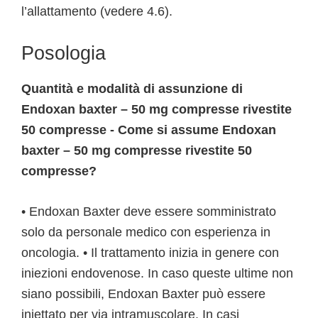
l’allattamento (vedere 4.6).
Posologia
Quantità e modalità di assunzione di
Endoxan baxter – 50 mg compresse rivestite
50 compresse - Come si assume Endoxan
baxter – 50 mg compresse rivestite 50
compresse?
• Endoxan Baxter deve essere somministrato
solo da personale medico con esperienza in
oncologia. • Il trattamento inizia in genere con
iniezioni endovenose. In caso queste ultime non
siano possibili, Endoxan Baxter può essere
iniettato per via intramuscolare. In casi