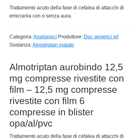
Trattamento acuto della fase di cefalea di attacchi di
emicrania con o senza aura.
Categoria:
Analgesici
Produttore:
Doc generici srl
Sostanza:
Almotriptan malato
Almotriptan aurobindo 12,5
mg compresse rivestite con
film – 12,5 mg compresse
rivestite con film 6
compresse in blister
opa/al/pvc
Trattamento acuto della fase di cefalea di attacchi di