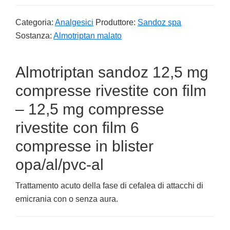
Categoria:
Analgesici
Produttore:
Sandoz spa
Sostanza:
Almotriptan malato
Almotriptan sandoz 12,5 mg
compresse rivestite con film
– 12,5 mg compresse
rivestite con film 6
compresse in blister
opa/al/pvc-al
Trattamento acuto della fase di cefalea di attacchi di
emicrania con o senza aura.