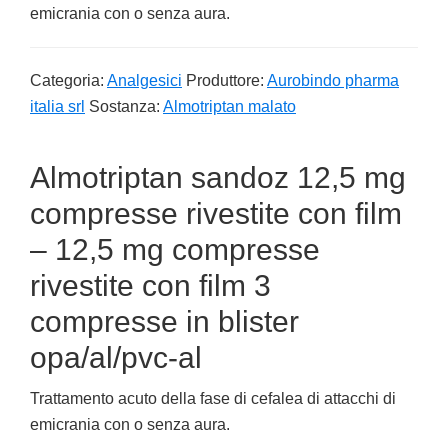
emicrania con o senza aura.
Categoria:
Analgesici
Produttore:
Aurobindo pharma
italia srl
Sostanza:
Almotriptan malato
Almotriptan sandoz 12,5 mg
compresse rivestite con film
– 12,5 mg compresse
rivestite con film 3
compresse in blister
opa/al/pvc-al
Trattamento acuto della fase di cefalea di attacchi di
emicrania con o senza aura.