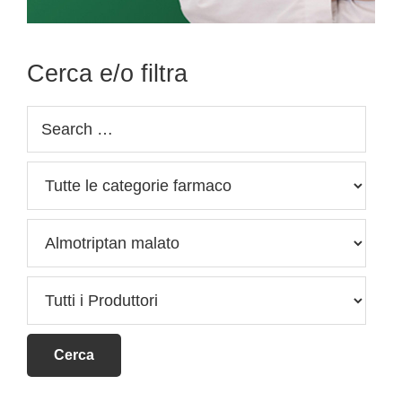
Cerca e/o filtra