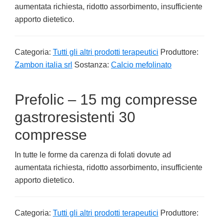
aumentata richiesta, ridotto assorbimento, insufficiente
apporto dietetico.
Categoria:
Tutti gli altri prodotti terapeutici
Produttore:
Zambon italia srl
Sostanza:
Calcio mefolinato
Prefolic – 15 mg compresse
gastroresistenti 30
compresse
In tutte le forme da carenza di folati dovute ad
aumentata richiesta, ridotto assorbimento, insufficiente
apporto dietetico.
Categoria:
Tutti gli altri prodotti terapeutici
Produttore: