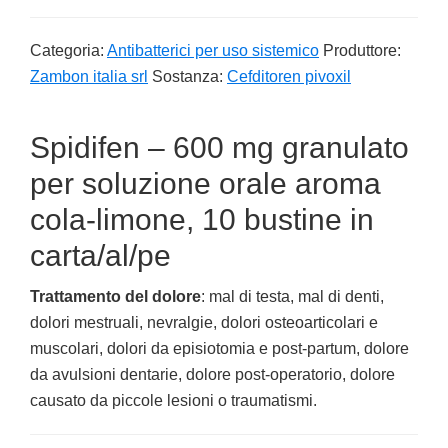
Categoria:
Antibatterici per uso sistemico
Produttore:
Zambon italia srl
Sostanza:
Cefditoren pivoxil
Spidifen – 600 mg granulato
per soluzione orale aroma
cola-limone, 10 bustine in
carta/al/pe
Trattamento del dolore
: mal di testa, mal di denti,
dolori mestruali, nevralgie, dolori osteoarticolari e
muscolari, dolori da episiotomia e post-partum, dolore
da avulsioni dentarie, dolore post-operatorio, dolore
causato da piccole lesioni o traumatismi.