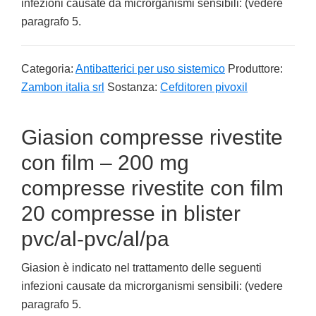
infezioni causate da microrganismi sensibili: (vedere
paragrafo 5.
Categoria:
Antibatterici per uso sistemico
Produttore:
Zambon italia srl
Sostanza:
Cefditoren pivoxil
Giasion compresse rivestite
con film – 200 mg
compresse rivestite con film
20 compresse in blister
pvc/al-pvc/al/pa
Giasion è indicato nel trattamento delle seguenti
infezioni causate da microrganismi sensibili: (vedere
paragrafo 5.