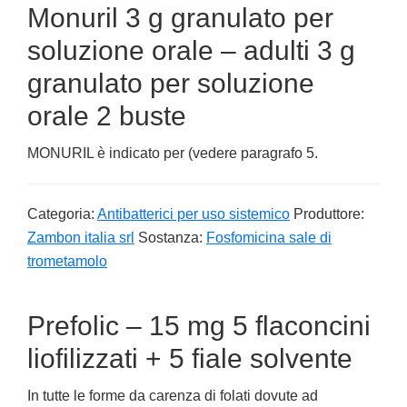
Monuril 3 g granulato per
soluzione orale – adulti 3 g
granulato per soluzione
orale 2 buste
MONURIL è indicato per (vedere paragrafo 5.
Categoria:
Antibatterici per uso sistemico
Produttore:
Zambon italia srl
Sostanza:
Fosfomicina sale di
trometamolo
Prefolic – 15 mg 5 flaconcini
liofilizzati + 5 fiale solvente
In tutte le forme da carenza di folati dovute ad