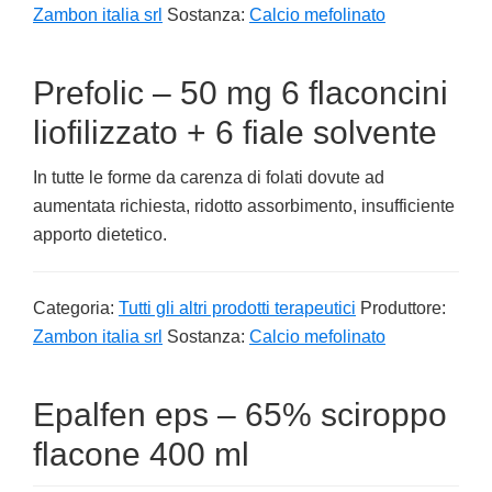
Zambon italia srl
Sostanza:
Calcio mefolinato
Prefolic – 50 mg 6 flaconcini
liofilizzato + 6 fiale solvente
In tutte le forme da carenza di folati dovute ad
aumentata richiesta, ridotto assorbimento, insufficiente
apporto dietetico.
Categoria:
Tutti gli altri prodotti terapeutici
Produttore:
Zambon italia srl
Sostanza:
Calcio mefolinato
Epalfen eps – 65% sciroppo
flacone 400 ml