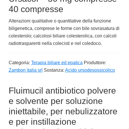
40 compresse
Alterazioni qualitative o quantitative della funzione
biligenetica, comprese le forme con bile sovrasatura di
colesterolo; calcolosi biliare colesterolica, con calcoli
radiotrasparenti nella colecisti e nel coledoco.
Categoria:
Terapia biliare ed epatica
Produttore:
Zambon italia srl
Sostanza:
Acido ursodesossicolico
Fluimucil antibiotico polvere
e solvente per soluzione
iniettabile, per nebulizzatore
e per instillazione