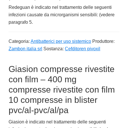
Redeguan è indicato nel trattamento delle seguenti
infezioni causate da microrganismi sensibili: (vedere
paragrafo 5.
Categoria:
Antibatterici per uso sistemico
Produttore:
Zambon italia srl
Sostanza:
Cefditoren pivoxil
Giasion compresse rivestite
con film – 400 mg
compresse rivestite con film
10 compresse in blister
pvc/al-pvc/al/pa
Giasion è indicato nel trattamento delle seguenti