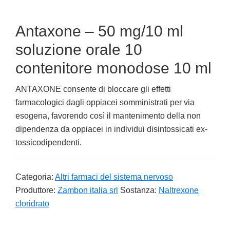
Antaxone – 50 mg/10 ml
soluzione orale 10
contenitore monodose 10 ml
ANTAXONE consente di bloccare gli effetti
farmacologici dagli oppiacei somministrati per via
esogena, favorendo così il mantenimento della non
dipendenza da oppiacei in individui disintossicati ex-
tossicodipendenti.
Categoria:
Altri farmaci del sistema nervoso
Produttore:
Zambon italia srl
Sostanza:
Naltrexone
cloridrato