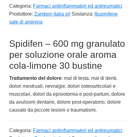
Categoria:
Farmaci antiinfiammatori ed antireumatici
Produttore:
Zambon italia srl
Sostanza:
Ibuprofene
sale di arginina
Spidifen – 600 mg granulato
per soluzione orale aroma
cola-limone 30 bustine
Trattamento del dolore
: mal di testa, mal di denti,
dolori mestruali, nevralgie, dolori osteoarticolari e
muscolari, dolori da episiotomia e post-partum, dolore
da avulsioni dentarie, dolore post-operatorio, dolore
causato da piccole lesioni o traumatismi.
Categoria:
Farmaci antiinfiammatori ed antireumatici