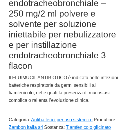
endotracheobronchiale –
250 mg/2 ml polvere e
solvente per soluzione
iniettabile per nebulizzatore
e per instillazione
endotracheobronchiale 3
flacon
Il FLUIMUCIL ANTIBIOTICO è indicato nelle infezioni
batteriche respiratorie da germi sensibili al
tiamfenicolo, nelle quali la presenza di mucostasi
complica o rallenta l’evoluzione clinica.
Categoria:
Antibatterici per uso sistemico
Produttore:
Zambon italia srl
Sostanza:
Tiamfenicolo glicinato