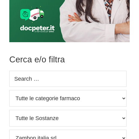
Cerca e/o filtra