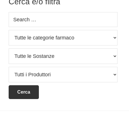
Cerca e/o filtra