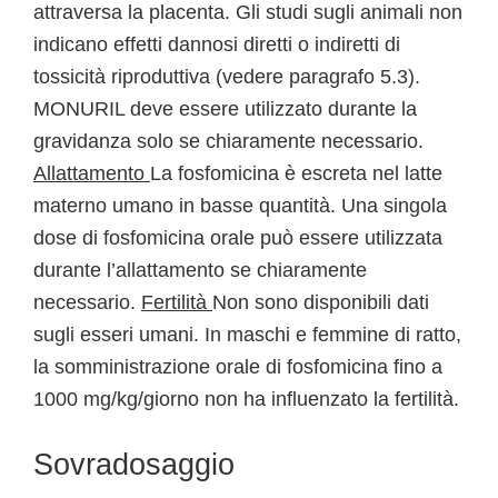
attraversa la placenta. Gli studi sugli animali non
indicano effetti dannosi diretti o indiretti di
tossicità riproduttiva (vedere paragrafo 5.3).
MONURIL deve essere utilizzato durante la
gravidanza solo se chiaramente necessario.
Allattamento
La fosfomicina è escreta nel latte
materno umano in basse quantità. Una singola
dose di fosfomicina orale può essere utilizzata
durante l’allattamento se chiaramente
necessario.
Fertilità
Non sono disponibili dati
sugli esseri umani. In maschi e femmine di ratto,
la somministrazione orale di fosfomicina fino a
1000 mg/kg/giorno non ha influenzato la fertilità.
Sovradosaggio