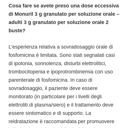
Cosa fare se avete preso una dose eccessiva
di Monuril 3 g granulato per soluzione orale –
adulti 3 g granulato per soluzione orale 2
buste?
L’esperienza relativa a sovradosaggio orale di
fosfomicina è limitata. Sono stati segnalati casi
di ipotonia, sonnolenza, disturbi elettrolitici,
trombocitopenia e ipoprotrombinemia con uso
parenterale di fosfomicina. In caso di
sovradosaggio, il paziente deve essere
monitorato (in particolare per i livelli degli
elettroliti di plasma/siero) e il trattamento deve
essere sintomatico e di supporto. La
reidratazione è raccomandata per promuovere