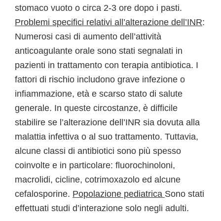
stomaco vuoto o circa 2-3 ore dopo i pasti.
Problemi specifici relativi all’alterazione dell’INR
:
Numerosi casi di aumento dell’attività
anticoagulante orale sono stati segnalati in
pazienti in trattamento con terapia antibiotica. I
fattori di rischio includono grave infezione o
infiammazione, età e scarso stato di salute
generale. In queste circostanze, è difficile
stabilire se l’alterazione dell’INR sia dovuta alla
malattia infettiva o al suo trattamento. Tuttavia,
alcune classi di antibiotici sono più spesso
coinvolte e in particolare: fluorochinoloni,
macrolidi, cicline, cotrimoxazolo ed alcune
cefalosporine.
Popolazione pediatrica
Sono stati
effettuati studi d’interazione solo negli adulti.