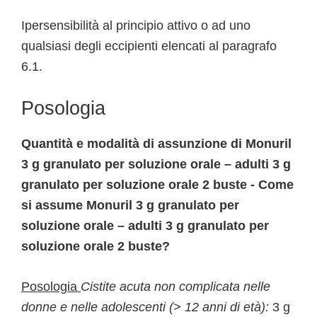
Ipersensibilità al principio attivo o ad uno
qualsiasi degli eccipienti elencati al paragrafo
6.1.
Posologia
Quantità e modalità di assunzione di Monuril
3 g granulato per soluzione orale – adulti 3 g
granulato per soluzione orale 2 buste - Come
si assume Monuril 3 g granulato per
soluzione orale – adulti 3 g granulato per
soluzione orale 2 buste?
Posologia
Cistite acuta non complicata nelle
donne e nelle adolescenti (> 12 anni di età):
3 g