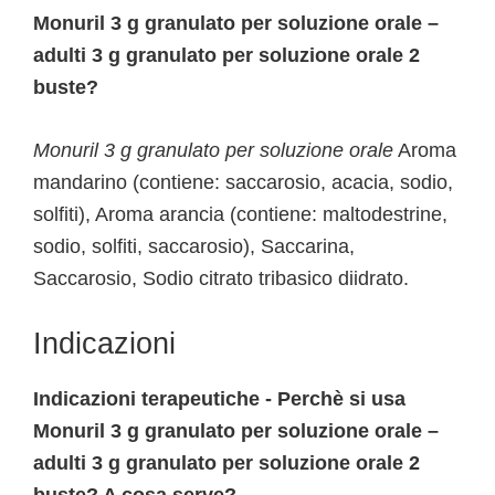
Monuril 3 g granulato per soluzione orale –
adulti 3 g granulato per soluzione orale 2
buste?
Monuril 3 g granulato per soluzione orale
Aroma
mandarino (contiene: saccarosio, acacia, sodio,
solfiti), Aroma arancia (contiene: maltodestrine,
sodio, solfiti, saccarosio), Saccarina,
Saccarosio, Sodio citrato tribasico diidrato.
Indicazioni
Indicazioni terapeutiche - Perchè si usa
Monuril 3 g granulato per soluzione orale –
adulti 3 g granulato per soluzione orale 2