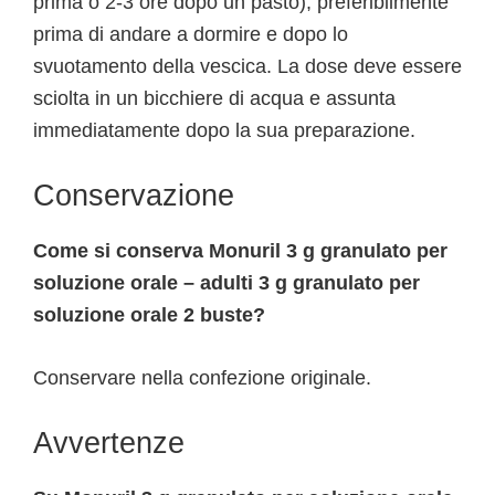
prima o 2-3 ore dopo un pasto), preferibilmente
prima di andare a dormire e dopo lo
svuotamento della vescica. La dose deve essere
sciolta in un bicchiere di acqua e assunta
immediatamente dopo la sua preparazione.
Conservazione
Come si conserva Monuril 3 g granulato per
soluzione orale – adulti 3 g granulato per
soluzione orale 2 buste?
Conservare nella confezione originale.
Avvertenze