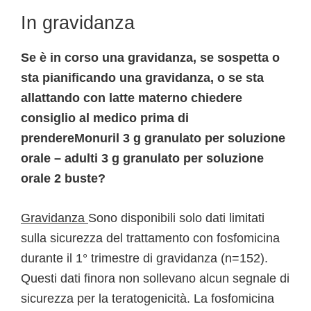
In gravidanza
Se è in corso una gravidanza, se sospetta o
sta pianificando una gravidanza, o se sta
allattando con latte materno chiedere
consiglio al medico prima di
prendereMonuril 3 g granulato per soluzione
orale – adulti 3 g granulato per soluzione
orale 2 buste?
Gravidanza
Sono disponibili solo dati limitati
sulla sicurezza del trattamento con fosfomicina
durante il 1° trimestre di gravidanza (n=152).
Questi dati finora non sollevano alcun segnale di
sicurezza per la teratogenicità. La fosfomicina