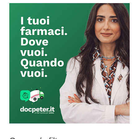
Primary
Sidebar