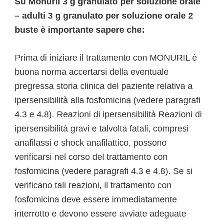
Su Monuril 3 g granulato per soluzione orale
– adulti 3 g granulato per soluzione orale 2
buste è importante sapere che:
Prima di iniziare il trattamento con MONURIL è
buona norma accertarsi della eventuale
pregressa storia clinica del paziente relativa a
ipersensibilità alla fosfomicina (vedere paragrafi
4.3 e 4.8).
Reazioni di ipersensibilità
Reazioni di
ipersensibilità gravi e talvolta fatali, compresi
anafilassi e shock anafilattico, possono
verificarsi nel corso del trattamento con
fosfomicina (vedere paragrafi 4.3 e 4.8). Se si
verificano tali reazioni, il trattamento con
fosfomicina deve essere immediatamente
interrotto e devono essere avviate adeguate