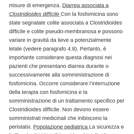
misure di emergenza.
Diarrea associata a
Clostridioides difficile
Con la fosfomicina sono
state segnalate colite associata a Clostridioides
difficile e colite pseudo-membranosa e possono
variare in gravità da lieve a potenzialmente
letale (vedere paragrafo 4.8). Pertanto, è
importante considerare questa diagnosi nei
pazienti che presentano diarrea durante o
successivamente alla somministrazione di
fosfomicina. Occorre considerare l’interruzione
della terapia con fosfomicina e la
somministrazione di un trattamento specifico per
Clostridioides difficile. Non devono essere
somministrati medicinali che inibiscono la
peristalsi.
Popolazione pediatrica
La sicurezza e