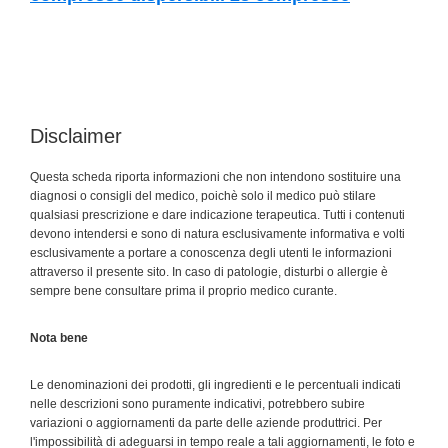
Disclaimer
Questa scheda riporta informazioni che non intendono sostituire una
diagnosi o consigli del medico, poichè solo il medico può stilare
qualsiasi prescrizione e dare indicazione terapeutica. Tutti i contenuti
devono intendersi e sono di natura esclusivamente informativa e volti
esclusivamente a portare a conoscenza degli utenti le informazioni
attraverso il presente sito. In caso di patologie, disturbi o allergie è
sempre bene consultare prima il proprio medico curante.
Nota bene
Le denominazioni dei prodotti, gli ingredienti e le percentuali indicati
nelle descrizioni sono puramente indicativi, potrebbero subire
variazioni o aggiornamenti da parte delle aziende produttrici. Per
l'impossibilità di adeguarsi in tempo reale a tali aggiornamenti, le foto e