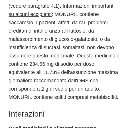
(vedere paragrafo 4.1).
Informazioni importanti
su alcuni eccipienti
: MONURIL contiene
saccarosio. I pazienti affetti da rari problemi
ereditari di intolleranza al fruttosio, da
malassorbimento di glucosio-galattosio, o da
insufficienza di sucrasi isomaltasi, non devono
assumere questo medicinale. Questo medicinale
contiene 234,66 mg di sodio per dose
equivalente all’11.73% dell'assunzione massima
giornaliera raccomandata dall'OMS che
corrisponde a 2 g di sodio per un adulto.
MONURIL contiene solfiti compresi metabisolfiti.
Interazioni