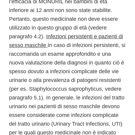
l’efficacia di MONURIL nei bambini di età
inferiore ai 12 anni non sono state stabilite.
Pertanto, questo medicinale non deve essere
utilizzato in questo gruppo di età (vedere
paragrafo 4.2).
Infezioni persistenti e pazienti di
sesso maschile
In caso di infezioni persistenti, si
raccomanda un esame approfondito e una
nuova valutazione della diagnosi in quanto ciò è
spesso dovuto a infezioni complicate delle vie
urinarie o alla prevalenza di patogeni resistenti
(per es. Staphylococcus saprophyticus, vedere
paragrafo 5.1). In generale, le infezioni del tratto
urinario nei pazienti di sesso maschile devono
essere considerate come infezioni complicate
del tratto urinario (Urinary Tract Infections, UTI)
per le quali questo medicinale non è indicato