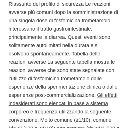
Riassunto del profilo di sicurezza
Le reazioni
avverse più comuni dopo la somministrazione di
una singola dose di fosfomicina trometamolo
interessano il tratto gastrointestinale,
principalmente la diarrea. Questi eventi sono
solitamente autolimitati nella durata e si
risolvono spontaneamente.
Tabella delle
reazioni avverse
La seguente tabella mostra le
reazioni avverse che sono state segnalate con
l’utilizzo di fosfomicina trometamolo dalle
esperienze della sperimentazione clinica o dalle
esperienze post-commercializzazione.
Gli effetti
indesiderati sono elencati in base a sistema
corporeo e frequenza utilizzando la seguente
convenzione:
Molto comune (≥1/10); comune