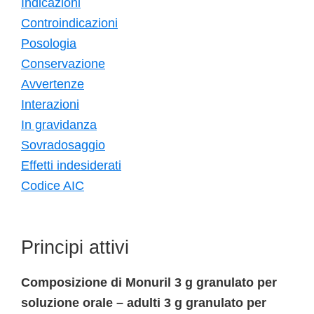
Indicazioni
Controindicazioni
Posologia
Conservazione
Avvertenze
Interazioni
In gravidanza
Sovradosaggio
Effetti indesiderati
Codice AIC
Principi attivi
Composizione di Monuril 3 g granulato per
soluzione orale – adulti 3 g granulato per