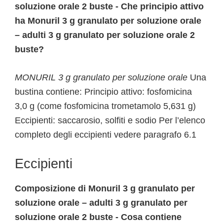
soluzione orale 2 buste - Che principio attivo
ha Monuril 3 g granulato per soluzione orale
– adulti 3 g granulato per soluzione orale 2
buste?
MONURIL 3 g granulato per soluzione orale
Una
bustina contiene: Principio attivo: fosfomicina
3,0 g (come fosfomicina trometamolo 5,631 g)
Eccipienti: saccarosio, solfiti e sodio Per l’elenco
completo degli eccipienti vedere paragrafo 6.1
Eccipienti
Composizione di Monuril 3 g granulato per
soluzione orale – adulti 3 g granulato per
soluzione orale 2 buste - Cosa contiene