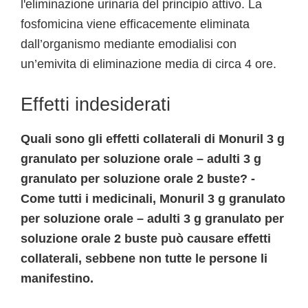
l'eliminazione urinaria del principio attivo. La
fosfomicina viene efficacemente eliminata
dall’organismo mediante emodialisi con
un’emivita di eliminazione media di circa 4 ore.
Effetti indesiderati
Quali sono gli effetti collaterali di Monuril 3 g
granulato per soluzione orale – adulti 3 g
granulato per soluzione orale 2 buste? -
Come tutti i medicinali, Monuril 3 g granulato
per soluzione orale – adulti 3 g granulato per
soluzione orale 2 buste può causare effetti
collaterali, sebbene non tutte le persone li
manifestino.