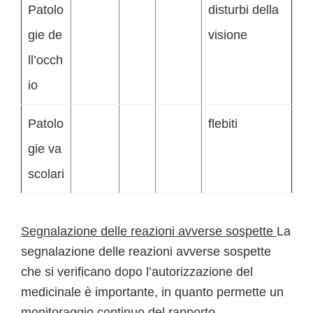
Patolo
disturbi della
gie de
visione
ll’occh
io
Patolo
flebiti
gie va
scolari
Segnalazione delle reazioni avverse sospette
La
segnalazione delle reazioni avverse sospette
che si verificano dopo l’autorizzazione del
medicinale è importante, in quanto permette un
monitoraggio continuo del rapporto