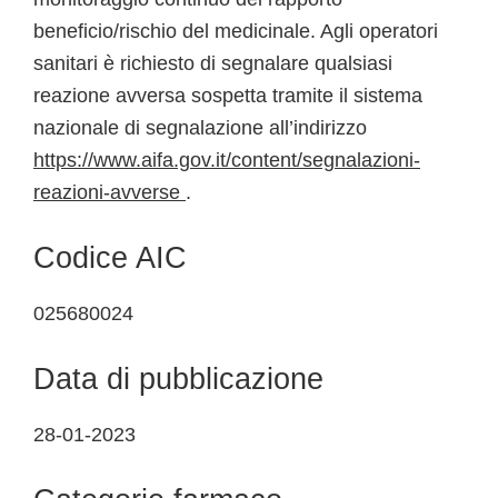
beneficio/rischio del medicinale. Agli operatori
sanitari è richiesto di segnalare qualsiasi
reazione avversa sospetta tramite il sistema
nazionale di segnalazione all’indirizzo
https://www.aifa.gov.it/content/segnalazioni-
reazioni-avverse
.
Codice AIC
025680024
Data di pubblicazione
28-01-2023