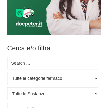
Cerca e/o filtra