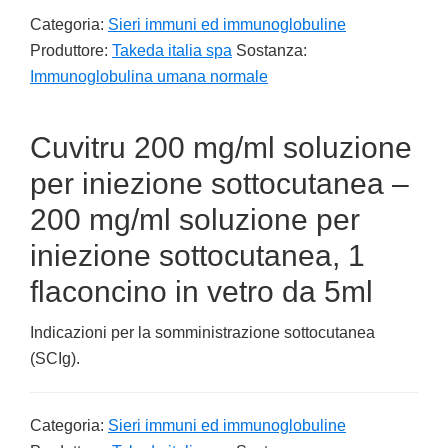
Categoria:
Sieri immuni ed immunoglobuline
Produttore:
Takeda italia spa
Sostanza:
Immunoglobulina umana normale
Cuvitru 200 mg/ml soluzione
per iniezione sottocutanea –
200 mg/ml soluzione per
iniezione sottocutanea, 1
flaconcino in vetro da 5ml
Indicazioni per la somministrazione sottocutanea
(SCIg).
Categoria:
Sieri immuni ed immunoglobuline