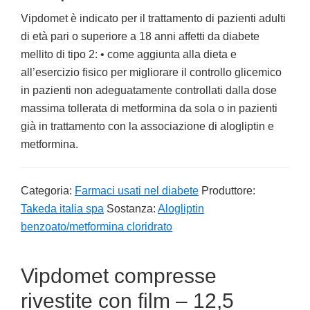
Vipdomet è indicato per il trattamento di pazienti adulti
di età pari o superiore a 18 anni affetti da diabete
mellito di tipo 2: • come aggiunta alla dieta e
all’esercizio fisico per migliorare il controllo glicemico
in pazienti non adeguatamente controllati dalla dose
massima tollerata di metformina da sola o in pazienti
già in trattamento con la associazione di alogliptin e
metformina.
Categoria:
Farmaci usati nel diabete
Produttore:
Takeda italia spa
Sostanza:
Alogliptin
benzoato/metformina cloridrato
Vipdomet compresse
rivestite con film – 12,5