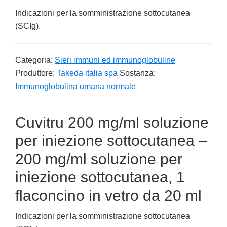
Indicazioni per la somministrazione sottocutanea
(SCIg).
Categoria:
Sieri immuni ed immunoglobuline
Produttore:
Takeda italia spa
Sostanza:
Immunoglobulina umana normale
Cuvitru 200 mg/ml soluzione
per iniezione sottocutanea –
200 mg/ml soluzione per
iniezione sottocutanea, 1
flaconcino in vetro da 20 ml
Indicazioni per la somministrazione sottocutanea