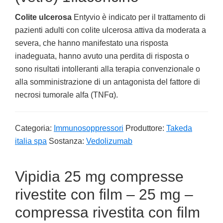
Colite ulcerosa
Entyvio è indicato per il trattamento di
pazienti adulti con colite ulcerosa attiva da moderata a
severa, che hanno manifestato una risposta
inadeguata, hanno avuto una perdita di risposta o
sono risultati intolleranti alla terapia convenzionale o
alla somministrazione di un antagonista del fattore di
necrosi tumorale alfa (TNFα).
Categoria:
Immunosoppressori
Produttore:
Takeda
italia spa
Sostanza:
Vedolizumab
Vipidia 25 mg compresse
rivestite con film – 25 mg –
compressa rivestita con film