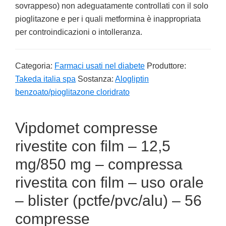
sovrappeso) non adeguatamente controllati con il solo
pioglitazone e per i quali metformina è inappropriata
per controindicazioni o intolleranza.
Categoria:
Farmaci usati nel diabete
Produttore:
Takeda italia spa
Sostanza:
Alogliptin
benzoato/pioglitazone cloridrato
Vipdomet compresse
rivestite con film – 12,5
mg/850 mg – compressa
rivestita con film – uso orale
– blister (pctfe/pvc/alu) – 56
compresse