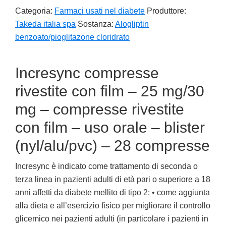
Categoria:
Farmaci usati nel diabete
Produttore:
Takeda italia spa
Sostanza:
Alogliptin
benzoato/pioglitazone cloridrato
Incresync compresse
rivestite con film – 25 mg/30
mg – compresse rivestite
con film – uso orale – blister
(nyl/alu/pvc) – 28 compresse
Incresync è indicato come trattamento di seconda o
terza linea in pazienti adulti di età pari o superiore a 18
anni affetti da diabete mellito di tipo 2: • come aggiunta
alla dieta e all’esercizio fisico per migliorare il controllo
glicemico nei pazienti adulti (in particolare i pazienti in