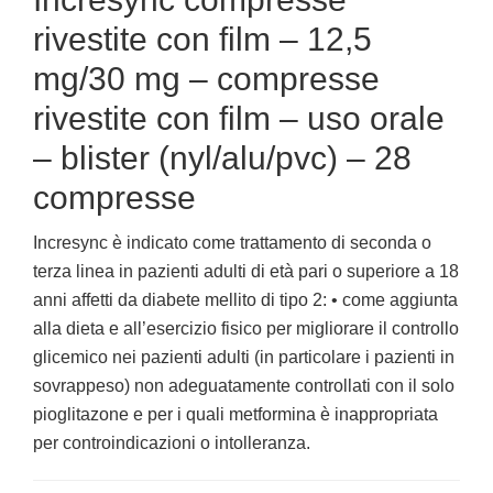
rivestite con film – 12,5
mg/30 mg – compresse
rivestite con film – uso orale
– blister (nyl/alu/pvc) – 28
compresse
Incresync è indicato come trattamento di seconda o
terza linea in pazienti adulti di età pari o superiore a 18
anni affetti da diabete mellito di tipo 2: • come aggiunta
alla dieta e all’esercizio fisico per migliorare il controllo
glicemico nei pazienti adulti (in particolare i pazienti in
sovrappeso) non adeguatamente controllati con il solo
pioglitazone e per i quali metformina è inappropriata
per controindicazioni o intolleranza.