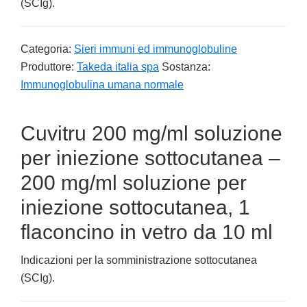
(SCIg).
Categoria:
Sieri immuni ed immunoglobuline
Produttore:
Takeda italia spa
Sostanza:
Immunoglobulina umana normale
Cuvitru 200 mg/ml soluzione
per iniezione sottocutanea –
200 mg/ml soluzione per
iniezione sottocutanea, 1
flaconcino in vetro da 10 ml
Indicazioni per la somministrazione sottocutanea
(SCIg).