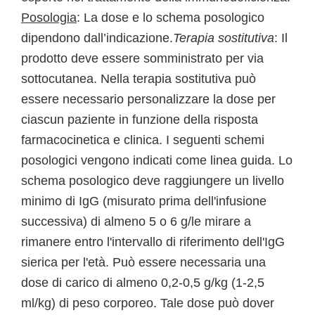
Posologia
: La dose e lo schema posologico
dipendono dall’indicazione.
Terapia sostitutiva
: Il
prodotto deve essere somministrato per via
sottocutanea. Nella terapia sostitutiva può
essere necessario personalizzare la dose per
ciascun paziente in funzione della risposta
farmacocinetica e clinica. I seguenti schemi
posologici vengono indicati come linea guida. Lo
schema posologico deve raggiungere un livello
minimo di IgG (misurato prima dell'infusione
successiva) di almeno 5 o 6 g/le mirare a
rimanere entro l'intervallo di riferimento dell'IgG
sierica per l'età. Può essere necessaria una
dose di carico di almeno 0,2-0,5 g/kg (1-2,5
ml/kg) di peso corporeo. Tale dose può dover