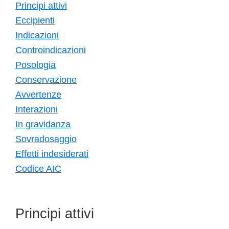
Principi attivi
Eccipienti
Indicazioni
Controindicazioni
Posologia
Conservazione
Avvertenze
Interazioni
In gravidanza
Sovradosaggio
Effetti indesiderati
Codice AIC
Principi attivi