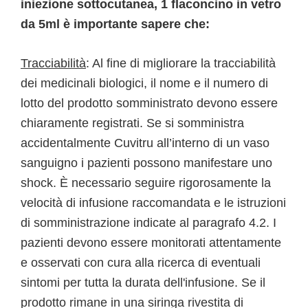
iniezione sottocutanea, 1 flaconcino in vetro
da 5ml è importante sapere che:
Tracciabilità
: Al fine di migliorare la tracciabilità
dei medicinali biologici, il nome e il numero di
lotto del prodotto somministrato devono essere
chiaramente registrati. Se si somministra
accidentalmente Cuvitru all’interno di un vaso
sanguigno i pazienti possono manifestare uno
shock. È necessario seguire rigorosamente la
velocità di infusione raccomandata e le istruzioni
di somministrazione indicate al paragrafo 4.2. I
pazienti devono essere monitorati attentamente
e osservati con cura alla ricerca di eventuali
sintomi per tutta la durata dell'infusione. Se il
prodotto rimane in una siringa rivestita di