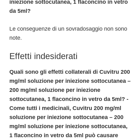
iniezione sottocutanea, 1 flaconcino in vetro
da 5ml?
Le conseguenze di un sovradosaggio non sono
note.
Effetti indesiderati
Quali sono gli effetti collaterali di Cuvitru 200
mg/ml soluzione per iniezione sottocutanea –
200 mg/ml soluzione per iniezione
sottocutanea, 1 flaconcino in vetro da 5ml? -
Come tutti i medicinali, Cuvitru 200 mg/ml
soluzione per iniezione sottocutanea – 200
mg/ml soluzione per iniezione sottocutanea,
1 flaconcino in vetro da 5ml può causare