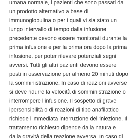
umana normale, i pazienti che sono passati da
un prodotto alternativo a base di
immunoglobulina o per i quali vi sia stato un
lungo intervallo di tempo dalla infusione
precedente devono essere monitorati durante la
prima infusione e per la prima ora dopo la prima
infusione, per poter rilevare potenziali segni
avversi. Tutti gli altri pazienti devono essere
posti in osservazione per almeno 20 minuti dopo
la somministrazione. In caso di reazioni avverse
si deve ridurre la velocità di somministrazione o
interrompere l’infusione. Il sospetto di grave
ipersensibilità o di reazioni di tipo anafilattico
richiede l'immediata interruzione dell'iniezione. Il
trattamento richiesto dipende dalla natura e
dalla gravità della reazione avversa. In caso di