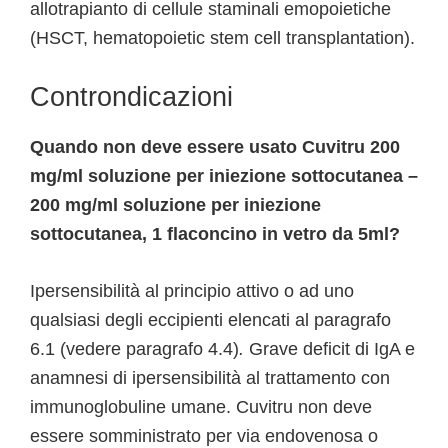
allotrapianto di cellule staminali emopoietiche
(HSCT, hematopoietic stem cell transplantation).
Controndicazioni
Quando non deve essere usato Cuvitru 200
mg/ml soluzione per iniezione sottocutanea –
200 mg/ml soluzione per iniezione
sottocutanea, 1 flaconcino in vetro da 5ml?
Ipersensibilità al principio attivo o ad uno
qualsiasi degli eccipienti elencati al paragrafo
6.1 (vedere paragrafo 4.4)
.
Grave deficit di IgA e
anamnesi di ipersensibilità al trattamento con
immunoglobuline umane. Cuvitru non deve
essere somministrato per via endovenosa o