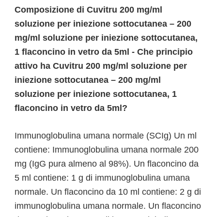
Composizione di Cuvitru 200 mg/ml
soluzione per iniezione sottocutanea – 200
mg/ml soluzione per iniezione sottocutanea,
1 flaconcino in vetro da 5ml - Che principio
attivo ha Cuvitru 200 mg/ml soluzione per
iniezione sottocutanea – 200 mg/ml
soluzione per iniezione sottocutanea, 1
flaconcino in vetro da 5ml?
Immunoglobulina umana normale (SCIg) Un ml
contiene: Immunoglobulina umana normale 200
mg (IgG pura almeno al 98%). Un flaconcino da
5 ml contiene: 1 g di immunoglobulina umana
normale. Un flaconcino da 10 ml contiene: 2 g di
immunoglobulina umana normale. Un flaconcino