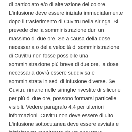
di particolato e/o di alterazione del colore.
L'infusione deve essere iniziata immediatamente
dopo il trasferimento di Cuvitru nella siringa. Si
prevede che la somministrazione duri un
massimo di due ore. Se a causa della dose
necessaria o della velocità di somministrazione
di Cuvitru non fosse possibile una
somministrazione più breve di due ore, la dose
necessaria dovrà essere suddivisa e
somministrata in sedi di infusione diverse. Se
Cuvitru rimane nelle siringhe rivestite di silicone
per più di due ore, possono formarsi particelle
visibili. Vedere paragrafo 4.4 per ulteriori
informazioni. Cuvitru non deve essere diluito.
L'infusione sottocutanea deve essere avviata e