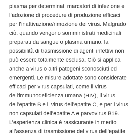
plasma per determinati marcatori di infezione e
l’adozione di procedure di produzione efficaci
per l’inattivazione/rimozione dei virus. Malgrado
ciò, quando vengono somministrati medicinali
preparati da sangue o plasma umano, la
possibilità di trasmissione di agenti infettivi non
può essere totalmente esclusa. Ciò si applica
anche a virus o altri patogeni sconosciuti ed
emergenti. Le misure adottate sono considerate
efficaci per virus capsulati, come il virus
dell'immunodeficienza umana (HIV), il virus
dell’epatite B e il virus dell’epatite C, e per i virus
non capsulati dell’epatite A e parvovirus B19.
L’esperienza clinica è rassicurante in merito
all’assenza di trasmissione del virus dell’epatite