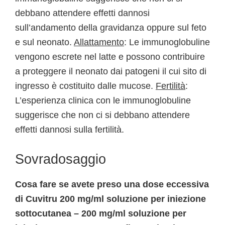
debbano attendere effetti dannosi
sull’andamento della gravidanza oppure sul feto
e sul neonato.
Allattamento
: Le immunoglobuline
vengono escrete nel latte e possono contribuire
a proteggere il neonato dai patogeni il cui sito di
ingresso è costituito dalle mucose.
Fertilità
:
L’esperienza clinica con le immunoglobuline
suggerisce che non ci si debbano attendere
effetti dannosi sulla fertilità.
Sovradosaggio
Cosa fare se avete preso una dose eccessiva
di Cuvitru 200 mg/ml soluzione per iniezione
sottocutanea – 200 mg/ml soluzione per