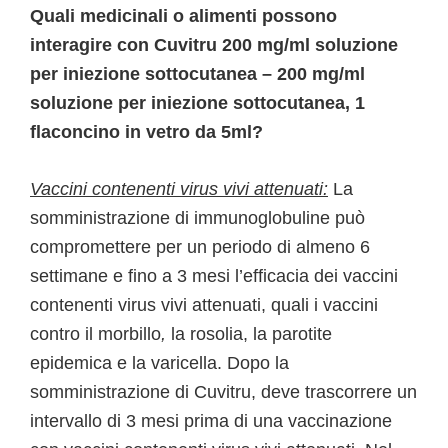
Quali medicinali o alimenti possono
interagire con Cuvitru 200 mg/ml soluzione
per iniezione sottocutanea – 200 mg/ml
soluzione per iniezione sottocutanea, 1
flaconcino in vetro da 5ml?
Vaccini contenenti virus vivi attenuati:
La
somministrazione di immunoglobuline può
compromettere per un periodo di almeno 6
settimane e fino a 3 mesi l’efficacia dei vaccini
contenenti virus vivi attenuati, quali i vaccini
contro il morbillo
,
la rosolia, la parotite
epidemica e la varicella. Dopo la
somministrazione di Cuvitru, deve trascorrere un
intervallo di 3 mesi prima di una vaccinazione