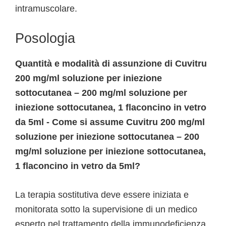
intramuscolare.
Posologia
Quantità e modalità di assunzione di Cuvitru
200 mg/ml soluzione per iniezione
sottocutanea – 200 mg/ml soluzione per
iniezione sottocutanea, 1 flaconcino in vetro
da 5ml - Come si assume Cuvitru 200 mg/ml
soluzione per iniezione sottocutanea – 200
mg/ml soluzione per iniezione sottocutanea,
1 flaconcino in vetro da 5ml?
La terapia sostitutiva deve essere iniziata e
monitorata sotto la supervisione di un medico
esperto nel trattamento della immunodeficienza.