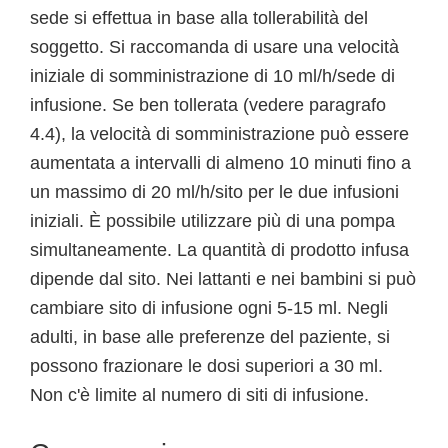
sede si effettua in base alla tollerabilità del
soggetto. Si raccomanda di usare una velocità
iniziale di somministrazione di 10 ml/h/sede di
infusione. Se ben tollerata (vedere paragrafo
4.4), la velocità di somministrazione può essere
aumentata a intervalli di almeno 10 minuti fino a
un massimo di 20 ml/h/sito per le due infusioni
iniziali. È possibile utilizzare più di una pompa
simultaneamente. La quantità di prodotto infusa
dipende dal sito. Nei lattanti e nei bambini si può
cambiare sito di infusione ogni 5-15 ml. Negli
adulti, in base alle preferenze del paziente, si
possono frazionare le dosi superiori a 30 ml.
Non c'è limite al numero di siti di infusione.