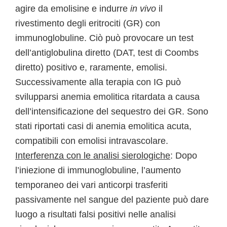
agire da emolisine e indurre
in vivo
il
rivestimento degli eritrociti (GR) con
immunoglobuline. Ciò può provocare un test
dell’antiglobulina diretto (DAT, test di Coombs
diretto) positivo e, raramente, emolisi.
Successivamente alla terapia con IG può
svilupparsi anemia emolitica ritardata a causa
dell’intensificazione del sequestro dei GR. Sono
stati riportati casi di anemia emolitica acuta,
compatibili con emolisi intravascolare.
Interferenza con le analisi sierologiche
: Dopo
l’iniezione di immunoglobuline, l’aumento
temporaneo dei vari anticorpi trasferiti
passivamente nel sangue del paziente può dare
luogo a risultati falsi positivi nelle analisi