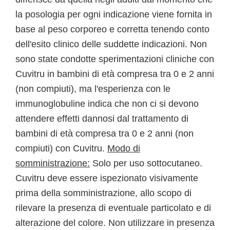
la posologia per ogni indicazione viene fornita in
base al peso corporeo e corretta tenendo conto
dell'esito clinico delle suddette indicazioni. Non
sono state condotte sperimentazioni cliniche con
Cuvitru in bambini di età compresa tra 0 e 2 anni
(non compiuti), ma l'esperienza con le
immunoglobuline indica che non ci si devono
attendere effetti dannosi dal trattamento di
bambini di età compresa tra 0 e 2 anni (non
compiuti) con Cuvitru.
Modo di
somministrazione:
Solo per uso sottocutaneo.
Cuvitru deve essere ispezionato visivamente
prima della somministrazione, allo scopo di
rilevare la presenza di eventuale particolato e di
alterazione del colore. Non utilizzare in presenza