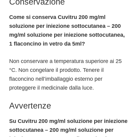
Conservazione
Come si conserva Cuvitru 200 mg/ml
soluzione per iniezione sottocutanea – 200
mg/ml soluzione per iniezione sottocutanea,
1 flaconcino in vetro da 5ml?
Non conservare a temperatura superiore ai 25
°C. Non congelare il prodotto. Tenere il
flaconcino nell’imballaggio esterno per
proteggere il medicinale dalla luce.
Avvertenze
Su Cuvitru 200 mg/ml soluzione per iniezione
sottocutanea – 200 mg/ml soluzione per