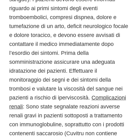
riguardo ai primi sintomi degli eventi
tromboembolici, compresi dispnea, dolore e
tumefazione di un arto, deficit neurologico focale
e dolore toracico, e devono essere avvisati di
contattare il medico immediatamente dopo
l’esordio dei sintomi. Prima della
somministrazione assicurare una adeguata
idratazione dei pazienti. Effettuare il
monitoraggio dei segni e dei sintomi della
trombosi e valutare la viscosità del sangue nei
pazienti a rischio di iperviscosità.
Complicazioni
renali
: Sono state segnalate reazioni avverse
renali gravi in pazienti sottoposti a trattamento
con immunoglobuline, soprattutto con i prodotti
contenenti saccarosio (Cuvitru non contiene