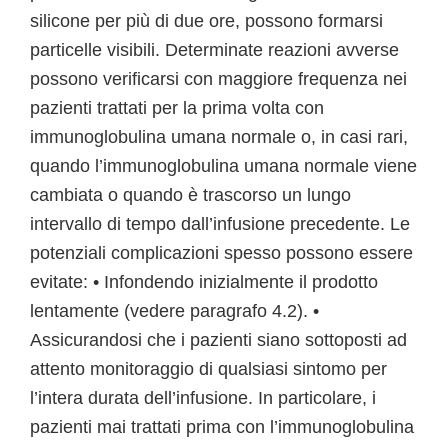
silicone per più di due ore, possono formarsi
particelle visibili. Determinate reazioni avverse
possono verificarsi con maggiore frequenza nei
pazienti trattati per la prima volta con
immunoglobulina umana normale o, in casi rari,
quando l’immunoglobulina umana normale viene
cambiata o quando è trascorso un lungo
intervallo di tempo dall’infusione precedente. Le
potenziali complicazioni spesso possono essere
evitate: • Infondendo inizialmente il prodotto
lentamente (vedere paragrafo 4.2). •
Assicurandosi che i pazienti siano sottoposti ad
attento monitoraggio di qualsiasi sintomo per
l’intera durata dell’infusione. In particolare, i
pazienti mai trattati prima con l’immunoglobulina