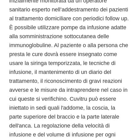
inizialmente monitorata da un operatore
sanitario esperto nell’addestramento dei pazienti
al trattamento domiciliare con periodici follow up.
È possibile utilizzare pompe da infusione adatte
alla somministrazione sottocutanea delle
immunoglobuline. Al paziente o alla persona che
presta le cure dovrà essere insegnato come
usare la siringa temporizzata, le tecniche di
infusione, il mantenimento di un diario del
trattamento, il riconoscimento di gravi reazioni
avverse e le misure da intraprendere nel caso in
cui queste si verifichino. Cuvitru può essere
iniettato in sedi quali l'addome, la coscia, la
parte superiore del braccio e la parte laterale
dell'anca. La regolazione della velocità di
infusione e del volume di infusione per ogni