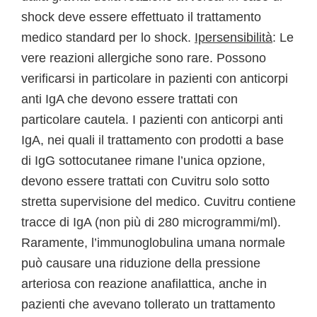
shock deve essere effettuato il trattamento
medico standard per lo shock.
Ipersensibilità
: Le
vere reazioni allergiche sono rare. Possono
verificarsi in particolare in pazienti con anticorpi
anti IgA che devono essere trattati con
particolare cautela. I pazienti con anticorpi anti
IgA, nei quali il trattamento con prodotti a base
di IgG sottocutanee rimane l’unica opzione,
devono essere trattati con Cuvitru solo sotto
stretta supervisione del medico. Cuvitru contiene
tracce di IgA (non più di 280 microgrammi/ml).
Raramente, l’immunoglobulina umana normale
può causare una riduzione della pressione
arteriosa con reazione anafilattica, anche in
pazienti che avevano tollerato un trattamento