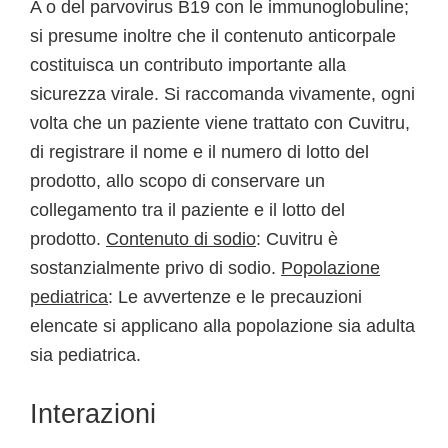
A o del parvovirus B19 con le immunoglobuline;
si presume inoltre che il contenuto anticorpale
costituisca un contributo importante alla
sicurezza virale. Si raccomanda vivamente, ogni
volta che un paziente viene trattato con Cuvitru,
di registrare il nome e il numero di lotto del
prodotto, allo scopo di conservare un
collegamento tra il paziente e il lotto del
prodotto.
Contenuto di sodio
: Cuvitru è
sostanzialmente privo di sodio.
Popolazione
pediatrica
: Le avvertenze e le precauzioni
elencate si applicano alla popolazione sia adulta
sia pediatrica.
Interazioni