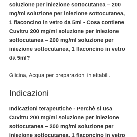
soluzione per iniezione sottocutanea – 200
mg/ml soluzione per iniezione sottocutanea,
1 flaconcino in vetro da 5ml - Cosa contiene
Cuvitru 200 mg/ml soluzione per iniezione
sottocutanea – 200 mg/ml soluzione per
iniezione sottocutanea, 1 flaconcino in vetro
da 5ml?
Glicina, Acqua per preparazioni iniettabili.
Indicazioni
Indicazioni terapeutiche - Perchè si usa
Cuvitru 200 mg/ml soluzione per iniezione
sottocutanea – 200 mg/ml soluzione per
iniezione sottocutanea, 1 flaconcino in vetro