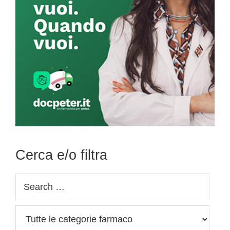
Cerca e/o filtra