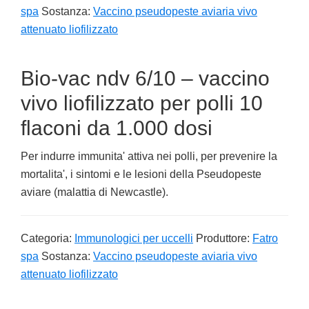
spa
Sostanza:
Vaccino pseudopeste aviaria vivo
attenuato liofilizzato
Bio-vac ndv 6/10 – vaccino
vivo liofilizzato per polli 10
flaconi da 1.000 dosi
Per indurre immunita' attiva nei polli, per prevenire la
mortalita', i sintomi e le lesioni della Pseudopeste
aviare (malattia di Newcastle).
Categoria:
Immunologici per uccelli
Produttore:
Fatro
spa
Sostanza:
Vaccino pseudopeste aviaria vivo
attenuato liofilizzato