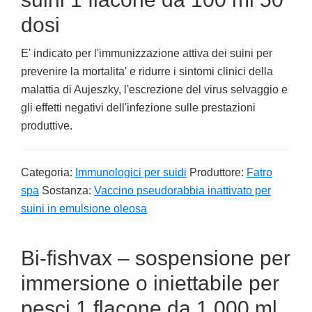
dosi
E' indicato per l'immunizzazione attiva dei suini per
prevenire la mortalita' e ridurre i sintomi clinici della
malattia di Aujeszky, l'escrezione del virus selvaggio e
gli effetti negativi dell'infezione sulle prestazioni
produttive.
Categoria:
Immunologici per suidi
Produttore:
Fatro
spa
Sostanza:
Vaccino pseudorabbia inattivato per
suini in emulsione oleosa
Bi-fishvax – sospensione per
immersione o iniettabile per
pesci 1 flacone da 1.000 ml