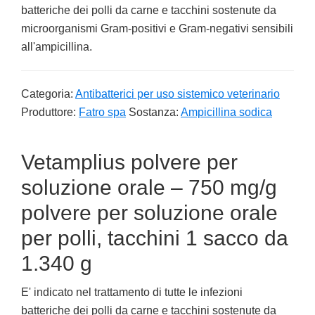
batteriche dei polli da carne e tacchini sostenute da
microorganismi Gram-positivi e Gram-negativi sensibili
all'ampicillina.
Categoria:
Antibatterici per uso sistemico veterinario
Produttore:
Fatro spa
Sostanza:
Ampicillina sodica
Vetamplius polvere per
soluzione orale – 750 mg/g
polvere per soluzione orale
per polli, tacchini 1 sacco da
1.340 g
E' indicato nel trattamento di tutte le infezioni
batteriche dei polli da carne e tacchini sostenute da