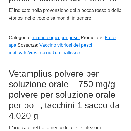
E' indicato nella prevenzione della bocca rossa e della
vibriosi nelle trote e salmonidi in genere.
Categoria:
Immunologici per pesci
Produttore:
Fatro
spa
Sostanza:
Vaccino vibriosi dei pesci
inattivato/yersinia ruckeri inattivato
Vetamplius polvere per
soluzione orale – 750 mg/g
polvere per soluzione orale
per polli, tacchini 1 sacco da
4.020 g
E' indicato nel trattamento di tutte le infezioni