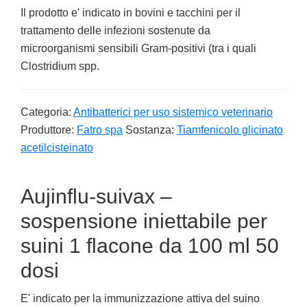
Il prodotto e' indicato in bovini e tacchini per il
trattamento delle infezioni sostenute da
microorganismi sensibili Gram-positivi (tra i quali
Clostridium spp.
Categoria:
Antibatterici per uso sistemico veterinario
Produttore:
Fatro spa
Sostanza:
Tiamfenicolo glicinato
acetilcisteinato
Aujinflu-suivax –
sospensione iniettabile per
suini 1 flacone da 100 ml 50
dosi
E' indicato per la immunizzazione attiva del suino