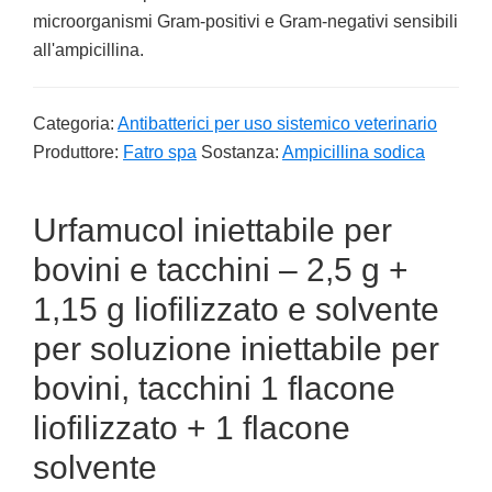
microorganismi Gram-positivi e Gram-negativi sensibili
all'ampicillina.
Categoria:
Antibatterici per uso sistemico veterinario
Produttore:
Fatro spa
Sostanza:
Ampicillina sodica
Urfamucol iniettabile per
bovini e tacchini – 2,5 g +
1,15 g liofilizzato e solvente
per soluzione iniettabile per
bovini, tacchini 1 flacone
liofilizzato + 1 flacone
solvente