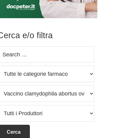
Cerca e/o filtra