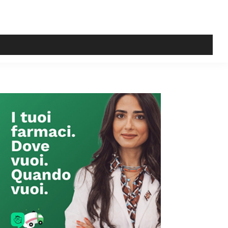
Primary
Sidebar