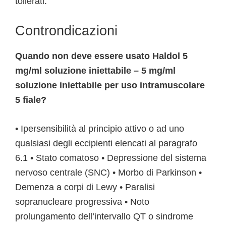
tollerati.
Controndicazioni
Quando non deve essere usato Haldol 5
mg/ml soluzione iniettabile – 5 mg/ml
soluzione iniettabile per uso intramuscolare
5 fiale?
• Ipersensibilità al principio attivo o ad uno
qualsiasi degli eccipienti elencati al paragrafo
6.1 • Stato comatoso • Depressione del sistema
nervoso centrale (SNC) • Morbo di Parkinson •
Demenza a corpi di Lewy • Paralisi
sopranucleare progressiva • Noto
prolungamento dell’intervallo QT o sindrome