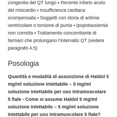
congenita del QT lungo • Recente infarto acuto
del miocardio • Insufficienza cardiaca
scompensata • Soggetti con storia di aritmia
ventricolare o torsione di punta • Ipopotassiemia
non corretta • Trattamento concomitante di
farmaci che prolungano l’intervallo QT (vedere
paragrafo 4.5)
Posologia
Quantità e modalità di assunzione di Haldol 5
mg/ml soluzione iniettabile – 5 mg/ml
soluzione iniettabile per uso intramuscolare
5 fiale - Come si assume Haldol 5 mg/ml
soluzione iniettabile – 5 mg/ml soluzione
iniettabile per uso intramuscolare 5 fiale?