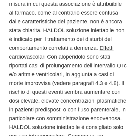
misura in cui questa associazione è attribuibile
al farmaco, come al contrario essere confusa
dalle caratteristiche del paziente, non è ancora
stata chiarita. HALDOL soluzione iniettabile non
è indicato per il trattamento dei disturbi del
comportamento correlati a demenza.
Effetti
cardiovascolari
Con aloperidolo sono stati
riportati casi di prolungamento dell’intervallo QTc
e/o aritmie ventricolari, in aggiunta a casi di
morte improvvisa (vedere paragrafi 4.3 e 4.8). Il
rischio di questi eventi sembra aumentare con
dosi elevate, elevate concentrazioni plasmatiche
in pazienti predisposti o con l’uso parenterale, in
particolare con somministrazione endovenosa.
HALDOL soluzione iniettabile è consigliato solo