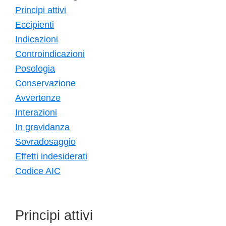
Principi attivi
Eccipienti
Indicazioni
Controindicazioni
Posologia
Conservazione
Avvertenze
Interazioni
In gravidanza
Sovradosaggio
Effetti indesiderati
Codice AIC
Principi attivi