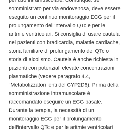
per uso intramuscolare. Comunque, se
somministrato per via endovenosa, deve essere
eseguito un continuo monitoraggio ECG per il
prolungamento dell'intervallo QTc e per le
aritmie ventricolari. Si consiglia di usare cautela
nei pazienti con bradicardia, malattie cardiache,
storia familiare di prolungamento del QTc o
storia di alcolismo. Cautela è anche richiesta in
pazienti con potenziali elevate concentrazioni
plasmatiche (vedere paragrafo 4.4,
“Metabolizzatori lenti del CYP2D6). Prima della
somministrazione intramuscolare è
raccomandato eseguire un ECG basale.
Durante la terapia, la necessità di un
monitoraggio ECG per il prolungamento
dell'intervallo QTc e per le aritmie ventricolari