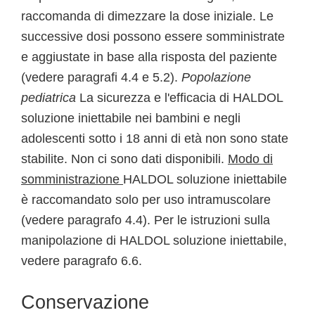
raccomanda di dimezzare la dose iniziale. Le
successive dosi possono essere somministrate
e aggiustate in base alla risposta del paziente
(vedere paragrafi 4.4 e 5.2).
Popolazione
pediatrica
La sicurezza e l'efficacia di HALDOL
soluzione iniettabile nei bambini e negli
adolescenti sotto i 18 anni di età non sono state
stabilite. Non ci sono dati disponibili.
Modo di
somministrazione
HALDOL soluzione iniettabile
è raccomandato solo per uso intramuscolare
(vedere paragrafo 4.4). Per le istruzioni sulla
manipolazione di HALDOL soluzione iniettabile,
vedere paragrafo 6.6.
Conservazione