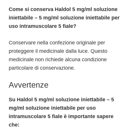
Come si conserva Haldol 5 mg/ml soluzione
iniettabile – 5 mg/ml soluzione iniettabile per
uso intramuscolare 5 fiale?
Conservare nella confezione originale per
proteggere il medicinale dalla luce. Questo
medicinale non richiede alcuna condizione
particolare di conservazione.
Avvertenze
Su Haldol 5 mg/ml soluzione iniettabile – 5
mg/ml soluzione iniettabile per uso
intramuscolare 5 fiale è importante sapere
che: