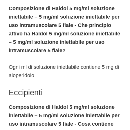
Composizione di Haldol 5 mg/ml soluzione
iniettabile – 5 mg/ml soluzione iniettabile per
uso intramuscolare 5 fiale - Che principio
attivo ha Haldol 5 mg/ml soluzione iniettabile
– 5 mg/ml soluzione iniettabile per uso
intramuscolare 5 fiale?
Ogni ml di soluzione iniettabile contiene 5 mg di
aloperidolo
Eccipienti
Composizione di Haldol 5 mg/ml soluzione
iniettabile – 5 mg/ml soluzione iniettabile per
uso intramuscolare 5 fiale - Cosa contiene