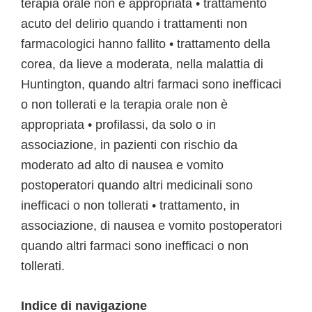
terapia orale non è appropriata • trattamento
acuto del delirio quando i trattamenti non
farmacologici hanno fallito • trattamento della
corea, da lieve a moderata, nella malattia di
Huntington, quando altri farmaci sono inefficaci
o non tollerati e la terapia orale non è
appropriata • profilassi, da solo o in
associazione, in pazienti con rischio da
moderato ad alto di nausea e vomito
postoperatori quando altri medicinali sono
inefficaci o non tollerati • trattamento, in
associazione, di nausea e vomito postoperatori
quando altri farmaci sono inefficaci o non
tollerati.
Indice di navigazione