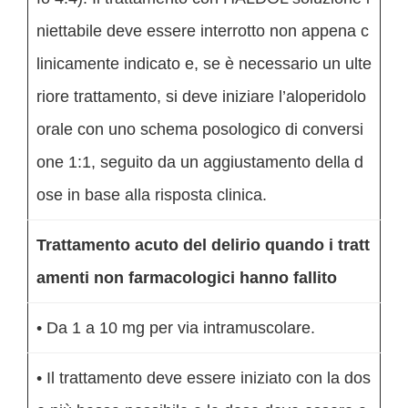
niettabile deve essere interrotto non appena c
linicamente indicato e, se è necessario un ulte
riore trattamento, si deve iniziare l’aloperidolo
orale con uno schema posologico di conversi
one 1:1, seguito da un aggiustamento della d
ose in base alla risposta clinica.
Trattamento acuto del delirio quando i tratt
amenti non farmacologici hanno fallito
• Da 1 a 10 mg per via intramuscolare.
• Il trattamento deve essere iniziato con la dos