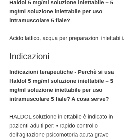
Haldol 5 mg/ml soluzione iniettabile – 5
mg/ml soluzione iniettabile per uso
intramuscolare 5 fiale?
Acido lattico, acqua per preparazioni iniettabili.
Indicazioni
Indicazioni terapeutiche - Perchè si usa
Haldol 5 mg/ml soluzione iniettabile – 5
mg/ml soluzione iniettabile per uso
intramuscolare 5 fiale? A cosa serve?
HALDOL soluzione iniettabile è indicato in
pazienti adulti per: • rapido controllo
dell’agitazione psicomotoria acuta grave