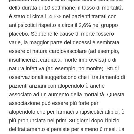
della durata di 10 settimane, il tasso di mortalità
è stato di circa il 4,5% nei pazienti trattati con
antipsicotici rispetto a circa il 2,6% nel gruppo
placebo. Sebbene le cause di morte fossero
varie, la maggior parte dei decessi è sembrata
essere di natura cardiovascolare (ad esempio,
insufficienza cardiaca, morte improvvisa) o di
natura infettiva (ad esempio, polmonite). Studi
osservazionali suggeriscono che il trattamento di
pazienti anziani con aloperidolo è anche
associato ad un aumento della mortalità. Questa
associazione può essere più forte per
aloperidolo che per farmaci antipsicotici atipici, è
più pronunciata nei primi 30 giorni dopo l’inizio
del trattamento e persiste per almeno 6 mesi. La