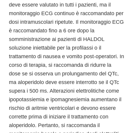
deve essere valutato in tutti i pazienti, ma il
monitoraggio ECG continuo è raccomandato per
dosi intramuscolari ripetute. Il monitoraggio ECG
è raccomandato fino a 6 ore dopo la
somministrazione ai pazienti di HALDOL
soluzione iniettabile per la profilassi o il
trattamento di nausea e vomito post-operatori. In
corso di terapia, si raccomanda di ridurre la
dose se si osserva un prolungamento del QTc,
ma aloperidolo deve essere interrotto se il QTc
supera i 500 ms. Alterazioni elettrolitiche come
ipopotassiemia e ipomagnesiemia aumentano il
rischio di aritmie ventricolari e devono essere
corrette prima di iniziare il trattamento con
aloperidolo. Pertanto, si raccomanda il