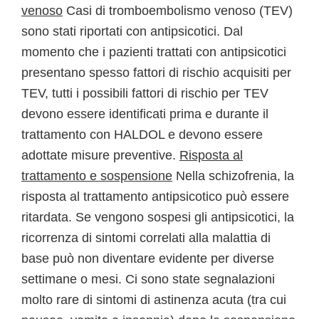
venoso
Casi di tromboembolismo venoso (TEV)
sono stati riportati con antipsicotici. Dal
momento che i pazienti trattati con antipsicotici
presentano spesso fattori di rischio acquisiti per
TEV, tutti i possibili fattori di rischio per TEV
devono essere identificati prima e durante il
trattamento con HALDOL e devono essere
adottate misure preventive.
Risposta al
trattamento e sospensione
Nella schizofrenia, la
risposta al trattamento antipsicotico può essere
ritardata. Se vengono sospesi gli antipsicotici, la
ricorrenza di sintomi correlati alla malattia di
base può non diventare evidente per diverse
settimane o mesi. Ci sono state segnalazioni
molto rare di sintomi di astinenza acuta (tra cui