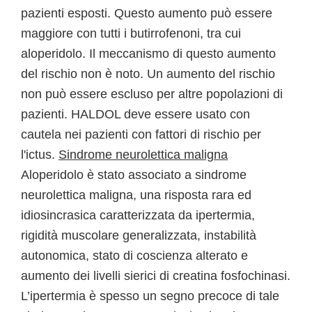
pazienti esposti. Questo aumento può essere
maggiore con tutti i butirrofenoni, tra cui
aloperidolo. Il meccanismo di questo aumento
del rischio non è noto. Un aumento del rischio
non può essere escluso per altre popolazioni di
pazienti. HALDOL deve essere usato con
cautela nei pazienti con fattori di rischio per
l'ictus.
Sindrome neurolettica maligna
Aloperidolo è stato associato a sindrome
neurolettica maligna, una risposta rara ed
idiosincrasica caratterizzata da ipertermia,
rigidità muscolare generalizzata, instabilità
autonomica, stato di coscienza alterato e
aumento dei livelli sierici di creatina fosfochinasi.
L’ipertermia è spesso un segno precoce di tale