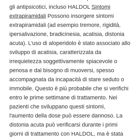
gli antipsicotici, incluso HALDOL
Sintomi
extrapiramidali
Possono insorgere sintomi
extrapiramidali (ad esempio tremore, rigidità,
ipersalivazione, bradicinesia, acatisia, distonia
acuta). L'uso di aloperidolo è stato associato allo
sviluppo di acatisia, caratterizzata da
irrequietezza soggettivamente spiacevole o
penosa e dal bisogno di muoversi, spesso
accompagnata da incapacità di stare seduto o
immobile. Questo è più probabile che si verifichi
entro le prime settimane di trattamento. Nei
pazienti che sviluppano questi sintomi,
l'aumento della dose può essere dannoso. La
distonia acuta può verificarsi durante i primi
giorni di trattamento con HALDOL, ma è stata