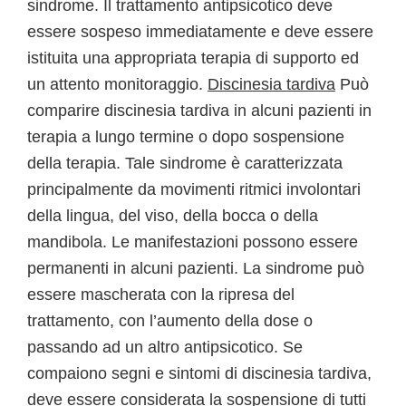
sindrome. Il trattamento antipsicotico deve
essere sospeso immediatamente e deve essere
istituita una appropriata terapia di supporto ed
un attento monitoraggio.
Discinesia tardiva
Può
comparire discinesia tardiva in alcuni pazienti in
terapia a lungo termine o dopo sospensione
della terapia. Tale sindrome è caratterizzata
principalmente da movimenti ritmici involontari
della lingua, del viso, della bocca o della
mandibola. Le manifestazioni possono essere
permanenti in alcuni pazienti. La sindrome può
essere mascherata con la ripresa del
trattamento, con l’aumento della dose o
passando ad un altro antipsicotico. Se
compaiono segni e sintomi di discinesia tardiva,
deve essere considerata la sospensione di tutti