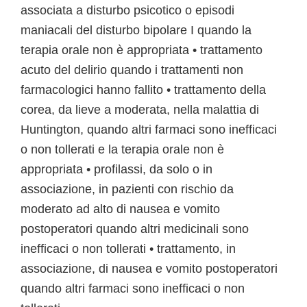
associata a disturbo psicotico o episodi
maniacali del disturbo bipolare I quando la
terapia orale non è appropriata • trattamento
acuto del delirio quando i trattamenti non
farmacologici hanno fallito • trattamento della
corea, da lieve a moderata, nella malattia di
Huntington, quando altri farmaci sono inefficaci
o non tollerati e la terapia orale non è
appropriata • profilassi, da solo o in
associazione, in pazienti con rischio da
moderato ad alto di nausea e vomito
postoperatori quando altri medicinali sono
inefficaci o non tollerati • trattamento, in
associazione, di nausea e vomito postoperatori
quando altri farmaci sono inefficaci o non