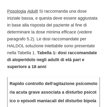
Posologia
Adulti
Si raccomanda una dose
iniziale bassa, e questa deve essere aggiustata
in base alla risposta del paziente al fine di
determinare la dose minima efficace (vedere
paragrafo 5.2). Le dosi raccomandate per
HALDOL soluzione iniettabile sono presentate
nella Tabella 1.
Tabella 1: dosi raccomandate
di aloperidolo negli adulti di età pari e
superiore a 18 anni
Rapido controllo dell‘agitazione psicomoto
ria acuta grave associata a disturbo psicot
ico o episodi maniacali del disturbo bipola