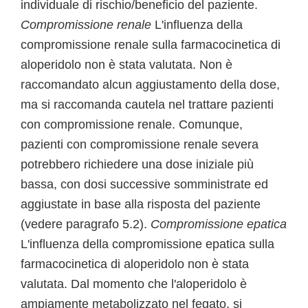
individuale di rischio/beneficio del paziente.
Compromissione renale
L'influenza della
compromissione renale sulla farmacocinetica di
aloperidolo non è stata valutata. Non è
raccomandato alcun aggiustamento della dose,
ma si raccomanda cautela nel trattare pazienti
con compromissione renale. Comunque,
pazienti con compromissione renale severa
potrebbero richiedere una dose iniziale più
bassa, con dosi successive somministrate ed
aggiustate in base alla risposta del paziente
(vedere paragrafo 5.2).
Compromissione epatica
L'influenza della compromissione epatica sulla
farmacocinetica di aloperidolo non è stata
valutata. Dal momento che l'aloperidolo è
ampiamente metabolizzato nel fegato, si