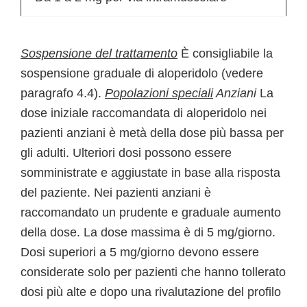
Sospensione del trattamento
È consigliabile la
sospensione graduale di aloperidolo (vedere
paragrafo 4.4).
Popolazioni speciali
Anziani
La
dose iniziale raccomandata di aloperidolo nei
pazienti anziani è metà della dose più bassa per
gli adulti. Ulteriori dosi possono essere
somministrate e aggiustate in base alla risposta
del paziente. Nei pazienti anziani è
raccomandato un prudente e graduale aumento
della dose. La dose massima è di 5 mg/giorno.
Dosi superiori a 5 mg/giorno devono essere
considerate solo per pazienti che hanno tollerato
dosi più alte e dopo una rivalutazione del profilo