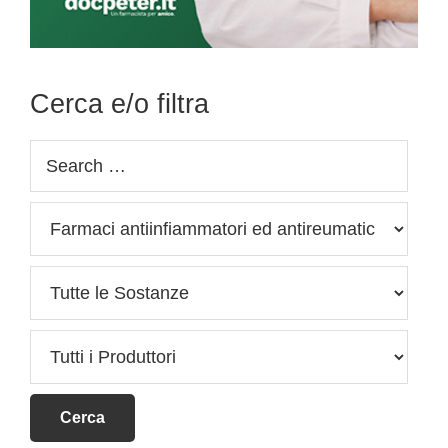
Cerca e/o filtra