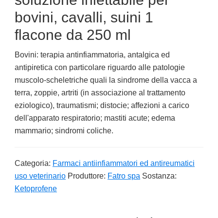
bovini, cavalli, suini 1
flacone da 250 ml
Bovini: terapia antinfiammatoria, antalgica ed
antipiretica con particolare riguardo alle patologie
muscolo-scheletriche quali la sindrome della vacca a
terra, zoppie, artriti (in associazione al trattamento
eziologico), traumatismi; distocie; affezioni a carico
dell'apparato respiratorio; mastiti acute; edema
mammario; sindromi coliche.
Categoria:
Farmaci antiinfiammatori ed antireumatici
uso veterinario
Produttore:
Fatro spa
Sostanza:
Ketoprofene