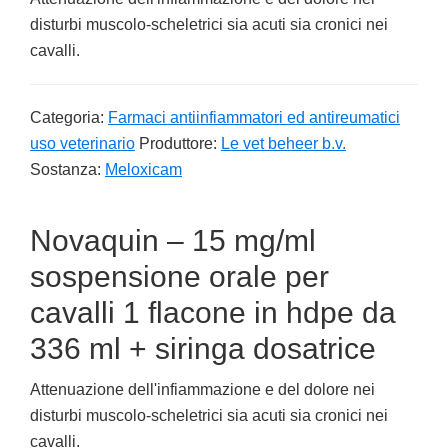
disturbi muscolo-scheletrici sia acuti sia cronici nei
cavalli.
Categoria:
Farmaci antiinfiammatori ed antireumatici
uso veterinario
Produttore:
Le vet beheer b.v.
Sostanza:
Meloxicam
Novaquin – 15 mg/ml
sospensione orale per
cavalli 1 flacone in hdpe da
336 ml + siringa dosatrice
Attenuazione dell'infiammazione e del dolore nei
disturbi muscolo-scheletrici sia acuti sia cronici nei
cavalli.