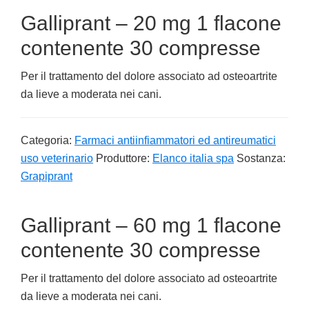
Galliprant – 20 mg 1 flacone
contenente 30 compresse
Per il trattamento del dolore associato ad osteoartrite
da lieve a moderata nei cani.
Categoria:
Farmaci antiinfiammatori ed antireumatici
uso veterinario
Produttore:
Elanco italia spa
Sostanza:
Grapiprant
Galliprant – 60 mg 1 flacone
contenente 30 compresse
Per il trattamento del dolore associato ad osteoartrite
da lieve a moderata nei cani.