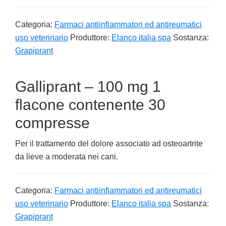
Categoria:
Farmaci antiinfiammatori ed antireumatici
uso veterinario
Produttore:
Elanco italia spa
Sostanza:
Grapiprant
Galliprant – 100 mg 1
flacone contenente 30
compresse
Per il trattamento del dolore associato ad osteoartrite
da lieve a moderata nei cani.
Categoria:
Farmaci antiinfiammatori ed antireumatici
uso veterinario
Produttore:
Elanco italia spa
Sostanza:
Grapiprant