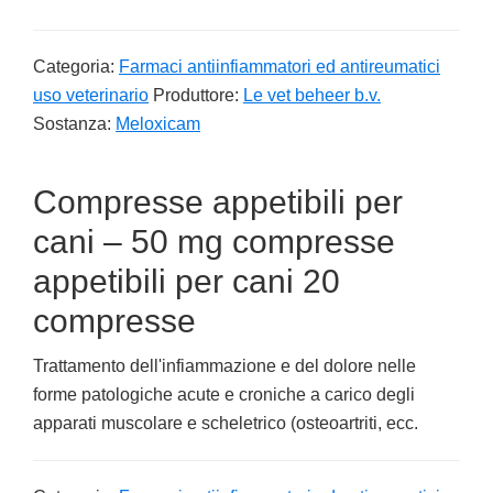
Categoria:
Farmaci antiinfiammatori ed antireumatici
uso veterinario
Produttore:
Le vet beheer b.v.
Sostanza:
Meloxicam
Compresse appetibili per
cani – 50 mg compresse
appetibili per cani 20
compresse
Trattamento dell'infiammazione e del dolore nelle
forme patologiche acute e croniche a carico degli
apparati muscolare e scheletrico (osteoartriti, ecc.