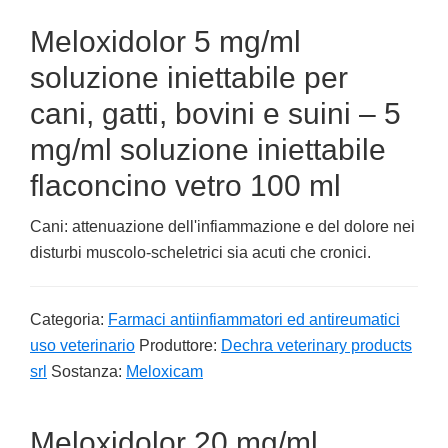
Meloxidolor 5 mg/ml
soluzione iniettabile per
cani, gatti, bovini e suini – 5
mg/ml soluzione iniettabile
flaconcino vetro 100 ml
Cani: attenuazione dell'infiammazione e del dolore nei
disturbi muscolo-scheletrici sia acuti che cronici.
Categoria:
Farmaci antiinfiammatori ed antireumatici
uso veterinario
Produttore:
Dechra veterinary products
srl
Sostanza:
Meloxicam
Meloxidolor 20 mg/ml