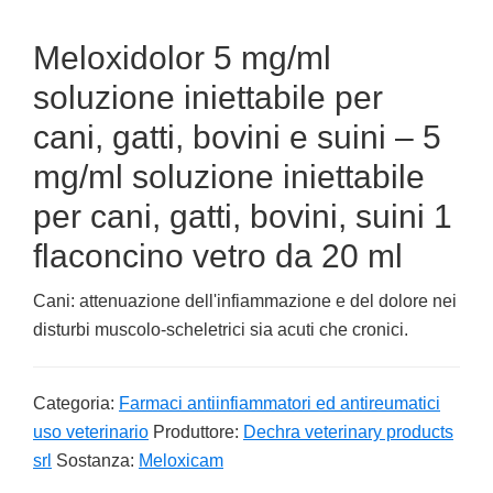
Meloxidolor 5 mg/ml
soluzione iniettabile per
cani, gatti, bovini e suini – 5
mg/ml soluzione iniettabile
per cani, gatti, bovini, suini 1
flaconcino vetro da 20 ml
Cani: attenuazione dell'infiammazione e del dolore nei
disturbi muscolo-scheletrici sia acuti che cronici.
Categoria:
Farmaci antiinfiammatori ed antireumatici
uso veterinario
Produttore:
Dechra veterinary products
srl
Sostanza:
Meloxicam