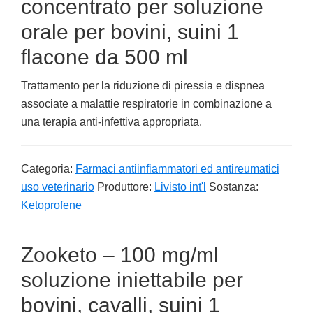
concentrato per soluzione
orale per bovini, suini 1
flacone da 500 ml
Trattamento per la riduzione di piressia e dispnea
associate a malattie respiratorie in combinazione a
una terapia anti-infettiva appropriata.
Categoria:
Farmaci antiinfiammatori ed antireumatici
uso veterinario
Produttore:
Livisto int'l
Sostanza:
Ketoprofene
Zooketo – 100 mg/ml
soluzione iniettabile per
bovini, cavalli, suini 1