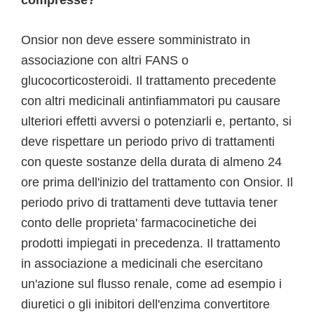
compresse?
Onsior non deve essere somministrato in
associazione con altri FANS o
glucocorticosteroidi. Il trattamento precedente
con altri medicinali antinfiammatori pu causare
ulteriori effetti avversi o potenziarli e, pertanto, si
deve rispettare un periodo privo di trattamenti
con queste sostanze della durata di almeno 24
ore prima dell'inizio del trattamento con Onsior. Il
periodo privo di trattamenti deve tuttavia tener
conto delle proprieta' farmacocinetiche dei
prodotti impiegati in precedenza. Il trattamento
in associazione a medicinali che esercitano
un'azione sul flusso renale, come ad esempio i
diuretici o gli inibitori dell'enzima convertitore