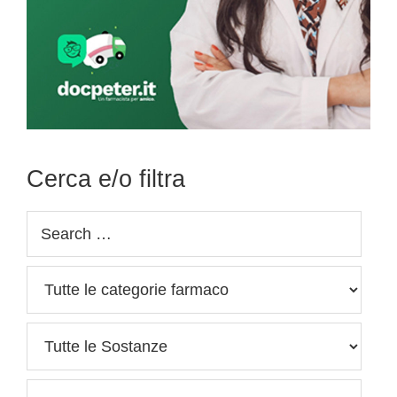
Cerca e/o filtra