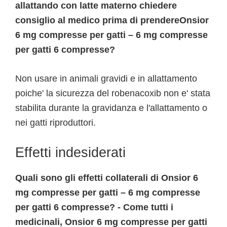
allattando con latte materno chiedere
consiglio al medico prima di prendereOnsior
6 mg compresse per gatti – 6 mg compresse
per gatti 6 compresse?
Non usare in animali gravidi e in allattamento
poiche' la sicurezza del robenacoxib non e' stata
stabilita durante la gravidanza e l'allattamento o
nei gatti riproduttori.
Effetti indesiderati
Quali sono gli effetti collaterali di Onsior 6
mg compresse per gatti – 6 mg compresse
per gatti 6 compresse? - Come tutti i
medicinali, Onsior 6 mg compresse per gatti