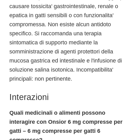
causare tossicita' gastrointestinale, renale o
epatica in gatti sensibili o con funzionalita'
compromessa. Non esiste alcun antidoto
specifico. Si raccomanda una terapia
sintomatica di supporto mediante la
somministrazione di agenti protettori della
mucosa gastrica ed intestinale e l'infusione di
soluzione salina isotonica. Incompatibilita'
principali: non pertinente.
Interazioni
Quali medicinali o alimenti possono
interagire con Onsior 6 mg compresse per
gatti – 6 mg compresse per gatti 6