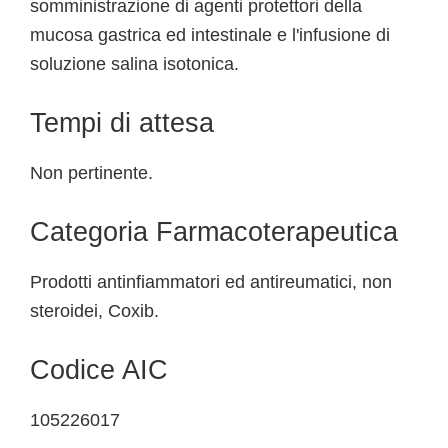
somministrazione di agenti protettori della
mucosa gastrica ed intestinale e l'infusione di
soluzione salina isotonica.
Tempi di attesa
Non pertinente.
Categoria Farmacoterapeutica
Prodotti antinfiammatori ed antireumatici, non
steroidei, Coxib.
Codice AIC
105226017