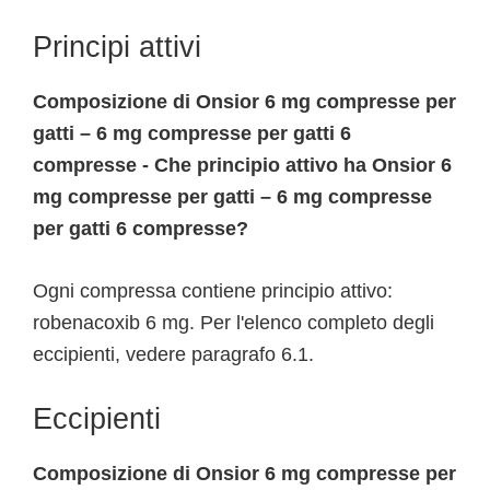
Principi attivi
Composizione di Onsior 6 mg compresse per
gatti – 6 mg compresse per gatti 6
compresse - Che principio attivo ha Onsior 6
mg compresse per gatti – 6 mg compresse
per gatti 6 compresse?
Ogni compressa contiene principio attivo:
robenacoxib 6 mg. Per l'elenco completo degli
eccipienti, vedere paragrafo 6.1.
Eccipienti
Composizione di Onsior 6 mg compresse per