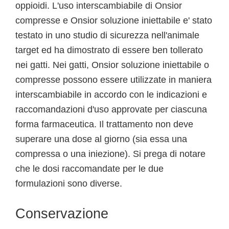
oppioidi. L'uso interscambiabile di Onsior
compresse e Onsior soluzione iniettabile e' stato
testato in uno studio di sicurezza nell'animale
target ed ha dimostrato di essere ben tollerato
nei gatti. Nei gatti, Onsior soluzione iniettabile o
compresse possono essere utilizzate in maniera
interscambiabile in accordo con le indicazioni e
raccomandazioni d'uso approvate per ciascuna
forma farmaceutica. Il trattamento non deve
superare una dose al giorno (sia essa una
compressa o una iniezione). Si prega di notare
che le dosi raccomandate per le due
formulazioni sono diverse.
Conservazione