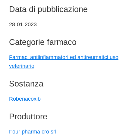
Data di pubblicazione
28-01-2023
Categorie farmaco
Farmaci antiinfiammatori ed antireumatici uso
veterinario
Sostanza
Robenacoxib
Produttore
Four pharma cro srl