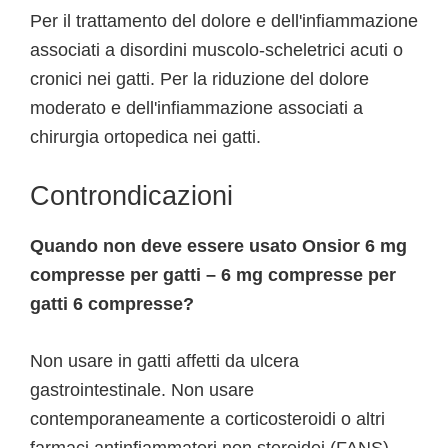
Per il trattamento del dolore e dell'infiammazione
associati a disordini muscolo-scheletrici acuti o
cronici nei gatti. Per la riduzione del dolore
moderato e dell'infiammazione associati a
chirurgia ortopedica nei gatti.
Controndicazioni
Quando non deve essere usato Onsior 6 mg
compresse per gatti – 6 mg compresse per
gatti 6 compresse?
Non usare in gatti affetti da ulcera
gastrointestinale. Non usare
contemporaneamente a corticosteroidi o altri