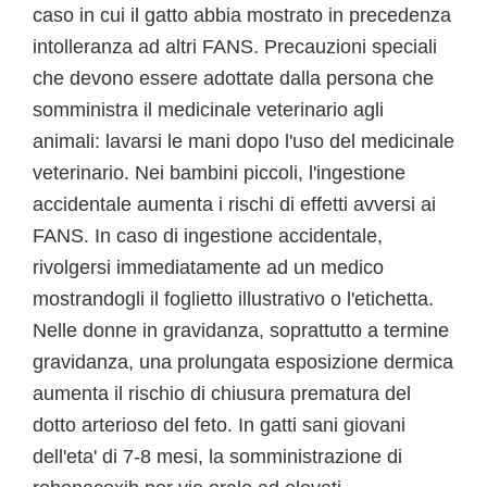
caso in cui il gatto abbia mostrato in precedenza
intolleranza ad altri FANS. Precauzioni speciali
che devono essere adottate dalla persona che
somministra il medicinale veterinario agli
animali: lavarsi le mani dopo l'uso del medicinale
veterinario. Nei bambini piccoli, l'ingestione
accidentale aumenta i rischi di effetti avversi ai
FANS. In caso di ingestione accidentale,
rivolgersi immediatamente ad un medico
mostrandogli il foglietto illustrativo o l'etichetta.
Nelle donne in gravidanza, soprattutto a termine
gravidanza, una prolungata esposizione dermica
aumenta il rischio di chiusura prematura del
dotto arterioso del feto. In gatti sani giovani
dell'eta' di 7-8 mesi, la somministrazione di