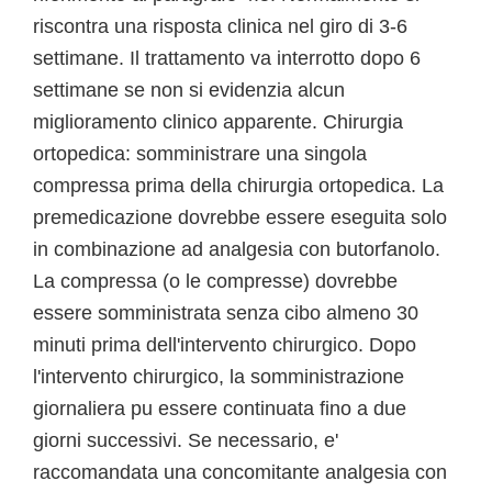
riscontra una risposta clinica nel giro di 3-6
settimane. Il trattamento va interrotto dopo 6
settimane se non si evidenzia alcun
miglioramento clinico apparente. Chirurgia
ortopedica: somministrare una singola
compressa prima della chirurgia ortopedica. La
premedicazione dovrebbe essere eseguita solo
in combinazione ad analgesia con butorfanolo.
La compressa (o le compresse) dovrebbe
essere somministrata senza cibo almeno 30
minuti prima dell'intervento chirurgico. Dopo
l'intervento chirurgico, la somministrazione
giornaliera pu essere continuata fino a due
giorni successivi. Se necessario, e'
raccomandata una concomitante analgesia con