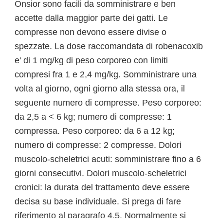
Onsior sono facili da somministrare e ben
accette dalla maggior parte dei gatti. Le
compresse non devono essere divise o
spezzate. La dose raccomandata di robenacoxib
e' di 1 mg/kg di peso corporeo con limiti
compresi fra 1 e 2,4 mg/kg. Somministrare una
volta al giorno, ogni giorno alla stessa ora, il
seguente numero di compresse. Peso corporeo:
da 2,5 a < 6 kg; numero di compresse: 1
compressa. Peso corporeo: da 6 a 12 kg;
numero di compresse: 2 compresse. Dolori
muscolo-scheletrici acuti: somministrare fino a 6
giorni consecutivi. Dolori muscolo-scheletrici
cronici: la durata del trattamento deve essere
decisa su base individuale. Si prega di fare
riferimento al paragrafo 4.5. Normalmente si