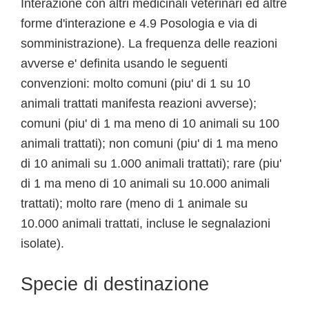
Interazione con altri medicinali veterinari ed altre
forme d'interazione e 4.9 Posologia e via di
somministrazione). La frequenza delle reazioni
avverse e' definita usando le seguenti
convenzioni: molto comuni (piu' di 1 su 10
animali trattati manifesta reazioni avverse);
comuni (piu' di 1 ma meno di 10 animali su 100
animali trattati); non comuni (piu' di 1 ma meno
di 10 animali su 1.000 animali trattati); rare (piu'
di 1 ma meno di 10 animali su 10.000 animali
trattati); molto rare (meno di 1 animale su
10.000 animali trattati, incluse le segnalazioni
isolate).
Specie di destinazione