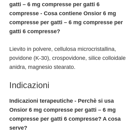
gatti – 6 mg compresse per gatti 6
compresse - Cosa contiene Onsior 6 mg
compresse per gatti – 6 mg compresse per
gatti 6 compresse?
Lievito in polvere, cellulosa microcristallina,
povidone (K-30), crospovidone, silice colloidale
anidra, magnesio stearato.
Indicazioni
Indicazioni terapeutiche - Perchè si usa
Onsior 6 mg compresse per gatti – 6 mg
compresse per gatti 6 compresse? A cosa
serve?