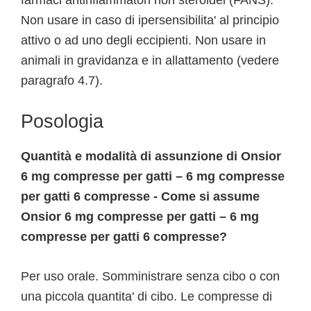
farmaci antinfiammatori non steroidei (FANS).
Non usare in caso di ipersensibilita' al principio
attivo o ad uno degli eccipienti. Non usare in
animali in gravidanza e in allattamento (vedere
paragrafo 4.7).
Posologia
Quantità e modalità di assunzione di Onsior
6 mg compresse per gatti – 6 mg compresse
per gatti 6 compresse - Come si assume
Onsior 6 mg compresse per gatti – 6 mg
compresse per gatti 6 compresse?
Per uso orale. Somministrare senza cibo o con
una piccola quantita' di cibo. Le compresse di