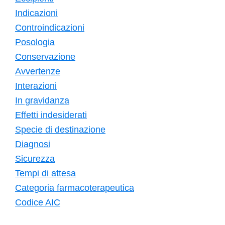
Indicazioni
Controindicazioni
Posologia
Conservazione
Avvertenze
Interazioni
In gravidanza
Effetti indesiderati
Specie di destinazione
Diagnosi
Sicurezza
Tempi di attesa
Categoria farmacoterapeutica
Codice AIC