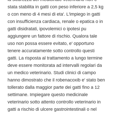
stata stabilita in gatti con peso inferiore a 2,5 kg
o con meno di 4 mesi di eta'. L'impiego in gatti
con insufficienza cardiaca, renale o epatica o in
gatti disidratati, ipovolemici o ipotesi pu
aggiungere un fattore di rischio. Qualora tale
uso non possa essere evitato, e' opportuno
tenere accuratamente sotto controllo questi
gatti. La risposta al trattamento a lungo termine
deve essere monitorata ad intervalli regolari da
un medico veterinario. Studi clinici di campo
hanno dimostrato che il robenacoxib e' stato ben
tollerato dalla maggior parte dei gatti fino a 12
settimane. Impiegare questo medicinale
veterinario sotto attento controllo veterinario in
gatti a rischio di ulcere gastrointestinali o nel