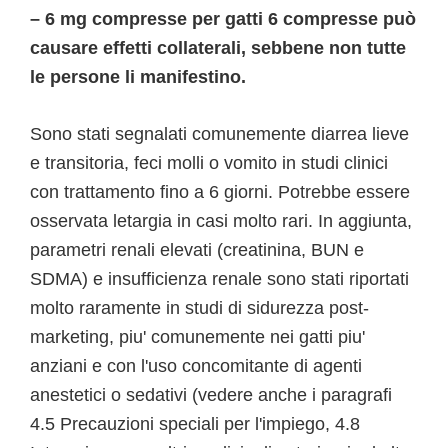
– 6 mg compresse per gatti 6 compresse può
causare effetti collaterali, sebbene non tutte
le persone li manifestino.
Sono stati segnalati comunemente diarrea lieve
e transitoria, feci molli o vomito in studi clinici
con trattamento fino a 6 giorni. Potrebbe essere
osservata letargia in casi molto rari. In aggiunta,
parametri renali elevati (creatinina, BUN e
SDMA) e insufficienza renale sono stati riportati
molto raramente in studi di sidurezza post-
marketing, piu' comunemente nei gatti piu'
anziani e con l'uso concomitante di agenti
anestetici o sedativi (vedere anche i paragrafi
4.5 Precauzioni speciali per l'impiego, 4.8