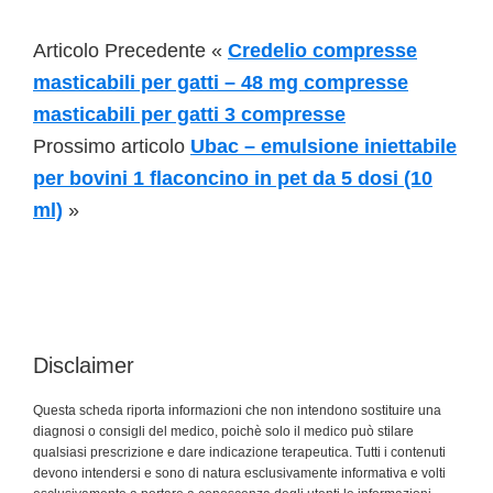
Articolo Precedente «
Credelio compresse
masticabili per gatti – 48 mg compresse
masticabili per gatti 3 compresse
Prossimo articolo
Ubac – emulsione iniettabile
per bovini 1 flaconcino in pet da 5 dosi (10
ml)
»
Disclaimer
Questa scheda riporta informazioni che non intendono sostituire una
diagnosi o consigli del medico, poichè solo il medico può stilare
qualsiasi prescrizione e dare indicazione terapeutica. Tutti i contenuti
devono intendersi e sono di natura esclusivamente informativa e volti