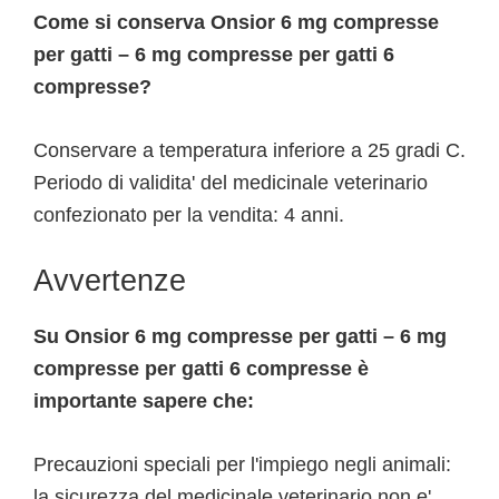
Come si conserva Onsior 6 mg compresse
per gatti – 6 mg compresse per gatti 6
compresse?
Conservare a temperatura inferiore a 25 gradi C.
Periodo di validita' del medicinale veterinario
confezionato per la vendita: 4 anni.
Avvertenze
Su Onsior 6 mg compresse per gatti – 6 mg
compresse per gatti 6 compresse è
importante sapere che:
Precauzioni speciali per l'impiego negli animali:
la sicurezza del medicinale veterinario non e'