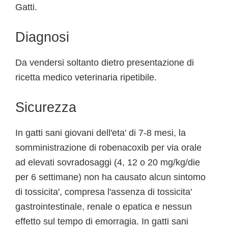
Gatti.
Diagnosi
Da vendersi soltanto dietro presentazione di
ricetta medico veterinaria ripetibile.
Sicurezza
In gatti sani giovani dell'eta' di 7-8 mesi, la
somministrazione di robenacoxib per via orale
ad elevati sovradosaggi (4, 12 o 20 mg/kg/die
per 6 settimane) non ha causato alcun sintomo
di tossicita', compresa l'assenza di tossicita'
gastrointestinale, renale o epatica e nessun
effetto sul tempo di emorragia. In gatti sani