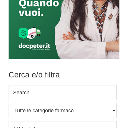
Cerca e/o filtra