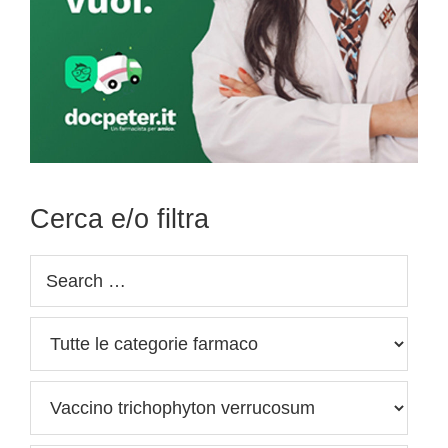
Cerca e/o filtra