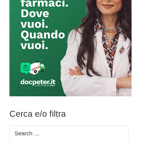
Cerca e/o filtra