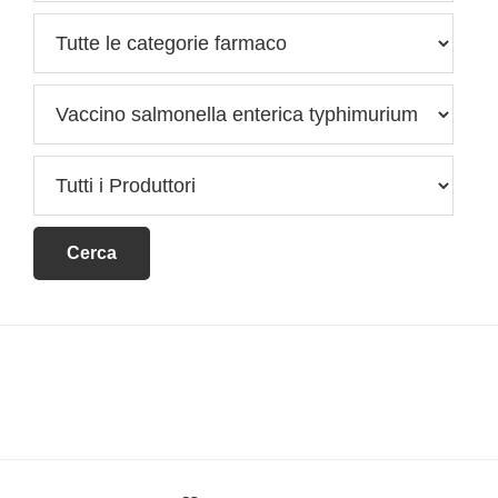
Footer