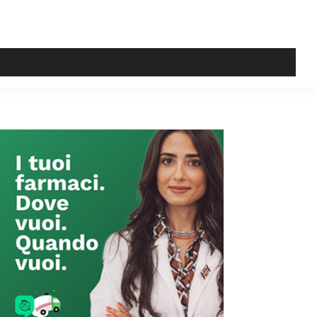
Primary
Sidebar