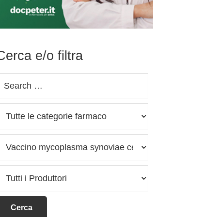
Cerca e/o filtra