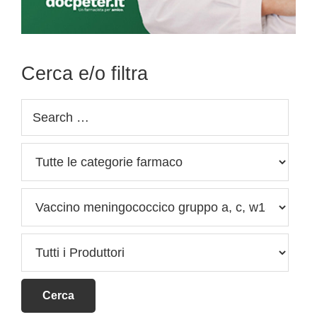
Cerca e/o filtra