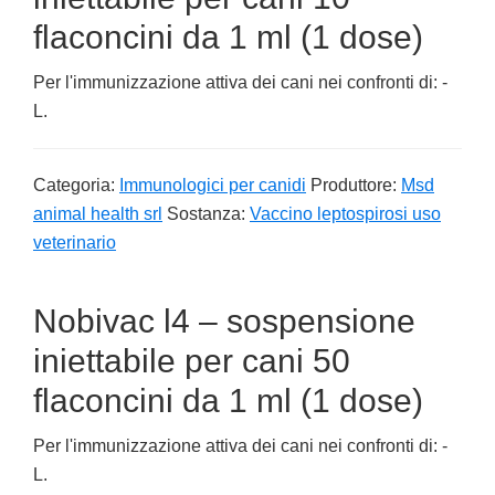
flaconcini da 1 ml (1 dose)
Per l'immunizzazione attiva dei cani nei confronti di: -
L.
Categoria:
Immunologici per canidi
Produttore:
Msd
animal health srl
Sostanza:
Vaccino leptospirosi uso
veterinario
Nobivac l4 – sospensione
iniettabile per cani 50
flaconcini da 1 ml (1 dose)
Per l'immunizzazione attiva dei cani nei confronti di: -
L.