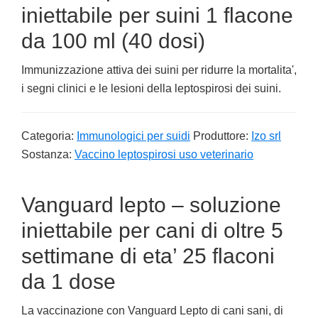
iniettabile per suini 1 flacone
da 100 ml (40 dosi)
Immunizzazione attiva dei suini per ridurre la mortalita',
i segni clinici e le lesioni della leptospirosi dei suini.
Categoria:
Immunologici per suidi
Produttore:
Izo srl
Sostanza:
Vaccino leptospirosi uso veterinario
Vanguard lepto – soluzione
iniettabile per cani di oltre 5
settimane di eta’ 25 flaconi
da 1 dose
La vaccinazione con Vanguard Lepto di cani sani, di