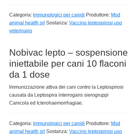
Categoria:
Immunologici per canidi
Produttore:
Msd
animal health srl
Sostanza:
Vaccino leptospirosi uso
veterinario
Nobivac lepto – sospensione
iniettabile per cani 10 flaconi
da 1 dose
Immunizzazione attiva dei cani contro la Leptospirosi
causata da Leptospira interrogans sierogruppi
Canicola ed Icterohaemorrhagiae.
Categoria:
Immunologici per canidi
Produttore:
Msd
animal health srl
Sostanza:
Vaccino leptospirosi uso