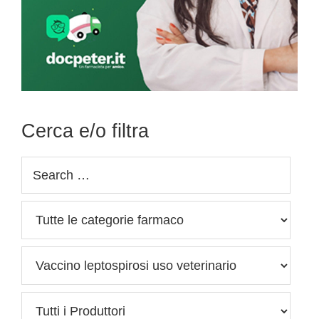
Cerca e/o filtra