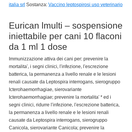
italia srl
Sostanza:
Vaccino leptospirosi uso veterinario
Eurican lmulti – sospensione
iniettabile per cani 10 flaconi
da 1 ml 1 dose
Immunizzazione attiva dei cani per: prevenire la
mortalita', i segni clinici, l'infezione, l'escrezione
batterica, la permanenza a livello renale e le lesioni
renali causate da Leptospira interrogans, sierogruppo
Icterohaemorrhagiae, sierovariante
Icterohaemorrhagiae; prevenire la mortalita' * ed i
segni clinici, ridurre l'infezione, l'escrezione batterica,
la permanenza a livello renale e le lesioni renali
causate da Leptospira interrogans, sierogruppo
Canicola, sierovariante Canicola; prevenire la