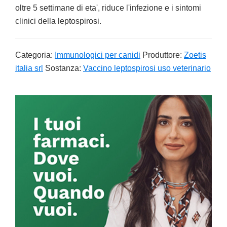
oltre 5 settimane di eta', riduce l'infezione e i sintomi
clinici della leptospirosi.
Categoria:
Immunologici per canidi
Produttore:
Zoetis
italia srl
Sostanza:
Vaccino leptospirosi uso veterinario
Primary
Sidebar