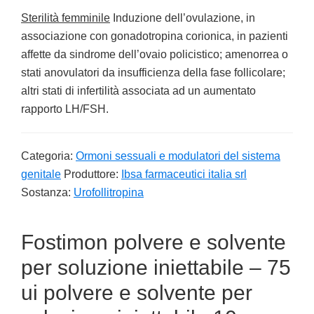
Sterilità femminile
Induzione dell’ovulazione, in
associazione con gonadotropina corionica, in pazienti
affette da sindrome dell’ovaio policistico; amenorrea o
stati anovulatori da insufficienza della fase follicolare;
altri stati di infertilità associata ad un aumentato
rapporto LH/FSH.
Categoria:
Ormoni sessuali e modulatori del sistema
genitale
Produttore:
Ibsa farmaceutici italia srl
Sostanza:
Urofollitropina
Fostimon polvere e solvente
per soluzione iniettabile – 75
ui polvere e solvente per