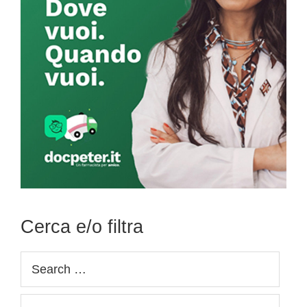
Cerca e/o filtra