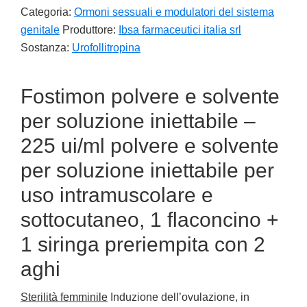
Categoria:
Ormoni sessuali e modulatori del sistema
genitale
Produttore:
Ibsa farmaceutici italia srl
Sostanza:
Urofollitropina
Fostimon polvere e solvente
per soluzione iniettabile –
225 ui/ml polvere e solvente
per soluzione iniettabile per
uso intramuscolare e
sottocutaneo, 1 flaconcino +
1 siringa preriempita con 2
aghi
Sterilità femminile
Induzione dell’ovulazione, in