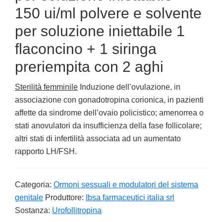
150 ui/ml polvere e solvente
per soluzione iniettabile 1
flaconcino + 1 siringa
preriempita con 2 aghi
Sterilità femminile
Induzione dell’ovulazione, in
associazione con gonadotropina corionica, in pazienti
affette da sindrome dell’ovaio policistico; amenorrea o
stati anovulatori da insufficienza della fase follicolare;
altri stati di infertilità associata ad un aumentato
rapporto LH/FSH.
Categoria:
Ormoni sessuali e modulatori del sistema
genitale
Produttore:
Ibsa farmaceutici italia srl
Sostanza:
Urofollitropina