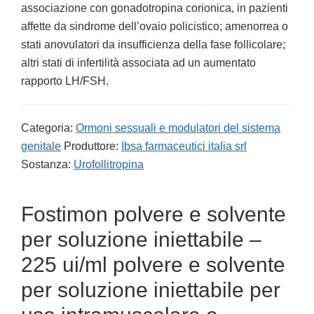
associazione con gonadotropina corionica, in pazienti
affette da sindrome dell’ovaio policistico; amenorrea o
stati anovulatori da insufficienza della fase follicolare;
altri stati di infertilità associata ad un aumentato
rapporto LH/FSH.
Categoria:
Ormoni sessuali e modulatori del sistema
genitale
Produttore:
Ibsa farmaceutici italia srl
Sostanza:
Urofollitropina
Fostimon polvere e solvente
per soluzione iniettabile –
225 ui/ml polvere e solvente
per soluzione iniettabile per