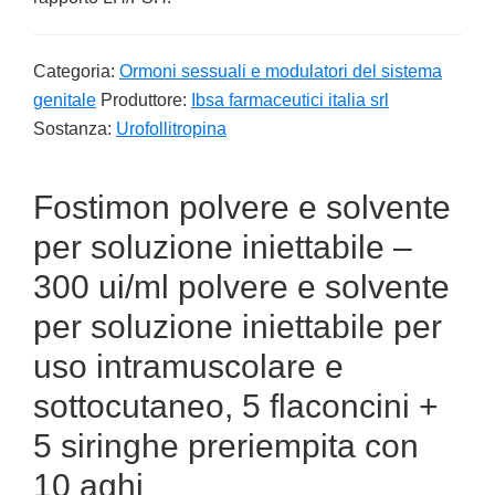
Categoria:
Ormoni sessuali e modulatori del sistema
genitale
Produttore:
Ibsa farmaceutici italia srl
Sostanza:
Urofollitropina
Fostimon polvere e solvente
per soluzione iniettabile –
300 ui/ml polvere e solvente
per soluzione iniettabile per
uso intramuscolare e
sottocutaneo, 5 flaconcini +
5 siringhe preriempita con
10 aghi