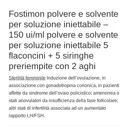
Fostimon polvere e solvente
per soluzione iniettabile –
150 ui/ml polvere e solvente
per soluzione iniettabile 5
flaconcini + 5 siringhe
preriempite con 2 aghi
Sterilità femminile
Induzione dell’ovulazione, in
associazione con gonadotropina corionica, in pazienti
affette da sindrome dell’ovaio policistico; amenorrea o
stati anovulatori da insufficienza della fase follicolare;
altri stati di infertilità associata ad un aumentato
rapporto LH/FSH.